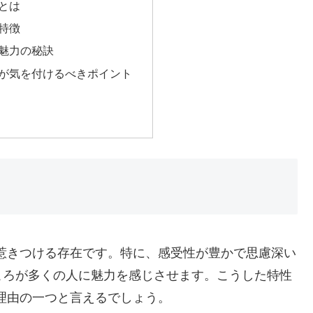
とは
特徴
つ魅力の秘訣
性が気を付けるべきポイント
惹きつける存在です。特に、感受性が豊かで思慮深い
ころが多くの人に魅力を感じさせます。こうした特性
理由の一つと言えるでしょう。