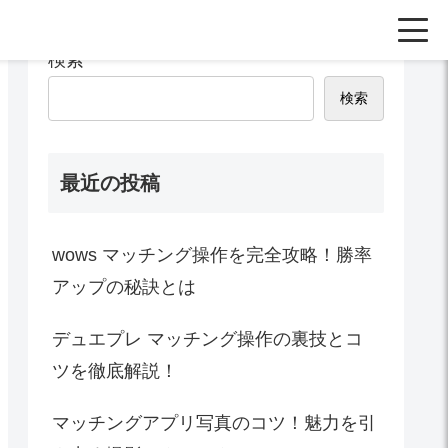
検索
検索
最近の投稿
wows マッチング操作を完全攻略！勝率
アップの秘訣とは
デュエプレ マッチング操作の裏技とコ
ツを徹底解説！
マッチングアプリ写真のコツ！魅力を引