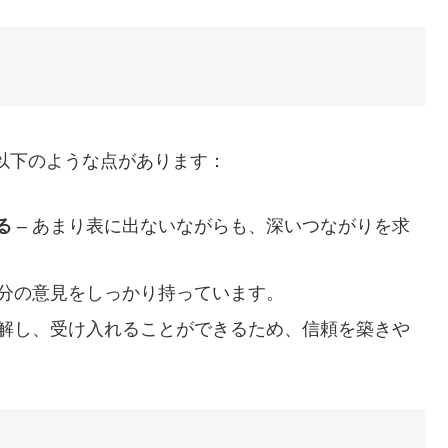
以下のような点があります：
る
– あまり表に出ないながらも、深いつながりを求
自分の意見をしっかり持っています。
理解し、受け入れることができるため、信頼を築きや