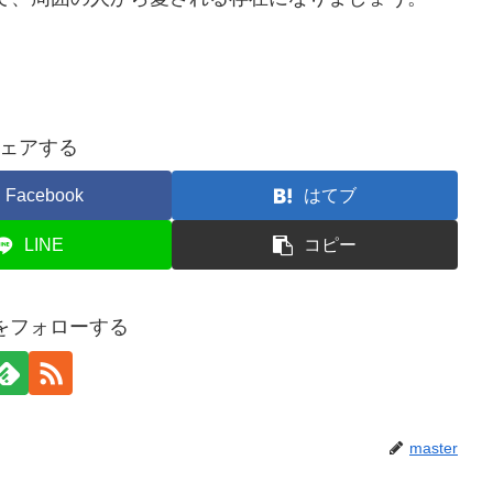
ェアする
Facebook
はてブ
LINE
コピー
erをフォローする
master