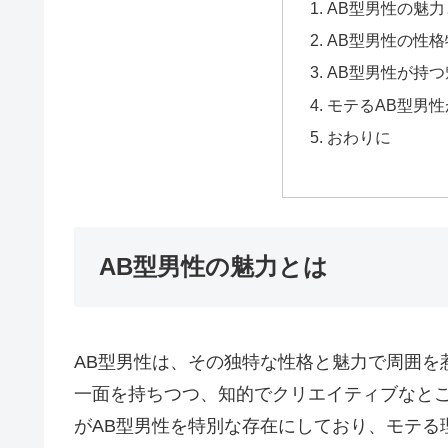
AB型男性の魅力
AB型男性の性格
AB型男性が持
モテるAB型男
おわりに
AB型男性の魅力とは
AB型男性は、その独特な性格と魅力で周囲を
一面を持ちつつ、知的でクリエイティブなと
がAB型男性を特別な存在にしており、モテる