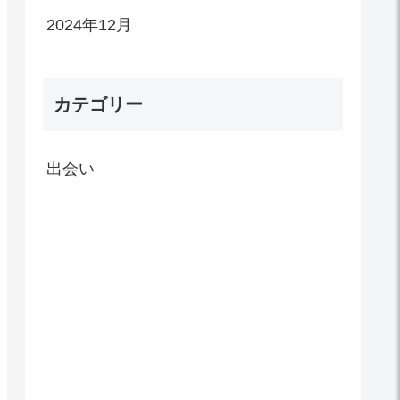
2024年12月
カテゴリー
出会い