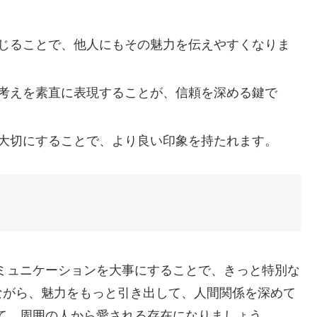
信じることで、他人にもその魅力を伝えやすくなりま
の考えを素直に表現することが、信頼を深める鍵で
を大切にすることで、より良い印象を持たれます。
ミュニケーションを大事にすることで、きっと特別な
ながら、魅力をもっと引き出して、人間関係を深めて
て、周囲の人から愛される存在になりましょう。