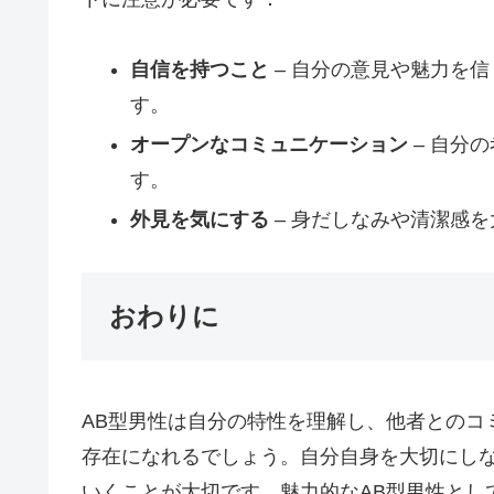
自信を持つこと
– 自分の意見や魅力を
す。
オープンなコミュニケーション
– 自分
す。
外見を気にする
– 身だしなみや清潔感
おわりに
AB型男性は自分の特性を理解し、他者とのコ
存在になれるでしょう。自分自身を大切にし
いくことが大切です。魅力的なAB型男性とし