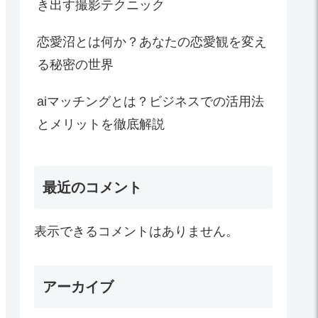
き出す撮影テクニック
恋愛沼とは何か？あなたの恋愛観を変え
る秘密の世界
aiマッチングとは？ビジネスでの活用法
とメリットを徹底解説
最近のコメント
表示できるコメントはありません。
アーカイブ