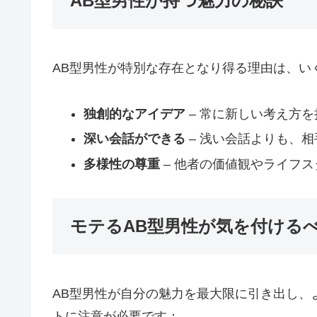
AB型男性が持つ魅力の秘訣
AB型男性が特別な存在となり得る理由は、い
独創的なアイデア
– 常に新しい考え方
深い会話ができる
– 浅い会話よりも、
多様性の尊重
– 他者の価値観やライフ
モテるAB型男性が気を付ける
AB型男性が自分の魅力を最大限に引き出し、
トに注意が必要です：