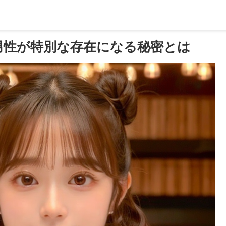
男性が特別な存在になる秘密とは