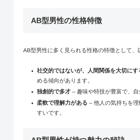
AB型男性の性格特徴
AB型男性に多く見られる性格の特徴として、
社交的ではないが、人間関係を大切にす
める傾向があります。
独創的で多才
– 趣味や特技が豊富で、
柔軟で理解力がある
– 他人の気持ちを
すいです。