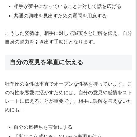
相手が夢中になっていることに対して話を広げる
共通の興味を見出すための質問を用意する
こうした姿勢は、相手に対して誠実さと理解を伝え、自分
自身の魅力を引き出す手助けとなります。
自分の意見を率直に伝える
牡羊座の女性は率直でオープンな性格を持っています。こ
の特性を恋愛に活かすためには、自分の意見や感情をスト
レートに伝えることが重要です。相手に誤解を与えないた
めにも：
自分の気持ちを言葉にする
「私はこう感じる」といった表現を使う