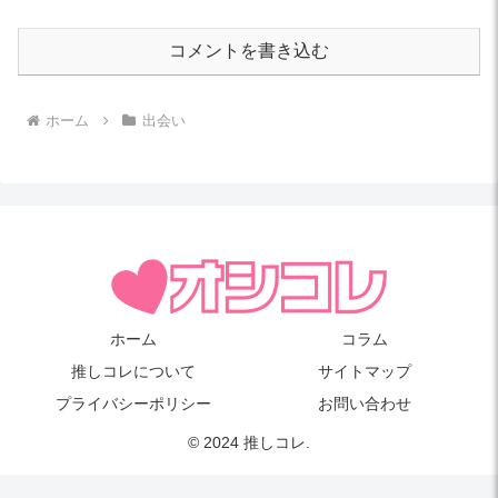
コメントを書き込む
ホーム
出会い
ホーム
コラム
推しコレについて
サイトマップ
プライバシーポリシー
お問い合わせ
© 2024 推しコレ.