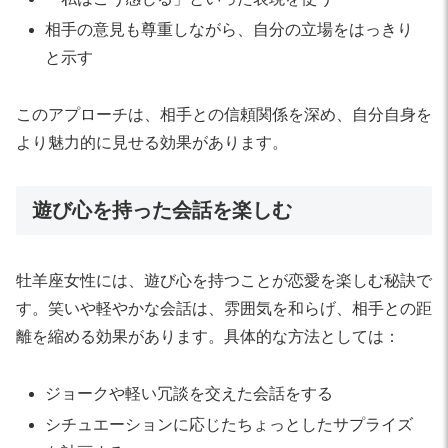
相手の意見も尊重しながら、自分の立場をはっきり
と示す
このアプローチは、相手との信頼関係を深め、自分自身を
より魅力的に見せる効果があります。
遊び心を持った会話を楽しむ
牡羊座女性には、遊び心を持つことが恋愛を楽しむ秘訣で
す。笑いや軽やかな会話は、雰囲気を和らげ、相手との距
離を縮める効果があります。具体的な方法としては：
ジョークや軽い冗談を交えた会話をする
シチュエーションに応じたちょっとしたサプライズ