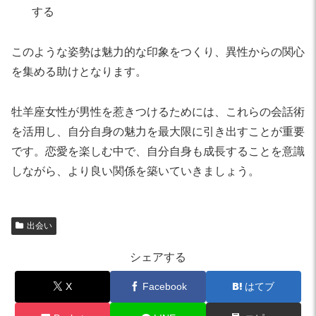
する
このような姿勢は魅力的な印象をつくり、異性からの関心
を集める助けとなります。
牡羊座女性が男性を惹きつけるためには、これらの会話術
を活用し、自分自身の魅力を最大限に引き出すことが重要
です。恋愛を楽しむ中で、自分自身も成長することを意識
しながら、より良い関係を築いていきましょう。
出会い
シェアする
X
Facebook
はてブ