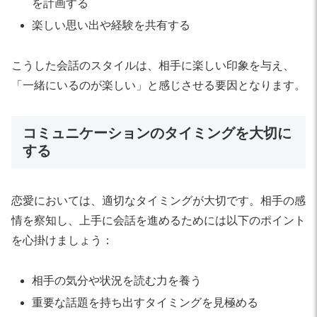
を計画する
楽しい思い出や経験を共有する
こうした会話のスタイルは、相手に楽しい印象を与え、
「一緒にいるのが楽しい」と感じさせる要因となります。
コミュニケーションのタイミングを大切に
する
恋愛においては、適切なタイミングが大切です。相手の感
情を察知し、上手に会話を進めるためには以下のポイント
を心掛けましょう：
相手の気分や状況を読む力を養う
重要な話題を持ち出すタイミングを見極める