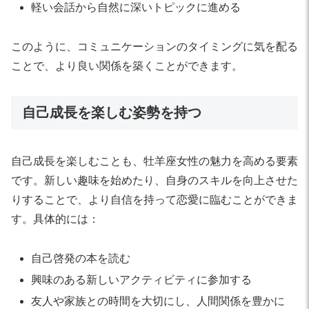
軽い会話から自然に深いトピックに進める
このように、コミュニケーションのタイミングに気を配る
ことで、より良い関係を築くことができます。
自己成長を楽しむ姿勢を持つ
自己成長を楽しむことも、牡羊座女性の魅力を高める要素
です。新しい趣味を始めたり、自身のスキルを向上させた
りすることで、より自信を持って恋愛に臨むことができま
す。具体的には：
自己啓発の本を読む
興味のある新しいアクティビティに参加する
友人や家族との時間を大切にし、人間関係を豊かに