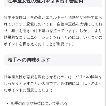
牡羊座女性の魅力を引き出す会話術
牡羊座女性は、その高いエネルギーと情熱的な性格で知ら
れています。恋愛においても、自信や直感を大切にしてお
り、相手を惹きつける魅力を持っています。しかし、より
効果的なコミュニケーションを行うためには、いくつかの
ポイントを押さえておくことが重要です。
相手への興味を示す
牡羊座女性が恋愛を深化させるためには、相手への興味を
しっかりと示すことが大切です。具体的には、以下のよう
なポイントに留意しましょう：
相手の趣味や特技について尋ねる