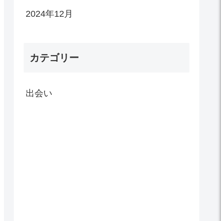
2024年12月
カテゴリー
出会い