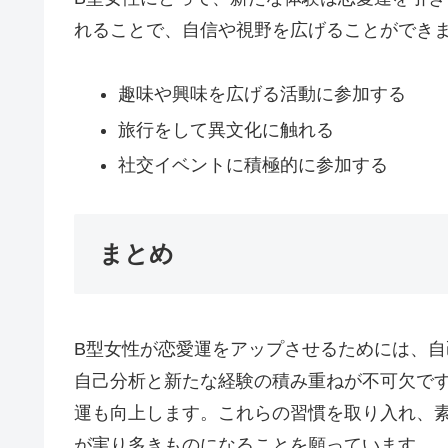
れることで、自信や視野を広げることができ
趣味や興味を広げる活動に参加する
旅行をして異文化に触れる
社交イベントに積極的に参加する
まとめ
B型女性が恋愛運をアップさせるためには、
自己分析と新たな経験の積み重ねが不可欠で
運も向上します。これらの習慣を取り入れ、
が実り多きものになることを願っています。