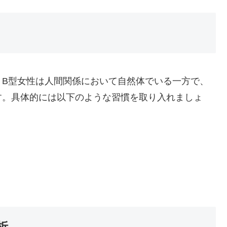
。B型女性は人間関係において自然体でいる一方で、
す。具体的には以下のような習慣を取り入れましょ
析