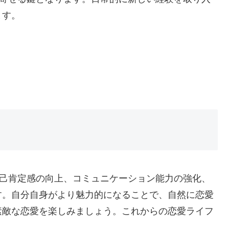
ます。
自己肯定感の向上、コミュニケーション能力の強化、
す。自分自身がより魅力的になることで、自然に恋愛
素敵な恋愛を楽しみましょう。これからの恋愛ライフ