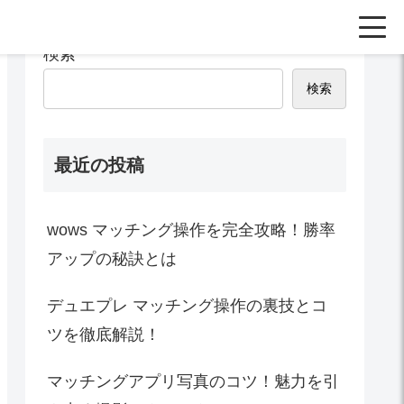
検索
検索
最近の投稿
wows マッチング操作を完全攻略！勝率
アップの秘訣とは
デュエプレ マッチング操作の裏技とコ
ツを徹底解説！
マッチングアプリ写真のコツ！魅力を引