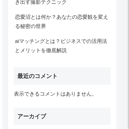
き出す撮影テクニック
恋愛沼とは何か？あなたの恋愛観を変え
る秘密の世界
aiマッチングとは？ビジネスでの活用法
とメリットを徹底解説
最近のコメント
表示できるコメントはありません。
アーカイブ