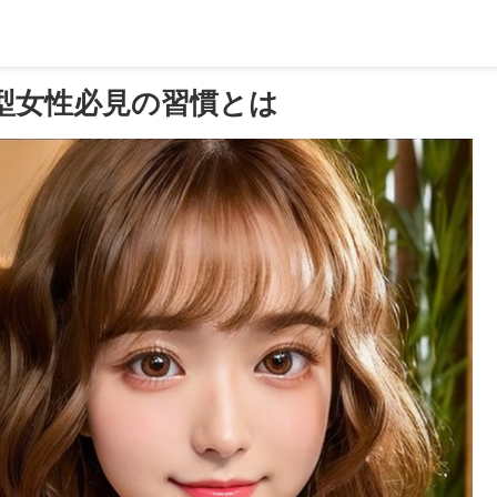
型女性必見の習慣とは