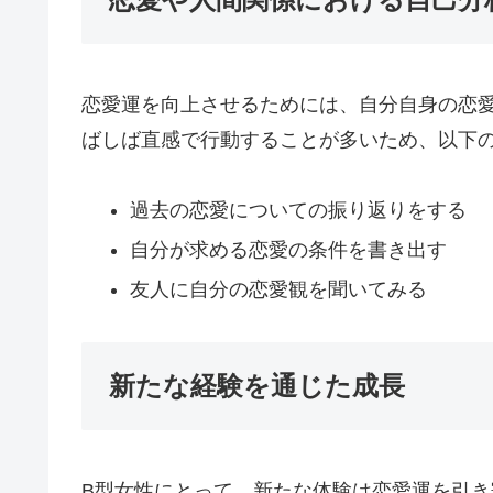
恋愛運を向上させるためには、自分自身の恋
ばしば直感で行動することが多いため、以下
過去の恋愛についての振り返りをする
自分が求める恋愛の条件を書き出す
友人に自分の恋愛観を聞いてみる
新たな経験を通じた成長
B型女性にとって、新たな体験は恋愛運を引