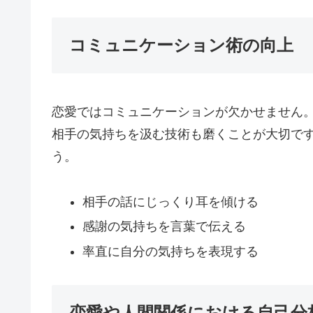
コミュニケーション術の向上
恋愛ではコミュニケーションが欠かせません
相手の気持ちを汲む技術も磨くことが大切で
う。
相手の話にじっくり耳を傾ける
感謝の気持ちを言葉で伝える
率直に自分の気持ちを表現する
恋愛や人間関係における自己分