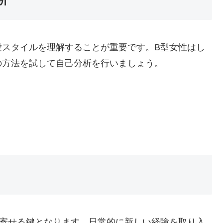
愛スタイルを理解することが重要です。B型女性はし
の方法を試して自己分析を行いましょう。
き寄せる鍵となります。日常的に新しい経験を取り入