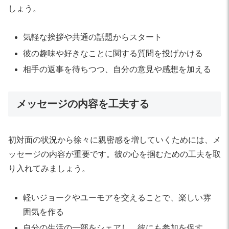
しょう。
気軽な挨拶や共通の話題からスタート
彼の趣味や好きなことに関する質問を投げかける
相手の返事を待ちつつ、自分の意見や感想を加える
メッセージの内容を工夫する
初対面の状況から徐々に親密感を増していくためには、メ
ッセージの内容が重要です。彼の心を掴むための工夫を取
り入れてみましょう。
軽いジョークやユーモアを交えることで、楽しい雰
囲気を作る
自分の生活の一部をシェアし、彼にも参加を促す