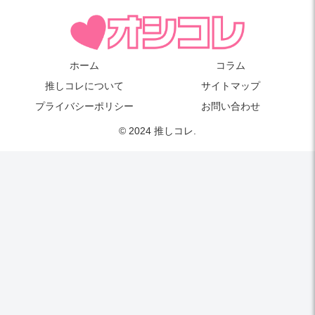
ホーム
コラム
推しコレについて
サイトマップ
プライバシーポリシー
お問い合わせ
© 2024 推しコレ.