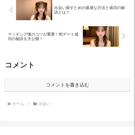
出会い探すための最適な方法と成功の秘
訣とは？
マッチング後のコツが重要！初デート成
功の秘訣を大公開！
コメント
コメントを書き込む
ホーム
出会い