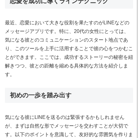
恋愛を成功に導くラインテクニック
最近、恋愛において大きな役割を果たすのがLINEなどの
メッセージアプリです。特に、20代の女性にとっては、
気になる彼とのコミュニケーションのスタート地点であ
り、このツールを上手に活用することで彼の心をつかむこ
とができます。ここでは、成功するストーリーの秘密を紐
解きつつ、彼との距離を縮める具体的な方法を紹介しま
す。
初めの一歩を踏み出す
気になる彼にLINEを送るのは緊張するかもしれません
が、まずは自然な形でメッセージを交わすことが大切で
す。以下のポイントを意識して、友好的な雰囲気を作りま