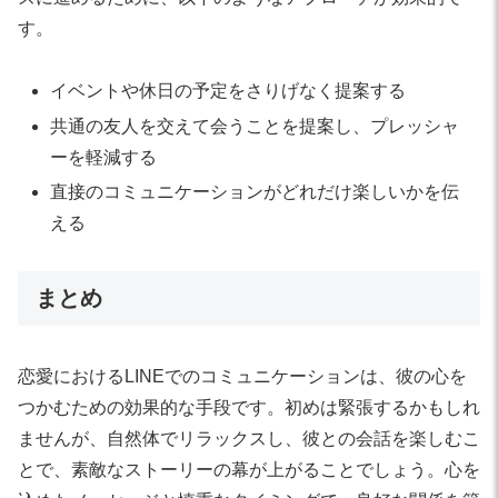
す。
イベントや休日の予定をさりげなく提案する
共通の友人を交えて会うことを提案し、プレッシャ
ーを軽減する
直接のコミュニケーションがどれだけ楽しいかを伝
える
まとめ
恋愛におけるLINEでのコミュニケーションは、彼の心を
つかむための効果的な手段です。初めは緊張するかもしれ
ませんが、自然体でリラックスし、彼との会話を楽しむこ
とで、素敵なストーリーの幕が上がることでしょう。心を