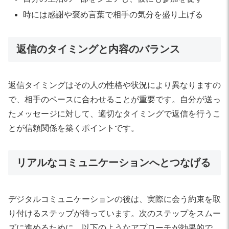
時には感謝や褒め言葉で相手の気分を盛り上げる
返信のタイミングと内容のバランス
返信タイミングはその人の性格や状況により異なりますの
で、相手のペースに合わせることが重要です。自分が送っ
たメッセージに対して、適切なタイミングで返信を行うこ
とが信頼関係を築くポイントです。
リアルなコミュニケーションへとつなげる
デジタルコミュニケーションの後は、実際に会う約束を取
り付けるステップが待っています。次のステップをスムー
ズに進めるために、以下のようなアプローチが効果的で