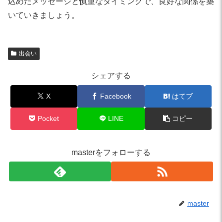
込めたメッセージと慎重なタイミングで、良好な関係を築
いていきましょう。
出会い
シェアする
X
Facebook
はてブ
Pocket
LINE
コピー
masterをフォローする
master