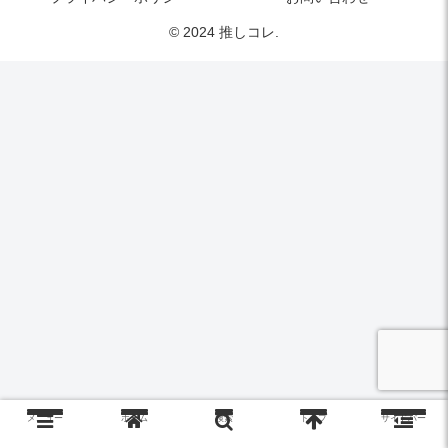
© 2024 推しコレ.
メニュー
ホーム
検索
トップ
サイドバー