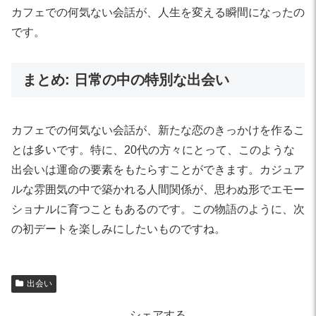
カフェでの何気ない会話が、人生を変える瞬間になったの
です。
まとめ: 日常の中の特別な出会い
カフェでの何気ない会話が、新たな恋のきっかけを作るこ
とは多いです。特に、20代の方々にとって、このような
出会いは運命の要素をもたらすことができます。カジュア
ルな雰囲気の中で築かれる人間関係が、思わぬ形でエモー
ショナルに育つこともあるのです。この物語のように、次
の初デートを楽しみにしたいものですね。
出会い
シェアする