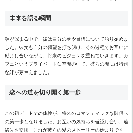
未来を語る瞬間
話が深まる中で、彼は自分の夢や目標について語り始めま
した。彼女も自分の願望を打ち明け、その過程でお互いに
励まし合いながら、将来のビジョンを重ねていきます。カ
フェというプライベートな空間の中で、彼らの間には特別
な絆が芽生えました。
恋への道を切り開く第一歩
この初デートでの体験が、将来のロマンティックな関係へ
の第一歩となりました。お互いの気持ちを確認し合い、連
絡先を交換。これが彼らの愛のストーリーの始まりです。