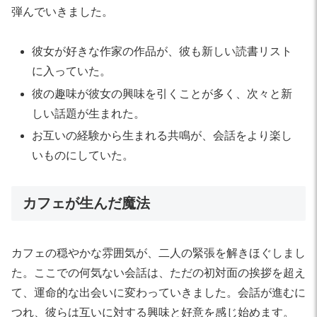
弾んでいきました。
彼女が好きな作家の作品が、彼も新しい読書リスト
に入っていた。
彼の趣味が彼女の興味を引くことが多く、次々と新
しい話題が生まれた。
お互いの経験から生まれる共鳴が、会話をより楽し
いものにしていた。
カフェが生んだ魔法
カフェの穏やかな雰囲気が、二人の緊張を解きほぐしまし
た。ここでの何気ない会話は、ただの初対面の挨拶を超え
て、運命的な出会いに変わっていきました。会話が進むに
つれ、彼らは互いに対する興味と好意を感じ始めます。