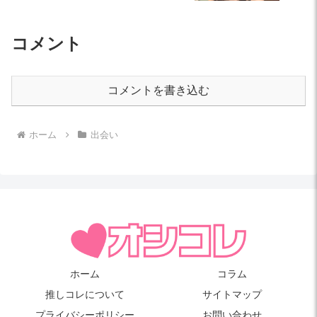
コメント
コメントを書き込む
ホーム
出会い
ホーム
コラム
推しコレについて
サイトマップ
プライバシーポリシー
お問い合わせ