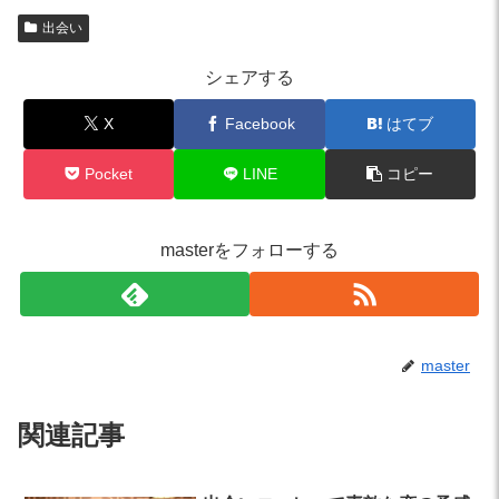
出会い
シェアする
X
Facebook
はてブ
Pocket
LINE
コピー
masterをフォローする
master
関連記事