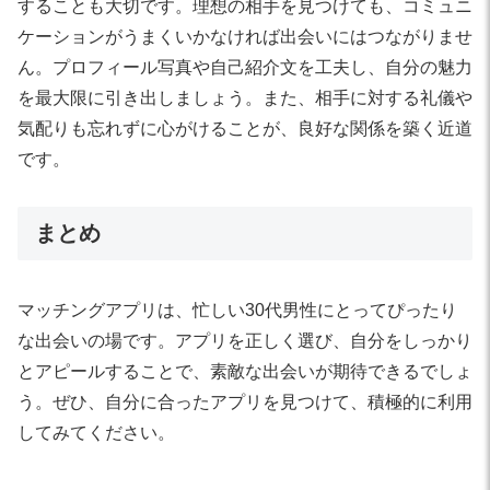
することも大切です。理想の相手を見つけても、コミュニ
ケーションがうまくいかなければ出会いにはつながりませ
ん。プロフィール写真や自己紹介文を工夫し、自分の魅力
を最大限に引き出しましょう。また、相手に対する礼儀や
気配りも忘れずに心がけることが、良好な関係を築く近道
です。
まとめ
マッチングアプリは、忙しい30代男性にとってぴったり
な出会いの場です。アプリを正しく選び、自分をしっかり
とアピールすることで、素敵な出会いが期待できるでしょ
う。ぜひ、自分に合ったアプリを見つけて、積極的に利用
してみてください。