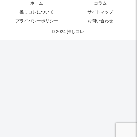
ホーム
コラム
推しコレについて
サイトマップ
プライバシーポリシー
お問い合わせ
© 2024 推しコレ.