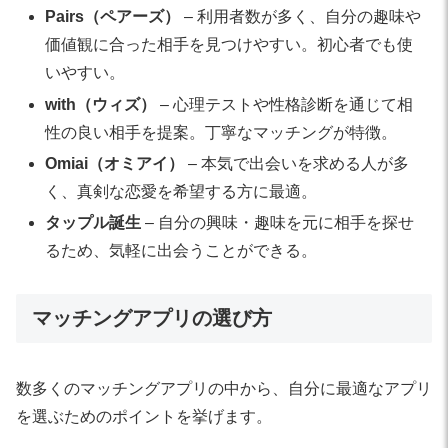
Pairs（ペアーズ）
– 利用者数が多く、自分の趣味や
価値観に合った相手を見つけやすい。初心者でも使
いやすい。
with（ウィズ）
– 心理テストや性格診断を通じて相
性の良い相手を提案。丁寧なマッチングが特徴。
Omiai（オミアイ）
– 本気で出会いを求める人が多
く、真剣な恋愛を希望する方に最適。
タップル誕生
– 自分の興味・趣味を元に相手を探せ
るため、気軽に出会うことができる。
マッチングアプリの選び方
数多くのマッチングアプリの中から、自分に最適なアプリ
を選ぶためのポイントを挙げます。