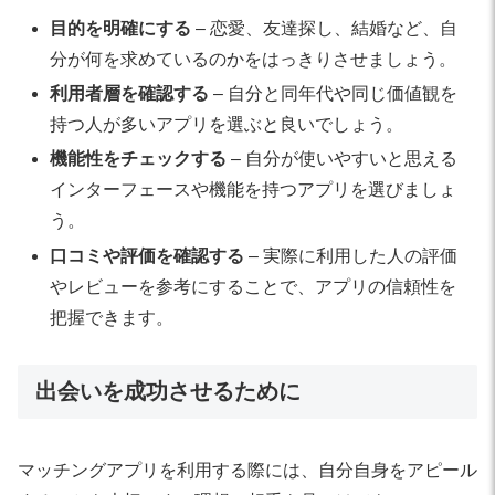
目的を明確にする
– 恋愛、友達探し、結婚など、自
分が何を求めているのかをはっきりさせましょう。
利用者層を確認する
– 自分と同年代や同じ価値観を
持つ人が多いアプリを選ぶと良いでしょう。
機能性をチェックする
– 自分が使いやすいと思える
インターフェースや機能を持つアプリを選びましょ
う。
口コミや評価を確認する
– 実際に利用した人の評価
やレビューを参考にすることで、アプリの信頼性を
把握できます。
出会いを成功させるために
マッチングアプリを利用する際には、自分自身をアピール