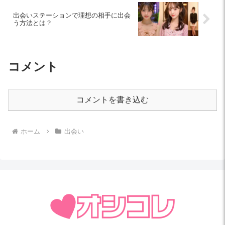
出会いステーションで理想の相手に出会
う方法とは？
コメント
コメントを書き込む
ホーム
出会い