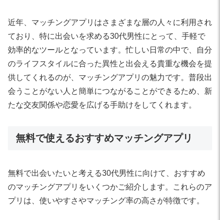
近年、マッチングアプリはさまざまな層の人々に利用され
ており、特に出会いを求める30代男性にとって、手軽で
効率的なツールとなっています。忙しい日常の中で、自分
のライフスタイルに合った異性と出会える貴重な機会を提
供してくれるのが、マッチングアプリの魅力です。普段出
会うことがない人と簡単につながることができるため、新
たな交友関係や恋愛を広げる手助けをしてくれます。
無料で使えるおすすめマッチングアプリ
無料で出会いたいと考える30代男性に向けて、おすすめ
のマッチングアプリをいくつかご紹介します。これらのア
プリは、使いやすさやマッチング率の高さが特徴です。