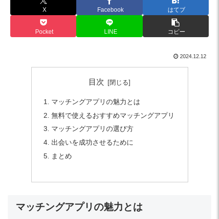
X
Facebook
はてブ
Pocket
LINE
コピー
2024.12.12
目次
マッチングアプリの魅力とは
無料で使えるおすすめマッチングアプリ
マッチングアプリの選び方
出会いを成功させるために
まとめ
マッチングアプリの魅力とは