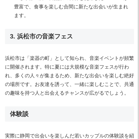
豊富で、食事を楽しむ合間に新たな出会いが生まれ
ます。
3. 浜松市の音楽フェス
浜松市は「楽器の町」として知られ、音楽イベントが頻繁
に開催されます。特に夏には大規模な音楽フェスが行わ
れ、多くの人々が集まるため、新たな出会いを楽しむ絶好
の場所です。お友達を誘って、一緒に楽しむことで、共通
の趣味を持つ人と出会えるチャンスが広がるでしょう。
体験談
実際に静岡で出会いを楽しんだ若いカップルの体験談を紹