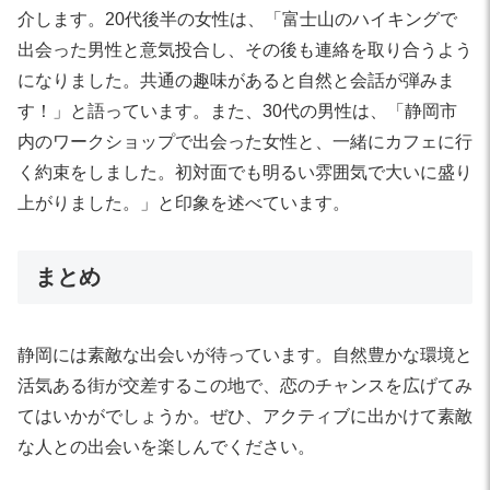
介します。20代後半の女性は、「富士山のハイキングで
出会った男性と意気投合し、その後も連絡を取り合うよう
になりました。共通の趣味があると自然と会話が弾みま
す！」と語っています。また、30代の男性は、「静岡市
内のワークショップで出会った女性と、一緒にカフェに行
く約束をしました。初対面でも明るい雰囲気で大いに盛り
上がりました。」と印象を述べています。
まとめ
静岡には素敵な出会いが待っています。自然豊かな環境と
活気ある街が交差するこの地で、恋のチャンスを広げてみ
てはいかがでしょうか。ぜひ、アクティブに出かけて素敵
な人との出会いを楽しんでください。