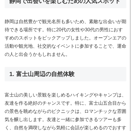
静岡で出会いを楽しむための人気スポット
静岡は自然豊かで観光名所も多いため、素敵な出会いが期
待できる場所です。特に20代の女性や30代の男性におす
すめのスポットをピックアップしました。オープンエアの
活動や観光地、社交的なイベントに参加することで、運命
の人と出会うかもしれません。
1. 富士山周辺の自然体験
富士山の美しい景観を楽しめるハイキングやキャンプは、
友達を作る絶好のチャンスです。特に、富士山五合目から
の景色を眺めながらのピクニックは、ロマンチックな雰囲
気を醸し出します。友達と一緒に参加できるツアーも多
く、自然を満喫しながら気軽に会話が楽しめるのでおすす