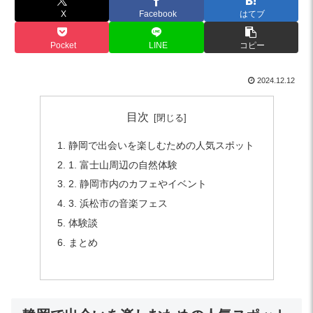
X
Facebook
はてブ
Pocket
LINE
コピー
2024.12.12
目次
静岡で出会いを楽しむための人気スポット
1. 富士山周辺の自然体験
2. 静岡市内のカフェやイベント
3. 浜松市の音楽フェス
体験談
まとめ