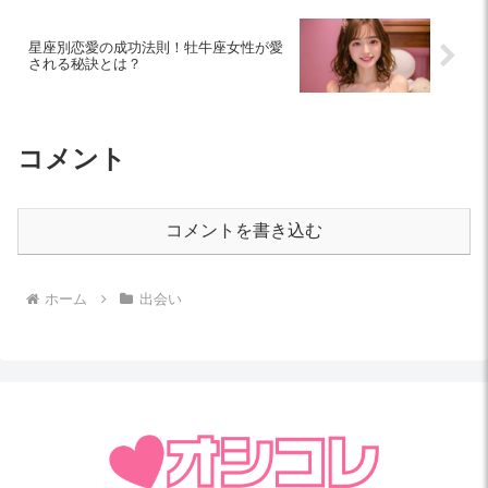
星座別恋愛の成功法則！牡牛座女性が愛
される秘訣とは？
コメント
コメントを書き込む
ホーム
出会い