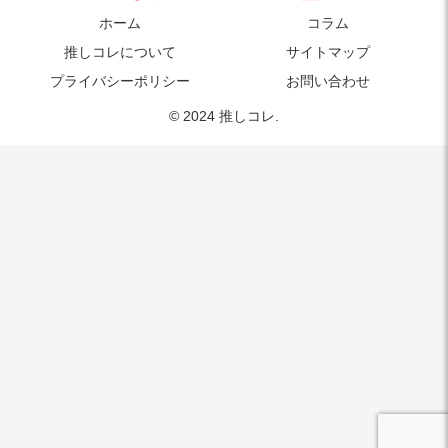
ホーム
コラム
推しコレについて
サイトマップ
プライバシーポリシー
お問い合わせ
© 2024 推しコレ.