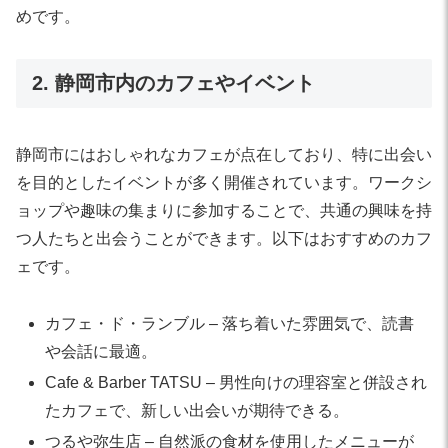
めです。
2. 静岡市内のカフェやイベント
静岡市にはおしゃれなカフェが点在しており、特に出会い
を目的としたイベントが多く開催されています。ワークシ
ョップや趣味の集まりに参加することで、共通の興味を持
つ人たちと出会うことができます。以下はおすすめのカフ
ェです。
カフェ・ド・ランブル – 落ち着いた雰囲気で、読書
や会話に最適。
Cafe & Barber TATSU – 男性向けの理容室と併設され
たカフェで、新しい出会いが期待できる。
つるや弥生店 – 自然派の食材を使用したメニューが