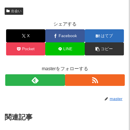
出会い
シェアする
X
Facebook
はてブ
Pocket
LINE
コピー
masterをフォローする
master
関連記事