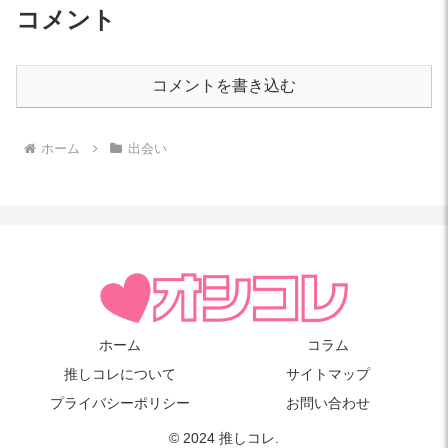
コメント
コメントを書き込む
ホーム
出会い
ホーム
コラム
推しコレについて
サイトマップ
プライバシーポリシー
お問い合わせ
© 2024 推しコレ.