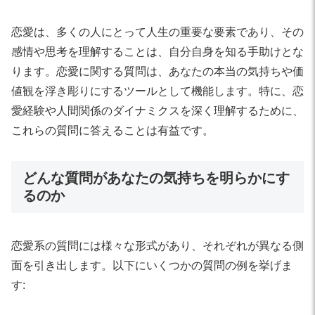
恋愛は、多くの人にとって人生の重要な要素であり、その
感情や思考を理解することは、自分自身を知る手助けとな
ります。恋愛に関する質問は、あなたの本当の気持ちや価
値観を浮き彫りにするツールとして機能します。特に、恋
愛経験や人間関係のダイナミクスを深く理解するために、
これらの質問に答えることは有益です。
どんな質問があなたの気持ちを明らかにす
るのか
恋愛系の質問には様々な形式があり、それぞれが異なる側
面を引き出します。以下にいくつかの質問の例を挙げま
す: