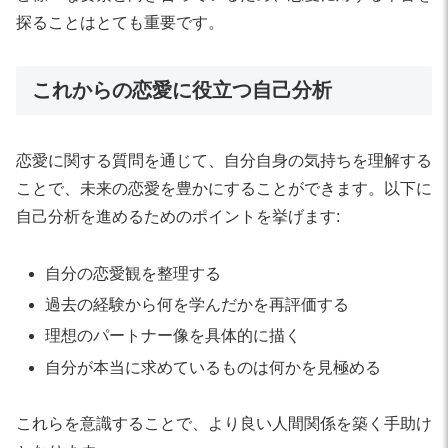
探ることはとても重要です。
これからの恋愛に役立つ自己分析
恋愛に関する質問を通じて、自分自身の気持ちを理解する
ことで、未来の恋愛を豊かにすることができます。以下に
自己分析を進めるためのポイントを挙げます:
自分の恋愛観を整理する
過去の経験から何を学んだかを再評価する
理想のパートナー像を具体的に描く
自分が本当に求めているものは何かを見極める
これらを意識することで、より良い人間関係を築く手助け