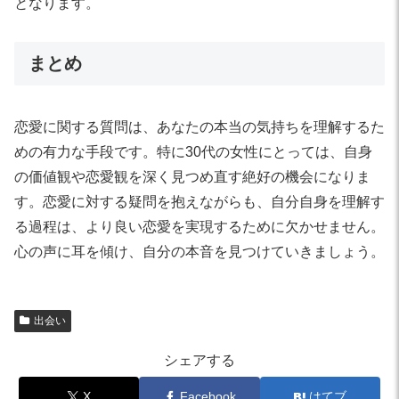
となります。
まとめ
恋愛に関する質問は、あなたの本当の気持ちを理解するた
めの有力な手段です。特に30代の女性にとっては、自身
の価値観や恋愛観を深く見つめ直す絶好の機会になりま
す。恋愛に対する疑問を抱えながらも、自分自身を理解す
る過程は、より良い恋愛を実現するために欠かせません。
心の声に耳を傾け、自分の本音を見つけていきましょう。
出会い
シェアする
X
Facebook
はてブ