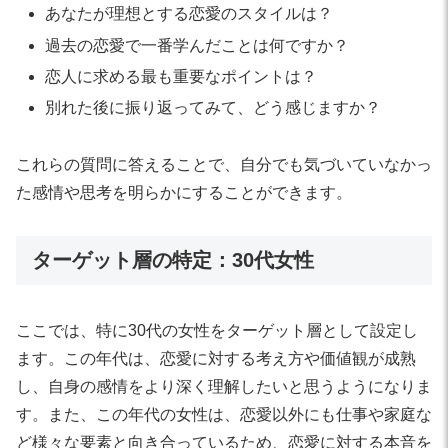
あなたが理想とする恋愛のスタイルは？
過去の恋愛で一番学んだことは何ですか？
恋人に求める最も重要なポイントは？
別れた後に振り返ってみて、どう感じますか？
これらの質問に答えることで、自分でも気づいていなかっ
た感情や思考を明らかにすることができます。
ターゲット層の特定：30代女性
ここでは、特に30代の女性をターゲット層として設定し
ます。この年代は、恋愛に対する考え方や価値観が成熟
し、自身の感情をより深く理解したいと思うようになりま
す。また、この年代の女性は、恋愛以外にも仕事や家庭な
ど様々な要素と向き合っているため、恋愛に対する本音を