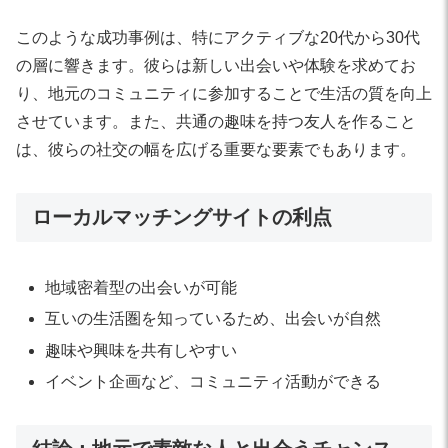
このような成功事例は、特にアクティブな20代から30代
の層に響きます。彼らは新しい出会いや体験を求めてお
り、地元のコミュニティに参加することで生活の質を向上
させています。また、共通の趣味を持つ友人を作ること
は、彼らの社交の幅を広げる重要な要素でもあります。
ローカルマッチングサイトの利点
地域密着型の出会いが可能
互いの生活圏を知っているため、出会いが自然
趣味や興味を共有しやすい
イベント企画など、コミュニティ活動ができる