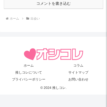
コメントを書き込む
ホーム
出会い
ホーム
コラム
推しコレについて
サイトマップ
プライバシーポリシー
お問い合わせ
© 2024 推しコレ.