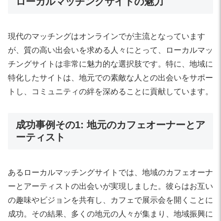
ローカルマッチングサイトの魅力
現代のマッチングはオンラインでが主流となっています
が、質の高い出会いを求める人々にとって、ローカルマッ
チングサイトは非常に魅力的な選択肢です。特に、地域に
特化したサイトは、地元での素敵な人との出会いをサポー
トし、コミュニティの絆を深めることに貢献しています。
成功事例その1: 地元のカフェオーナーとア
ーティスト
あるローカルマッチングサイトでは、地域のカフェオーナ
ーとアーティストの出会いが実現しました。彼らはお互い
の趣味やビジョンを共有し、カフェで展示会を開くことに
成功。その結果、多くの地元の人々が集まり、地域振興に