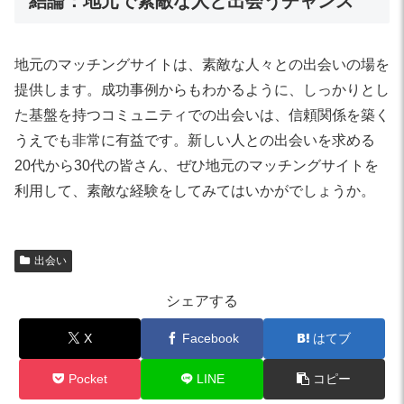
結論：地元で素敵な人と出会うチャンス
地元のマッチングサイトは、素敵な人々との出会いの場を
提供します。成功事例からもわかるように、しっかりとし
た基盤を持つコミュニティでの出会いは、信頼関係を築く
うえでも非常に有益です。新しい人との出会いを求める
20代から30代の皆さん、ぜひ地元のマッチングサイトを
利用して、素敵な経験をしてみてはいかがでしょうか。
出会い
シェアする
X
Facebook
はてブ
Pocket
LINE
コピー