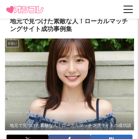
地元で見つけた素敵な人！ローカルマッチ
ングサイト成功事例集
出会い
地元で見つけた素敵な人！ローカルマッチングサイトの成功談