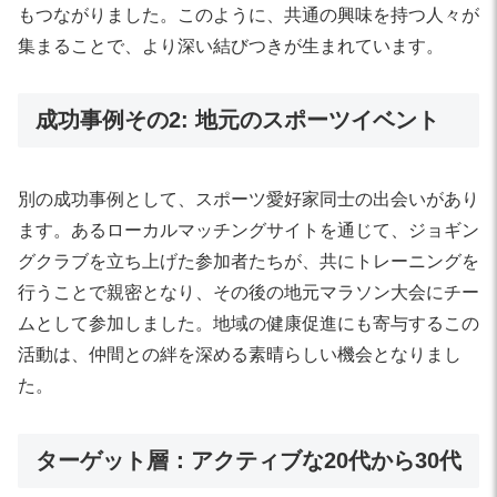
もつながりました。このように、共通の興味を持つ人々が
集まることで、より深い結びつきが生まれています。
成功事例その2: 地元のスポーツイベント
別の成功事例として、スポーツ愛好家同士の出会いがあり
ます。あるローカルマッチングサイトを通じて、ジョギン
グクラブを立ち上げた参加者たちが、共にトレーニングを
行うことで親密となり、その後の地元マラソン大会にチー
ムとして参加しました。地域の健康促進にも寄与するこの
活動は、仲間との絆を深める素晴らしい機会となりまし
た。
ターゲット層：アクティブな20代から30代