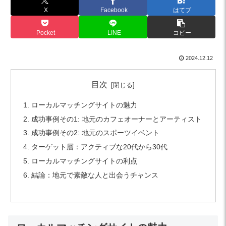
X
Facebook
はてブ
Pocket
LINE
コピー
2024.12.12
目次
ローカルマッチングサイトの魅力
成功事例その1: 地元のカフェオーナーとアーティスト
成功事例その2: 地元のスポーツイベント
ターゲット層：アクティブな20代から30代
ローカルマッチングサイトの利点
結論：地元で素敵な人と出会うチャンス