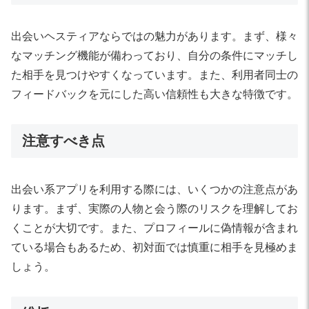
出会いヘスティアならではの魅力があります。まず、様々
なマッチング機能が備わっており、自分の条件にマッチし
た相手を見つけやすくなっています。また、利用者同士の
フィードバックを元にした高い信頼性も大きな特徴です。
注意すべき点
出会い系アプリを利用する際には、いくつかの注意点があ
ります。まず、実際の人物と会う際のリスクを理解してお
くことが大切です。また、プロフィールに偽情報が含まれ
ている場合もあるため、初対面では慎重に相手を見極めま
しょう。