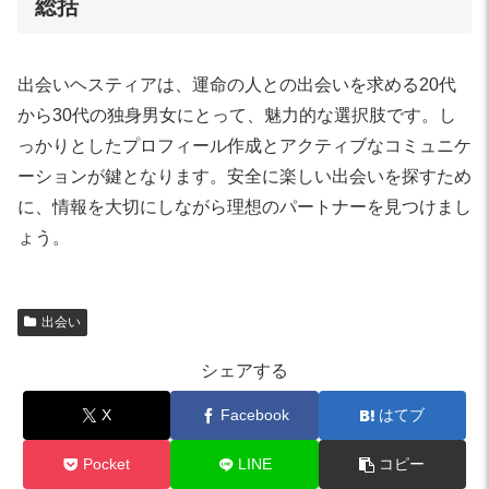
総括
出会いヘスティアは、運命の人との出会いを求める20代
から30代の独身男女にとって、魅力的な選択肢です。し
っかりとしたプロフィール作成とアクティブなコミュニケ
ーションが鍵となります。安全に楽しい出会いを探すため
に、情報を大切にしながら理想のパートナーを見つけまし
ょう。
出会い
シェアする
X
Facebook
はてブ
Pocket
LINE
コピー