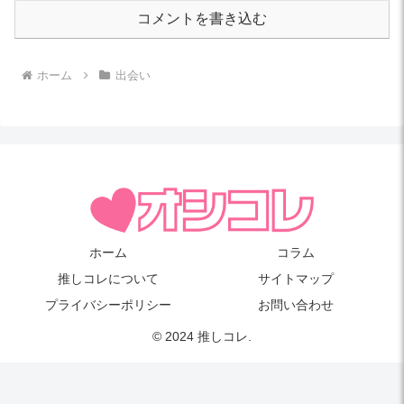
コメントを書き込む
ホーム
出会い
ホーム
コラム
推しコレについて
サイトマップ
プライバシーポリシー
お問い合わせ
© 2024 推しコレ.