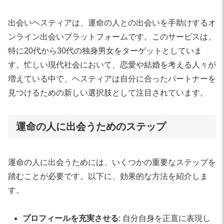
出会いヘスティアは、運命の人との出会いを手助けするオ
ンライン出会いプラットフォームです。このサービスは、
特に20代から30代の独身男女をターゲットとしていま
す。忙しい現代社会において、恋愛や結婚を考える人々が
増えている中で、ヘスティアは自分に合ったパートナーを
見つけるための新しい選択肢として注目されています。
運命の人に出会うためのステップ
運命の人に出会うためには、いくつかの重要なステップを
踏むことが必要です。以下に、効果的な方法を紹介しま
す。
プロフィールを充実させる
: 自分自身を正直に表現し