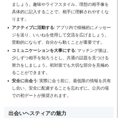
ましょう。趣味やライフスタイル、理想の相手像を
具体的に記入することで、相手に理解されやすくな
ります。
アクティブに活動する
: アプリ内で積極的にメッセー
ジを送り、いいねを使用して交流を広げましょう。
受動的にならず、自分から動くことが重要です。
コミュニケーションを大事にする
: マッチング後は、
少しずつ相手を知ろうとし、共通の話題を見つける
努力をしましょう。初対面でも大切な部分を見極め
ることができます。
安全に出会う
: 実際に会う前に、最低限の情報を共有
し合い、安全に配慮することを忘れずに。公共の場
での初デートが推奨されます。
出会いヘスティアの魅力