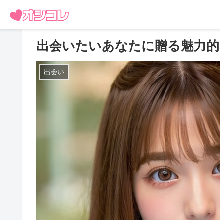
出会いたいあなたに贈る魅力的
出会い