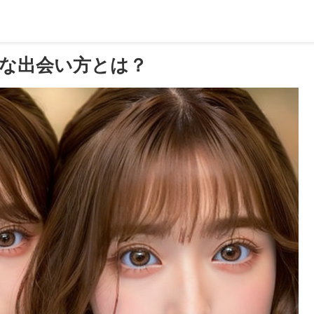
な出会い方とは？