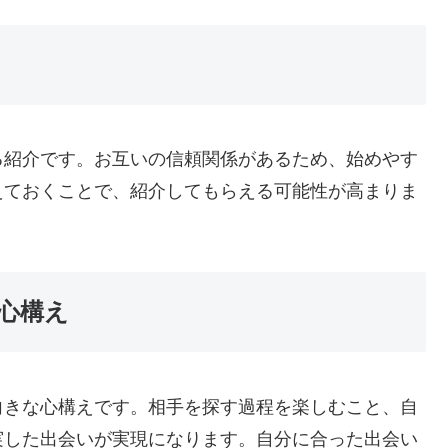
る紹介です。お互いの信頼関係があるため、始めやす
えておくことで、紹介してもらえる可能性が高まりま
心構え
向きな心構えです。相手を探す過程を楽しむこと、自
実した出会いが実現になります。自分に合った出会い