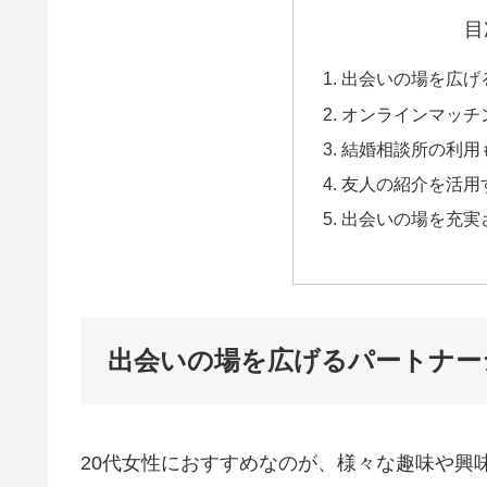
目
出会いの場を広げ
オンラインマッチ
結婚相談所の利用
友人の紹介を活用
出会いの場を充実
出会いの場を広げるパートナー
20代女性におすすめなのが、様々な趣味や興