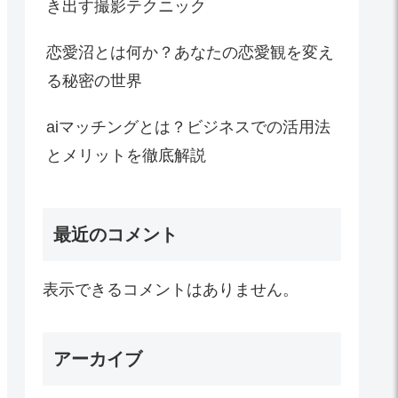
き出す撮影テクニック
恋愛沼とは何か？あなたの恋愛観を変え
る秘密の世界
aiマッチングとは？ビジネスでの活用法
とメリットを徹底解説
最近のコメント
表示できるコメントはありません。
アーカイブ