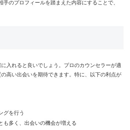
相手のプロフィールを踏まえた内容にすることで、
慮に入れると良いでしょう。プロのカウンセラーが適
質の高い出会いを期待できます。特に、以下の利点が
ングを行う
とも多く、出会いの機会が増える