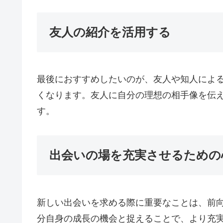
友人の紹介を活用する
最後におすすめしたいのが、友人や知人によ
くなります。友人に自分の理想の相手像を伝
す。
出会いの場を充実させるための
新しい出会いを求める際に重要なことは、前
分自身の成長の機会と捉えることで、より充