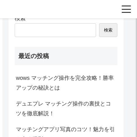
検索
検索
最近の投稿
wows マッチング操作を完全攻略！勝率
アップの秘訣とは
デュエプレ マッチング操作の裏技とコ
ツを徹底解説！
マッチングアプリ写真のコツ！魅力を引