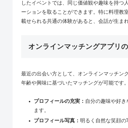
したイベントでは、同じ価値観や趣味を持つ
ーションを取ることができます。特に料理教
載せられる共通の体験があると、会話が生ま
オンラインマッチングアプリの
最近の出会い方として、オンラインマッチン
年齢や興味に基づいたマッチングが可能です
プロフィールの充実：
自分の趣味や好き
ます。
プロフィール写真：
明るく自然な笑顔の