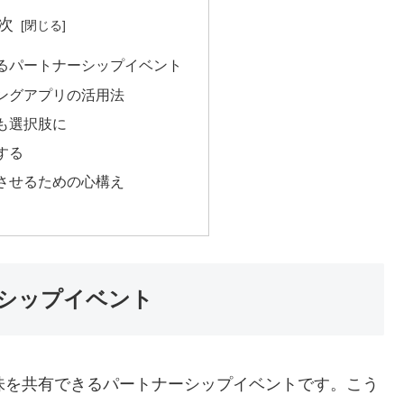
次
るパートナーシップイベント
ングアプリの活用法
も選択肢に
する
させるための心構え
シップイベント
味を共有できるパートナーシップイベントです。こう