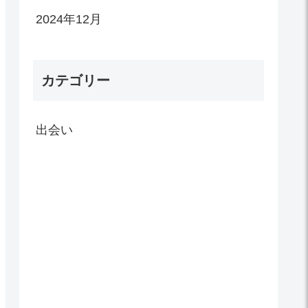
2024年12月
カテゴリー
出会い