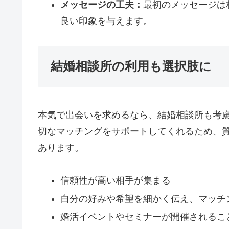
メッセージの工夫：
最初のメッセージは
良い印象を与えます。
結婚相談所の利用も選択肢に
本気で出会いを求めるなら、結婚相談所も考
切なマッチングをサポートしてくれるため、
あります。
信頼性が高い相手が集まる
自分の好みや希望を細かく伝え、マッチ
婚活イベントやセミナーが開催されるこ