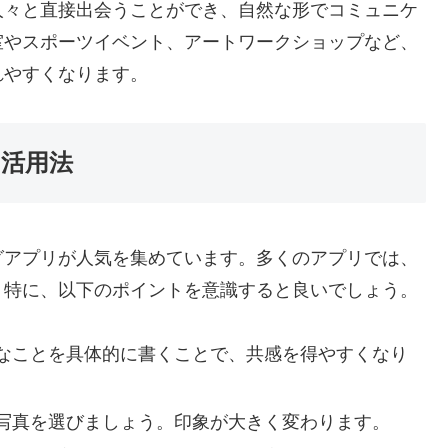
人々と直接出会うことができ、自然な形でコミュニケ
室やスポーツイベント、アートワークショップなど、
れやすくなります。
活用法
グアプリが人気を集めています。多くのアプリでは、
。特に、以下のポイントを意識すると良いでしょう。
なことを具体的に書くことで、共感を得やすくなり
写真を選びましょう。印象が大きく変わります。