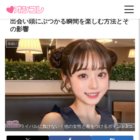
出会い頭にぶつかる瞬間を楽しむ方法とそ
の影響
出会い
ライバルに負けない！他の女性と差をつけるポイント3つ