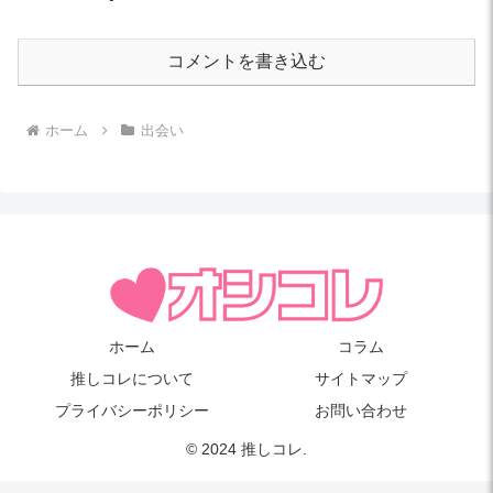
コメントを書き込む
ホーム
出会い
ホーム
コラム
推しコレについて
サイトマップ
プライバシーポリシー
お問い合わせ
© 2024 推しコレ.