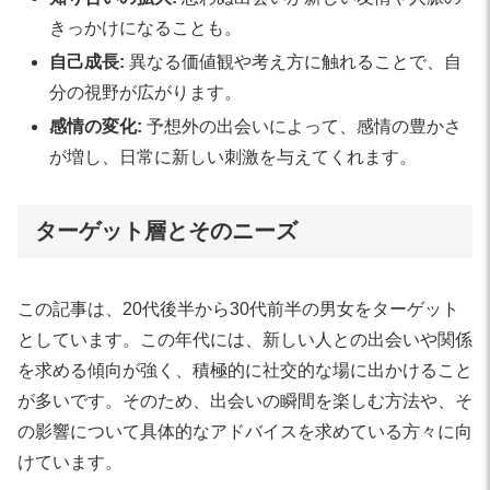
きっかけになることも。
自己成長:
異なる価値観や考え方に触れることで、自
分の視野が広がります。
感情の変化:
予想外の出会いによって、感情の豊かさ
が増し、日常に新しい刺激を与えてくれます。
ターゲット層とそのニーズ
この記事は、20代後半から30代前半の男女をターゲット
としています。この年代には、新しい人との出会いや関係
を求める傾向が強く、積極的に社交的な場に出かけること
が多いです。そのため、出会いの瞬間を楽しむ方法や、そ
の影響について具体的なアドバイスを求めている方々に向
けています。