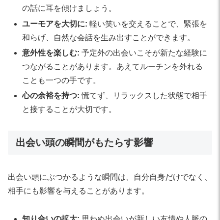
の話に耳を傾けましょう。
ユーモアを大切に:
軽い笑いを交えることで、緊張を
和らげ、自然な会話を生み出すことができます。
意外性を楽しむ:
予定外の出会いこそが新たな経験に
つながることがあります。あえてルーチンを外れる
ことも一つの手です。
心の余裕を持つ:
慌てず、リラックスした状態で相手
と接することが大切です。
出会い頭の瞬間がもたらす影響
出会い頭にぶつかるような瞬間は、自分自身だけでなく、
相手にも影響を与えることがあります。
知り合いの拡大:
思わぬ出会いが新しい友情や人脈の