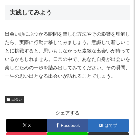
実践してみよう
出会い頭にぶつかる瞬間を楽しむ方法やその影響を理解し
たら、実際に行動に移してみましょう。意識して新しいこ
とに挑戦すると、思いもしなかった素敵な出会いが待って
いるかもしれません。日常の中で、あなた自身が出会いを
楽しむための一歩を踏み出してみてください。その瞬間、
一生の思い出となる出会いが訪れることでしょう。
出会い
シェアする
X
Facebook
はてブ