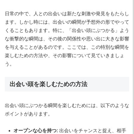
日常の中で、人との出会いは新たな刺激や発見をもたらし
ます。しかし時には、出会いの瞬間が予想外の形でやって
くることもあります。特に、「出会い頭にぶつかる」よう
な衝撃的な瞬間は、その後の関係性や思い出に大きな影響
を与えることがあるのです。ここでは、この特別な瞬間を
楽しむための方法や、その影響について見ていきましょ
う。
出会い頭を楽しむための方法
出会い頭にぶつかる瞬間を楽しむためには、以下のような
ポイントがあります。
オープンな心を持つ:
出会いをチャンスと捉え、相手