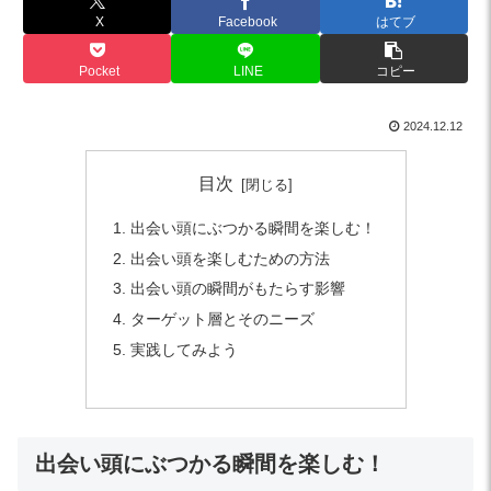
X
Facebook
はてブ
Pocket
LINE
コピー
2024.12.12
目次
出会い頭にぶつかる瞬間を楽しむ！
出会い頭を楽しむための方法
出会い頭の瞬間がもたらす影響
ターゲット層とそのニーズ
実践してみよう
出会い頭にぶつかる瞬間を楽しむ！