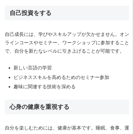
自己投資をする
自己成長には、学びやスキルアップが欠かせません。オン
ラインコースやセミナー、ワークショップに参加すること
で、自分を新たなレベルに引き上げることが可能です。
新しい言語の学習
ビジネススキルを高めるためのセミナー参加
趣味に関連する技術を深める
心身の健康を重視する
自分を楽しむためには、健康が基本です。睡眠、食事、運