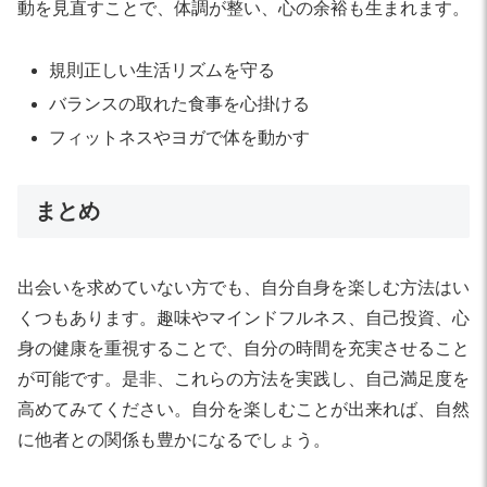
動を見直すことで、体調が整い、心の余裕も生まれます。
規則正しい生活リズムを守る
バランスの取れた食事を心掛ける
フィットネスやヨガで体を動かす
まとめ
出会いを求めていない方でも、自分自身を楽しむ方法はい
くつもあります。趣味やマインドフルネス、自己投資、心
身の健康を重視することで、自分の時間を充実させること
が可能です。是非、これらの方法を実践し、自己満足度を
高めてみてください。自分を楽しむことが出来れば、自然
に他者との関係も豊かになるでしょう。