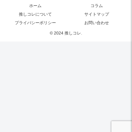
ホーム
コラム
推しコレについて
サイトマップ
プライバシーポリシー
お問い合わせ
© 2024 推しコレ.