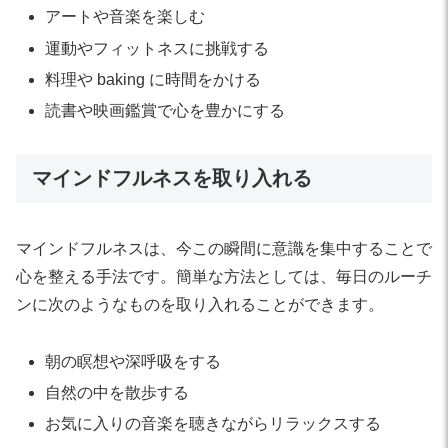
アートや音楽を楽しむ
運動やフィットネスに挑戦する
料理や baking に時間をかける
読書や映画鑑賞で心を豊かにする
マインドフルネスを取り入れる
マインドフルネスは、今この瞬間に意識を集中することで
心を整える手法です。簡単な方法としては、毎日のルーチ
ンに次のようなものを取り入れることができます。
朝の瞑想や深呼吸をする
自然の中を散歩する
お気に入りの音楽を聴きながらリラックスする