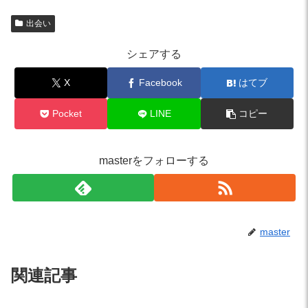
出会い
シェアする
X
Facebook
はてブ
Pocket
LINE
コピー
masterをフォローする
master
関連記事