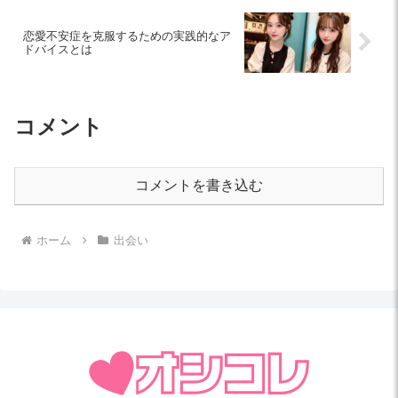
恋愛不安症を克服するための実践的なア
ドバイスとは
コメント
コメントを書き込む
ホーム
出会い