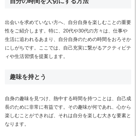
自分の時間を大切にする方法
出会いを求めていない方へ、自分自身を楽しむことの重要
性をご紹介します。特に、20代や30代の方々は、仕事や
生活に追われるあまり、自分自身のための時間をおろそか
にしがちです。ここでは、自己充実に繋がるアクティビテ
ィや生活習慣を提案します。
趣味を持とう
自身の趣味を見つけ、熱中する時間を持つことは、自己成
長のために非常に有益です。その趣味が何であれ、心から
楽しむことができれば、それは自分を楽しむ大きな要素と
なります。