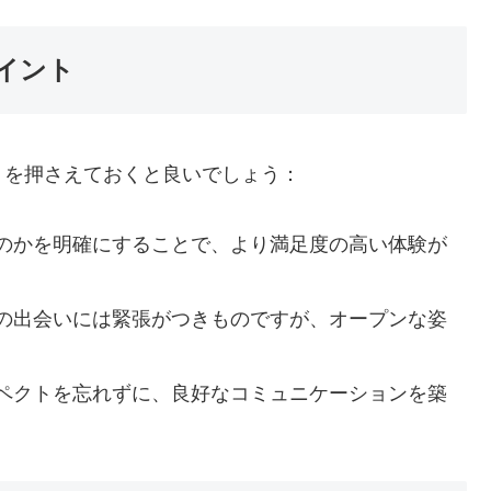
イント
トを押さえておくと良いでしょう：
のかを明確にすることで、より満足度の高い体験が
の出会いには緊張がつきものですが、オープンな姿
ペクトを忘れずに、良好なコミュニケーションを築