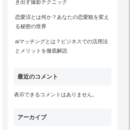
き出す撮影テクニック
恋愛沼とは何か？あなたの恋愛観を変え
る秘密の世界
aiマッチングとは？ビジネスでの活用法
とメリットを徹底解説
最近のコメント
表示できるコメントはありません。
アーカイブ