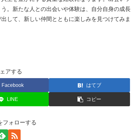
ょう。新たな人との出会いや体験は、自分自身の成長
び出して、新しい仲間とともに楽しみを見つけてみま
ェアする
Facebook
はてブ
LINE
コピー
erをフォローする