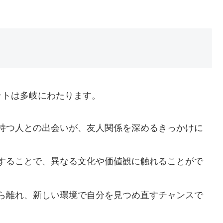
ットは多岐にわたります。
持つ人との出会いが、友人関係を深めるきっかけに
することで、異なる文化や価値観に触れることがで
ら離れ、新しい環境で自分を見つめ直すチャンスで