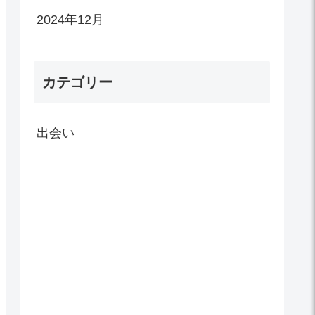
2024年12月
カテゴリー
出会い