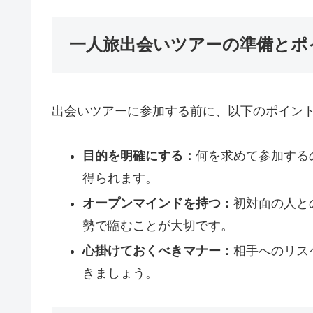
一人旅出会いツアーの準備とポ
出会いツアーに参加する前に、以下のポイン
目的を明確にする：
何を求めて参加する
得られます。
オープンマインドを持つ：
初対面の人と
勢で臨むことが大切です。
心掛けておくべきマナー：
相手へのリス
きましょう。