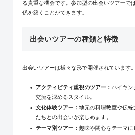
る貴重な機会です。参加型の出会いツアーで
係を築くことができます。
出会いツアーの種類と特徴
出会いツアーは様々な形で開催されています
アクティビティ重視のツアー：
ハイキン
交流を深めるスタイル。
文化体験ツアー：
地元の料理教室や伝統
たちとの出会いが楽しめます。
テーマ別ツアー：
趣味や関心をテーマに