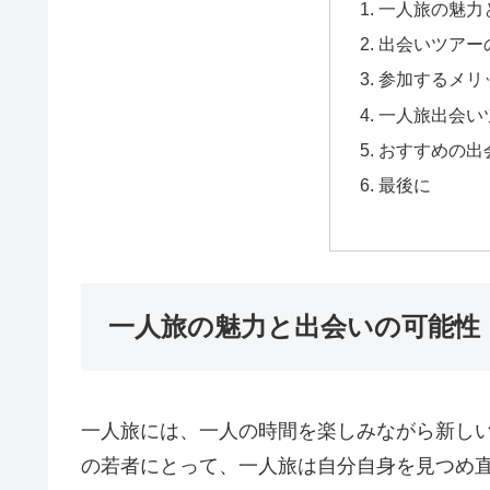
一人旅の魅力
出会いツアー
参加するメリ
一人旅出会い
おすすめの出
最後に
一人旅の魅力と出会いの可能性
一人旅には、一人の時間を楽しみながら新しい
の若者にとって、一人旅は自分自身を見つめ