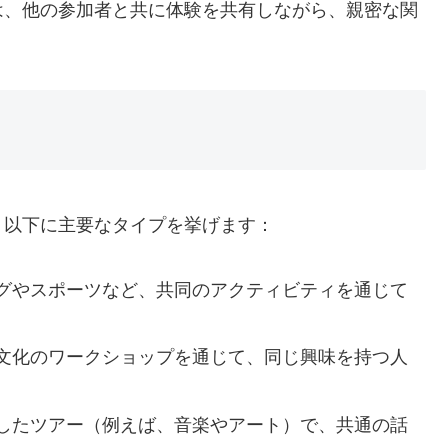
は、他の参加者と共に体験を共有しながら、親密な関
。以下に主要なタイプを挙げます：
グやスポーツなど、共同のアクティビティを通じて
文化のワークショップを通じて、同じ興味を持つ人
したツアー（例えば、音楽やアート）で、共通の話