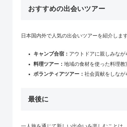
おすすめの出会いツアー
日本国内外で人気の出会いツアーを紹介しま
キャンプ合宿：
アウトドアに親しみなが
料理ツアー：
地域の食材を使った料理教
ボランティアツアー：
社会貢献をしなが
最後に
一人旅を通じて新しい出会いを楽しむことは