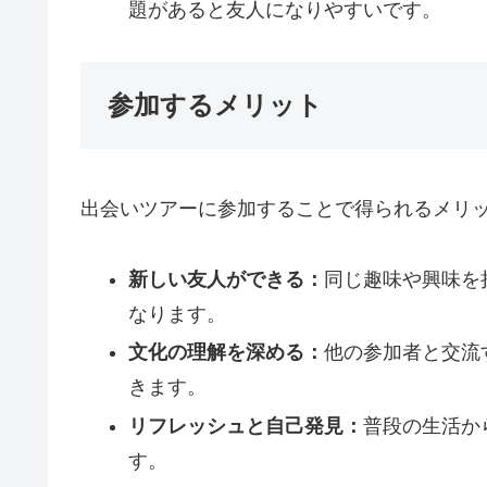
題があると友人になりやすいです。
参加するメリット
出会いツアーに参加することで得られるメリ
新しい友人ができる：
同じ趣味や興味を
なります。
文化の理解を深める：
他の参加者と交流
きます。
リフレッシュと自己発見：
普段の生活か
す。