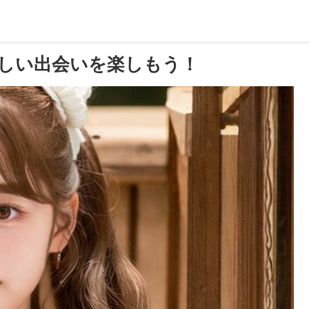
しい出会いを楽しもう！