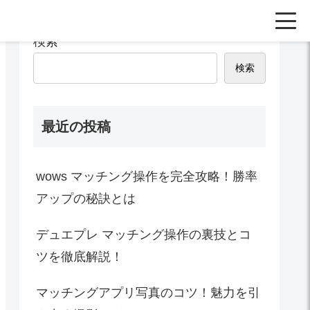
検索
検索
最近の投稿
wows マッチング操作を完全攻略！勝率
アップの秘訣とは
デュエプレ マッチング操作の裏技とコ
ツを徹底解説！
マッチングアプリ写真のコツ！魅力を引