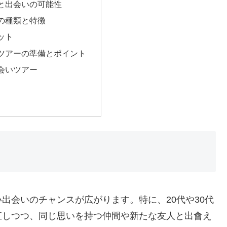
と出会いの可能性
の種類と特徴
ット
ツアーの準備とポイント
会いツアー
出会いのチャンスが広がります。特に、20代や30代
直しつつ、同じ思いを持つ仲間や新たな友人と出會え