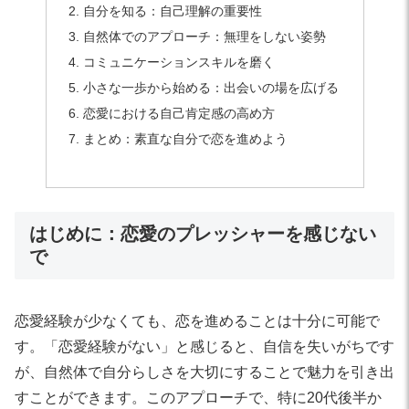
自分を知る：自己理解の重要性
自然体でのアプローチ：無理をしない姿勢
コミュニケーションスキルを磨く
小さな一歩から始める：出会いの場を広げる
恋愛における自己肯定感の高め方
まとめ：素直な自分で恋を進めよう
はじめに：恋愛のプレッシャーを感じない
で
恋愛経験が少なくても、恋を進めることは十分に可能で
す。「恋愛経験がない」と感じると、自信を失いがちです
が、自然体で自分らしさを大切にすることで魅力を引き出
すことができます。このアプローチで、特に20代後半か