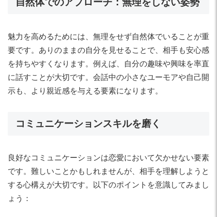
自然体でのアプローチ：無理をしない姿勢
魅力を高めるためには、無理をせず自然体でいることが重
要です。ありのままの自分を見せることで、相手も安心感
を持ちやすくなります。例えば、自分の趣味や興味を率直
に話すことが大切です。会話中の小さなユーモアや自己開
示も、より親近感を与える要素になります。
コミュニケーションスキルを磨く
良好なコミュニケーションは恋愛において欠かせない要素
です。難しいことかもしれませんが、相手を理解しようと
する心構えが大切です。以下のポイントを意識してみまし
ょう：