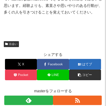
思います。経験よりも、素直さや思いやりのある行動が、
多くの人を引きつけることを覚えておいてください。
出会い
シェアする
X
Facebook
はてブ
Pocket
LINE
コピー
masterをフォローする