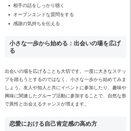
相手の話をしっかり聴く
オープンエンドな質問をする
感謝の気持ちを伝える
小さな一歩から始める：出会いの場を広げ
る
出会いの場を広げることも大切です。一度に大きなステッ
プを踏もうとするのではなく、小さな一歩から始めてみま
しょう。友人や知人と共にイベントに参加したり、趣味や
興味に関連したグループ活動に参加することで、自然な形
で異性と出会えるチャンスが増えます。
恋愛における自己肯定感の高め方