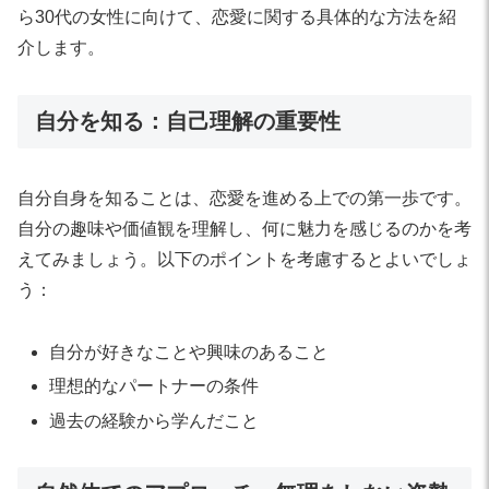
ら30代の女性に向けて、恋愛に関する具体的な方法を紹
介します。
自分を知る：自己理解の重要性
自分自身を知ることは、恋愛を進める上での第一歩です。
自分の趣味や価値観を理解し、何に魅力を感じるのかを考
えてみましょう。以下のポイントを考慮するとよいでしょ
う：
自分が好きなことや興味のあること
理想的なパートナーの条件
過去の経験から学んだこと