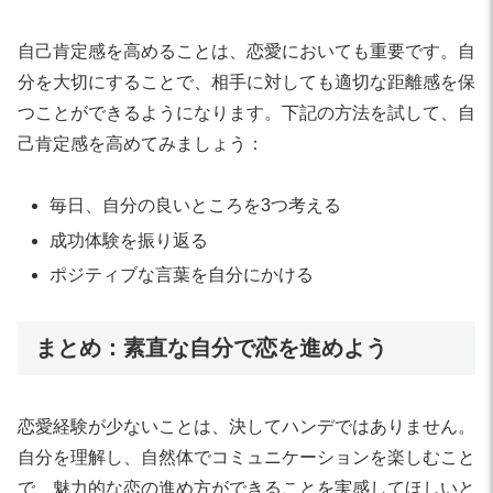
自己肯定感を高めることは、恋愛においても重要です。自
分を大切にすることで、相手に対しても適切な距離感を保
つことができるようになります。下記の方法を試して、自
己肯定感を高めてみましょう：
毎日、自分の良いところを3つ考える
成功体験を振り返る
ポジティブな言葉を自分にかける
まとめ：素直な自分で恋を進めよう
恋愛経験が少ないことは、決してハンデではありません。
自分を理解し、自然体でコミュニケーションを楽しむこと
で、魅力的な恋の進め方ができることを実感してほしいと