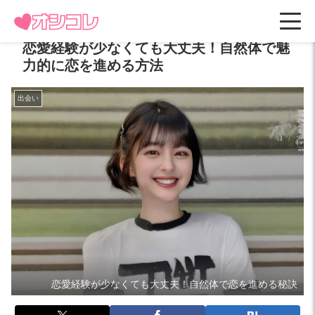
恋愛経験が少なくても大丈夫！自然体で魅
力的に恋を進める方法
出会い
恋愛経験が少なくても大丈夫！自然体で恋を進める秘訣