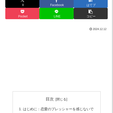
X
Facebook
はてブ
Pocket
LINE
コピー
2024.12.12
目次
はじめに：恋愛のプレッシャーを感じないで