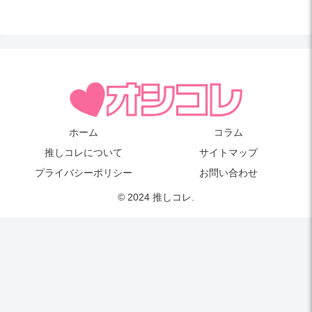
ホーム
コラム
推しコレについて
サイトマップ
プライバシーポリシー
お問い合わせ
© 2024 推しコレ.