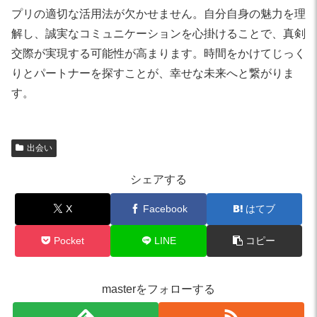
プリの適切な活用法が欠かせません。自分自身の魅力を理
解し、誠実なコミュニケーションを心掛けることで、真剣
交際が実現する可能性が高まります。時間をかけてじっく
りとパートナーを探すことが、幸せな未来へと繋がりま
す。
出会い
シェアする
X
Facebook
はてブ
Pocket
LINE
コピー
masterをフォローする