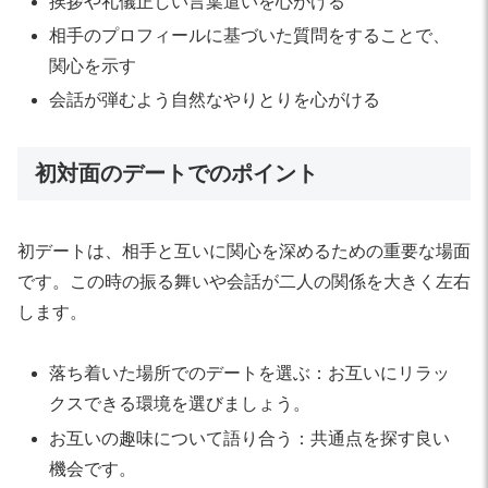
挨拶や礼儀正しい言葉遣いを心がける
相手のプロフィールに基づいた質問をすることで、
関心を示す
会話が弾むよう自然なやりとりを心がける
初対面のデートでのポイント
初デートは、相手と互いに関心を深めるための重要な場面
です。この時の振る舞いや会話が二人の関係を大きく左右
します。
落ち着いた場所でのデートを選ぶ：お互いにリラッ
クスできる環境を選びましょう。
お互いの趣味について語り合う：共通点を探す良い
機会です。