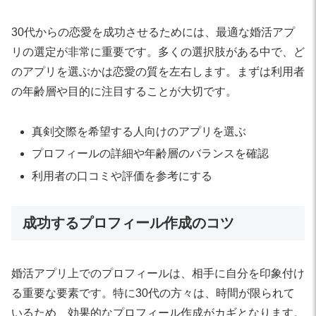
30代からの恋愛を成功させるためには、最適な婚活アプ
リの選定が非常に重要です。多くの選択肢がある中で、ど
のアプリを選ぶかは恋愛の質を左右します。まずは利用者
の年齢層や目的に注目することが大切です。
真剣交際を希望する人向けのアプリを選ぶ
プロフィールの詳細や年齢層のバランスを確認
利用者の口コミや評価を参考にする
成功するプロフィール作成のコツ
婚活アプリ上でのプロフィールは、相手に自分を印象付け
る重要な要素です。特に30代の方々は、時間が限られて
いるため、効果的なプロフィール作成がカギとなります。