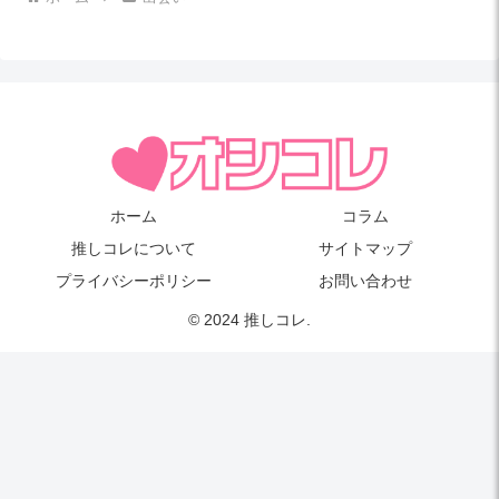
ホーム
コラム
推しコレについて
サイトマップ
プライバシーポリシー
お問い合わせ
© 2024 推しコレ.