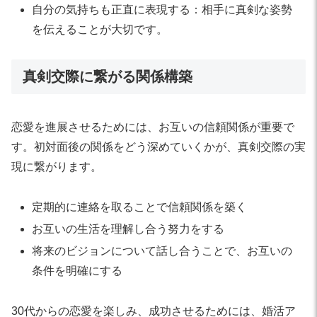
自分の気持ちも正直に表現する：相手に真剣な姿勢
を伝えることが大切です。
真剣交際に繋がる関係構築
恋愛を進展させるためには、お互いの信頼関係が重要で
す。初対面後の関係をどう深めていくかが、真剣交際の実
現に繋がります。
定期的に連絡を取ることで信頼関係を築く
お互いの生活を理解し合う努力をする
将来のビジョンについて話し合うことで、お互いの
条件を明確にする
30代からの恋愛を楽しみ、成功させるためには、婚活ア