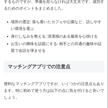
するものですが、準備を怠らなければ大丈夫です。成功す
るためのポイントをまとめました。
場所の選定: 落ち着いたカフェや公園など、話しやす
い環境を選ぶ
身だしなみを整える: 清潔感のある服装を心掛ける
お互いの興味を話題にする: 相手との共通の趣味や話
題で会話を弾ませる
マッチングアプリでの注意点
便利なマッチングアプリですが、いくつかの注意点もあり
ます。特に初めて使う方は以下の点に気を付けると良いで
しょう。