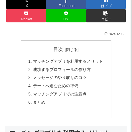
X
Facebook
はてブ
Pocket
LINE
コピー
2024.12.12
目次
マッチングアプリを利用するメリット
成功するプロフィールの作り方
メッセージのやり取りのコツ
デートへ進むための準備
マッチングアプリでの注意点
まとめ