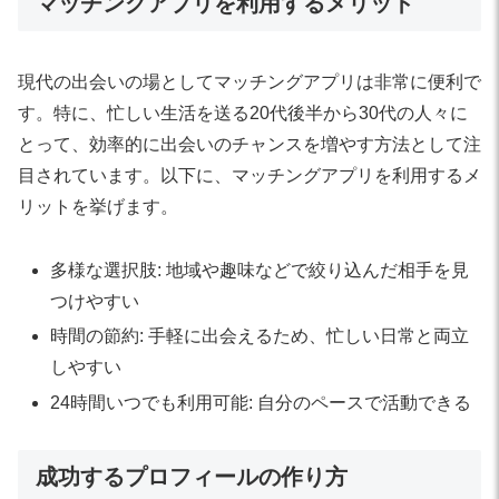
マッチングアプリを利用するメリット
現代の出会いの場としてマッチングアプリは非常に便利で
す。特に、忙しい生活を送る20代後半から30代の人々に
とって、効率的に出会いのチャンスを増やす方法として注
目されています。以下に、マッチングアプリを利用するメ
リットを挙げます。
多様な選択肢: 地域や趣味などで絞り込んだ相手を見
つけやすい
時間の節約: 手軽に出会えるため、忙しい日常と両立
しやすい
24時間いつでも利用可能: 自分のペースで活動できる
成功するプロフィールの作り方