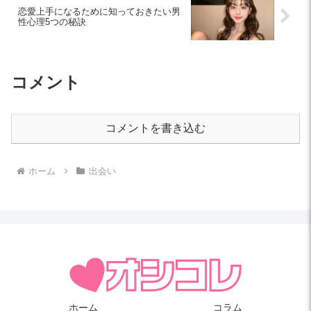
恋愛上手になるために知っておきたい男
性心理5つの秘訣
コメント
コメントを書き込む
ホーム
出会い
ホーム
コラム