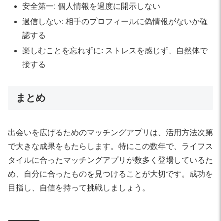
安全第一: 個人情報を過度に開示しない
過信しない: 相手のプロフィールに偽情報がないか確
認する
楽しむことを忘れずに: ストレスを感じず、自然体で
接する
まとめ
出会いを広げるためのマッチングアプリは、活用方法次第
で大きな成果をもたらします。特にこの数年で、ライフス
タイルに合ったマッチングアプリが数多く登場しているた
め、自分に合ったものを見つけることが大切です。成功を
目指し、自信を持って挑戦しましょう。