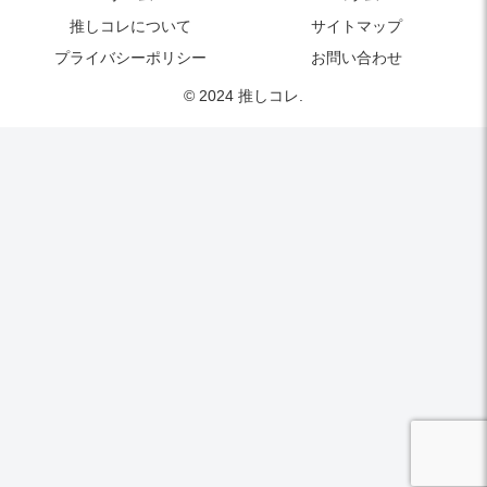
推しコレについて
サイトマップ
プライバシーポリシー
お問い合わせ
© 2024 推しコレ.