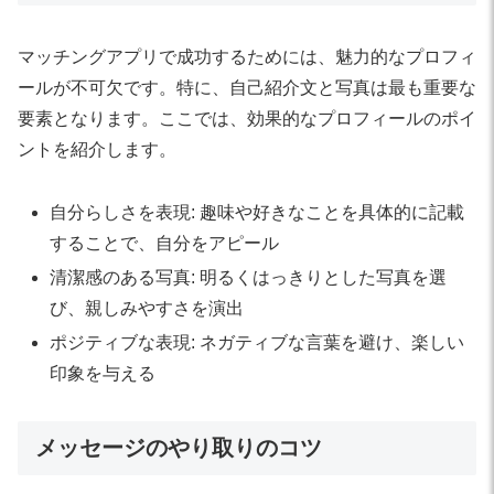
マッチングアプリで成功するためには、魅力的なプロフィ
ールが不可欠です。特に、自己紹介文と写真は最も重要な
要素となります。ここでは、効果的なプロフィールのポイ
ントを紹介します。
自分らしさを表現: 趣味や好きなことを具体的に記載
することで、自分をアピール
清潔感のある写真: 明るくはっきりとした写真を選
び、親しみやすさを演出
ポジティブな表現: ネガティブな言葉を避け、楽しい
印象を与える
メッセージのやり取りのコツ