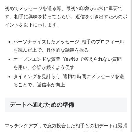
初めてメッセージを送る際、最初の印象が非常に重要で
す。相手に興味を持ってもらい、返信を引き出すためのポ
イントを以下に示します。
パーソナライズしたメッセージ: 相手のプロフィール
を読んだ上で、具体的な話題を振る
オープンエンドな質問: Yes/No で答えられない質問
を用い、会話が続くよう促す
タイミングを見計らう: 適切な時間にメッセージを送
ることで、返信率が向上
デートへ進むための準備
マッチングアプリで意気投合した相手との初デートは緊張