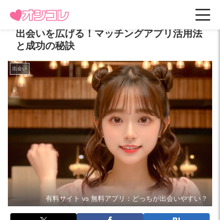
出会いを広げる！マッチングアプリ活用法
と成功の秘訣
出会い
有料サイト vs 無料アプリ：どっちが出会いやすい？