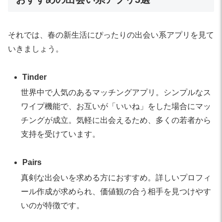
それでは、春の新生活にぴったりの出会い系アプリを見て
いきましょう。
Tinder
世界中で人気のあるマッチングアプリ。シンプルなス
ワイプ機能で、お互いが「いいね」をした場合にマッ
チングが成立。気軽に出会えるため、多くの若者から
支持を受けています。
Pairs
真剣な出会いを求める方におすすめ。詳しいプロフィ
ール作成が求められ、価値観の合う相手を見つけやす
いのが特徴です。