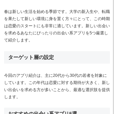
春は新しい生活を始める季節です。大学の新入生や、転職
を果たして新しい環境に身を置く方々にとって、この時期
は恋愛のスタートにも非常に適しています。新しい出会い
を求めるあなたにぴったりの出会い系アプリを5つ厳選し
て紹介します。
ターゲット層の設定
今回のアプリ紹介は、主に20代から30代の若者を対象に
しています。この年代は恋愛に対する期待が大きく、新し
い出会いを求める方が多いことから、最適な選択肢を提供
します。
おすすめの出会い系アプリ5選