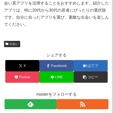
会い系アプリを活用することをおすすめします。紹介した
アプリは、特に20代から30代の若者にぴったりの選択肢
です。自分に合ったアプリを選び、素敵な出会いを楽しん
でください。
出会い
シェアする
X
Facebook
はてブ
Pocket
LINE
コピー
masterをフォローする