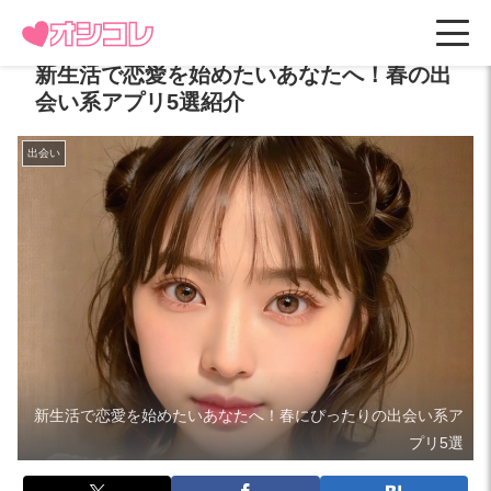
新生活で恋愛を始めたいあなたへ！春の出
会い系アプリ5選紹介
出会い
新生活で恋愛を始めたいあなたへ！春にぴったりの出会い系ア
プリ5選