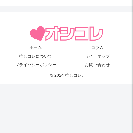
ホーム
コラム
推しコレについて
サイトマップ
プライバシーポリシー
お問い合わせ
© 2024 推しコレ.