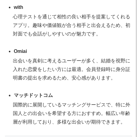
with
心理テストを通じて相性の良い相手を提案してくれる
アプリ。趣味や価値観が合う相手と出会えるため、初
対面でも会話がしやすいのが魅力です。
Omiai
出会いを真剣に考えるユーザーが多く、結婚を視野に
入れた恋愛をしたい方には最適。会員登録時に身分証
明書の提出を求めるため、安心感があります。
マッチドットコム
国際的に展開しているマッチングサービスで、特に外
国人との出会いを希望する方におすすめ。幅広い年齢
層が利用しており、多様な出会いが期待できます。