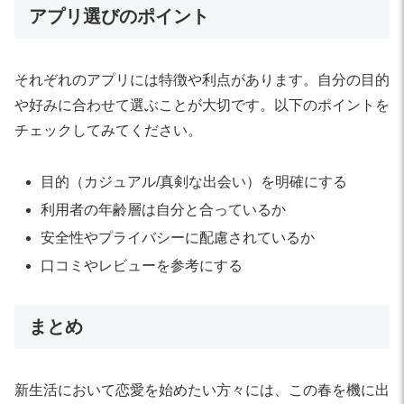
アプリ選びのポイント
それぞれのアプリには特徴や利点があります。自分の目的
や好みに合わせて選ぶことが大切です。以下のポイントを
チェックしてみてください。
目的（カジュアル/真剣な出会い）を明確にする
利用者の年齢層は自分と合っているか
安全性やプライバシーに配慮されているか
口コミやレビューを参考にする
まとめ
新生活において恋愛を始めたい方々には、この春を機に出