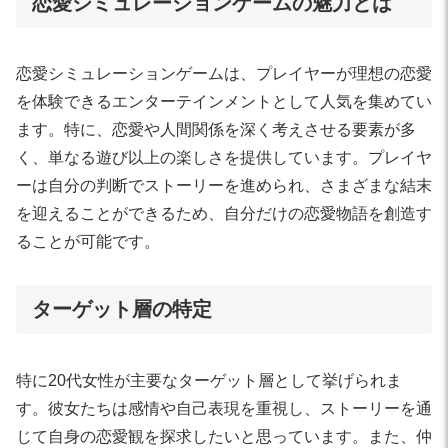
恋愛シミュレーションゲームの魅力とは
恋愛シミュレーションゲームは、プレイヤーが理想の恋愛
を体験できるエンターテインメントとして人気を集めてい
ます。特に、恋愛や人間関係を深く考えさせる要素が多
く、単なる遊び以上の楽しさを提供しています。プレイヤ
ーは自分の判断でストーリーを進められ、さまざまな結末
を迎えることができるため、自分だけの恋愛物語を創造す
ることが可能です。
ターゲット層の特定
特に20代女性が主要なターゲット層として挙げられま
す。彼女たちは感情や自己表現を重視し、ストーリーを通
じて自身の恋愛観を探求したいと思っています。また、仲