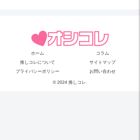
ホーム
コラム
推しコレについて
サイトマップ
プライバシーポリシー
お問い合わせ
© 2024 推しコレ.