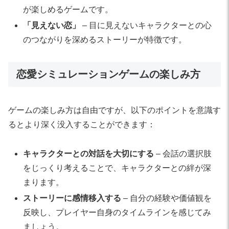
が楽しめるゲームです。
「見えない恋」
– 目に見えないキャラクターとの心
のつながりを深めるストーリーが特徴です。
恋愛シミュレーションゲームの楽しみ方
ゲームの楽しみ方は自由ですが、以下のポイントを意識す
るとより深く没入することができます：
キャラクターとの対話を大切にする
– 会話の選択肢
をじっくり考えることで、キャラクターとの絆が深
まります。
ストーリーに感情移入する
– 自分の経験や価値観を
反映し、プレイヤー自身のタイムラインを感じてみ
ましょう。