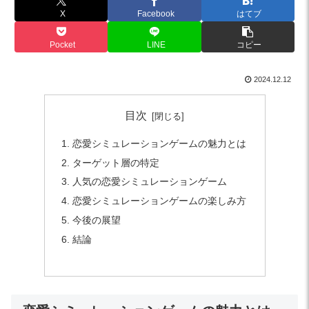
X
Facebook
はてブ
Pocket
LINE
コピー
2024.12.12
目次
恋愛シミュレーションゲームの魅力とは
ターゲット層の特定
人気の恋愛シミュレーションゲーム
恋愛シミュレーションゲームの楽しみ方
今後の展望
結論