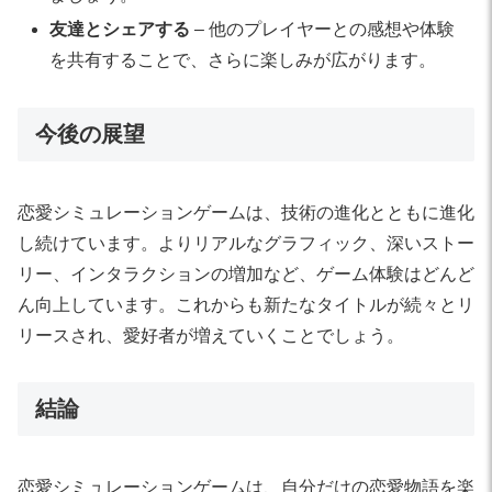
友達とシェアする
– 他のプレイヤーとの感想や体験
を共有することで、さらに楽しみが広がります。
今後の展望
恋愛シミュレーションゲームは、技術の進化とともに進化
し続けています。よりリアルなグラフィック、深いストー
リー、インタラクションの増加など、ゲーム体験はどんど
ん向上しています。これからも新たなタイトルが続々とリ
リースされ、愛好者が増えていくことでしょう。
結論
恋愛シミュレーションゲームは、自分だけの恋愛物語を楽