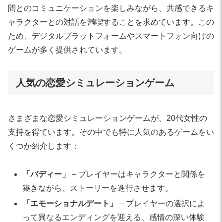
間とのコミュニケーションを楽しみながら、共感できるキ
ャラクターとの対話を満喫することを求めています。この
ため、デジタルプラットフォームやスマートフォン向けの
ゲームが多く提供されています。
人気の恋愛シミュレーションゲーム
さまざまな恋愛シミュレーションゲームが、20代女性の
支持を得ています。その中でも特に人気のあるゲームをい
くつか紹介します：
「バディー」
– プレイヤーはキャラクターと関係を
築きながら、ストーリーを進行させます。
「エモーショナルデート」
– プレイヤーの選択によ
って異なるエンディングを迎える、感情の深い体験