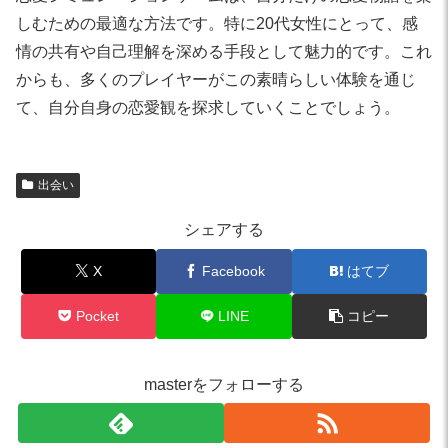
しむための最適な方法です。特に20代女性にとって、感
情の共有や自己理解を深める手段として魅力的です。これ
からも、多くのプレイヤーがこの素晴らしい体験を通じ
て、自分自身の恋愛観を探求していくことでしょう。
出会い
シェアする
X
Facebook
はてブ
Pocket
LINE
コピー
masterをフォローする