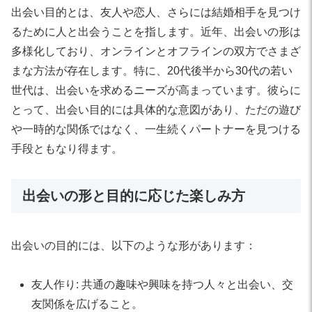
出会い目的とは、友人や恋人、さらには結婚相手を見つけ
るために人と出会うことを指します。近年、出会いの形は
多様化しており、オンラインとオフラインの双方でさまざ
まな方法が存在します。特に、20代後半から30代の若い
世代は、出会いを求めるニーズが高まっています。彼らに
とって、出会い目的には具体的な意図があり、ただの遊び
や一時的な関係ではなく、一生続くパートナーを見つける
手段ともなり得ます。
出会いの形と目的に応じた楽しみ方
出会いの目的には、以下のような形があります：
友人作り: 共通の趣味や興味を持つ人々と出会い、交
友関係を広げること。