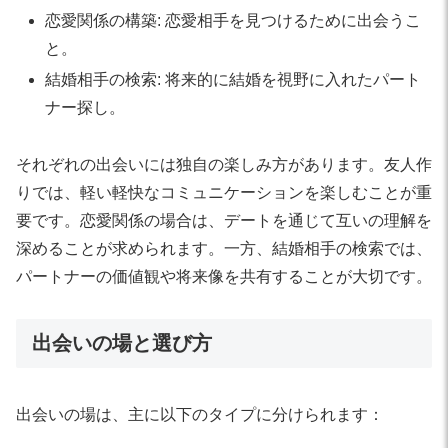
恋愛関係の構築: 恋愛相手を見つけるために出会うこ
と。
結婚相手の検索: 将来的に結婚を視野に入れたパート
ナー探し。
それぞれの出会いには独自の楽しみ方があります。友人作
りでは、軽い軽快なコミュニケーションを楽しむことが重
要です。恋愛関係の場合は、デートを通じて互いの理解を
深めることが求められます。一方、結婚相手の検索では、
パートナーの価値観や将来像を共有することが大切です。
出会いの場と選び方
出会いの場は、主に以下のタイプに分けられます：