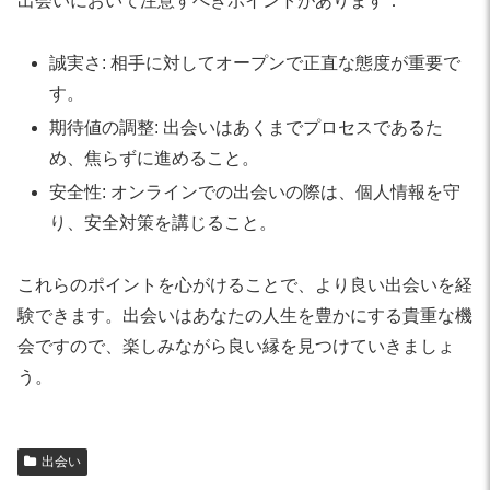
出会いにおいて注意すべきポイントがあります：
誠実さ: 相手に対してオープンで正直な態度が重要で
す。
期待値の調整: 出会いはあくまでプロセスであるた
め、焦らずに進めること。
安全性: オンラインでの出会いの際は、個人情報を守
り、安全対策を講じること。
これらのポイントを心がけることで、より良い出会いを経
験できます。出会いはあなたの人生を豊かにする貴重な機
会ですので、楽しみながら良い縁を見つけていきましょ
う。
出会い