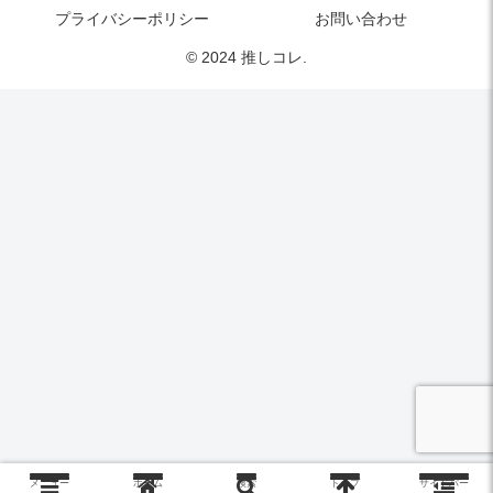
プライバシーポリシー
お問い合わせ
© 2024 推しコレ.
メニュー
ホーム
検索
トップ
サイドバー