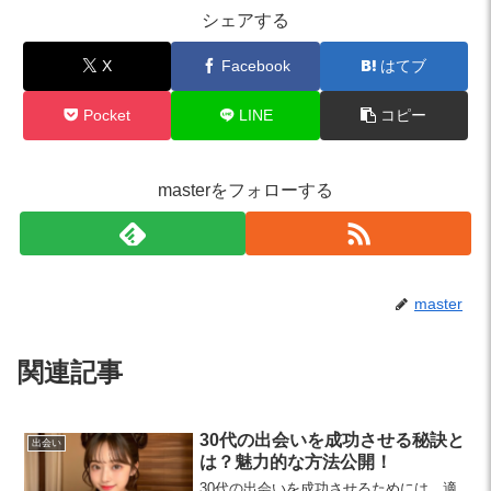
シェアする
X
Facebook
はてブ
Pocket
LINE
コピー
masterをフォローする
master
関連記事
30代の出会いを成功させる秘訣と
出会い
は？魅力的な方法公開！
30代の出会いを成功させるためには、適