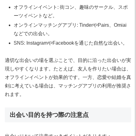
オフラインイベント: 街コン、趣味のサークル、スポ
ーツイベントなど。
オンラインマッチングアプリ: TinderやPairs、Omiai
などでの出会い。
SNS: InstagramやFacebookを通じた自然な出会い。
適切な出会いの場を選ぶことで、目的に沿った出会いが実
現しやすくなります。たとえば、友人を作りたい場合は、
オフラインイベントが効果的です。一方、恋愛や結婚を真
剣に考えている場合は、マッチングアプリの利用が推奨さ
れます。
出会い目的を持つ際の注意点