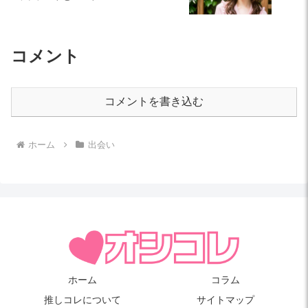
コメント
コメントを書き込む
ホーム
出会い
ホーム
コラム
推しコレについて
サイトマップ