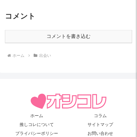
コメント
コメントを書き込む
ホーム
出会い
ホーム
コラム
推しコレについて
サイトマップ
プライバシーポリシー
お問い合わせ