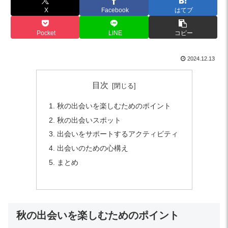
X
Facebook
はてブ
Pocket
LINE
コピー
2024.12.13
目次
秋の出会いを楽しむためのポイント
秋の出会いスポット
出会いをサポートするアクティビティ
出会いのための心構え
まとめ
秋の出会いを楽しむためのポイント