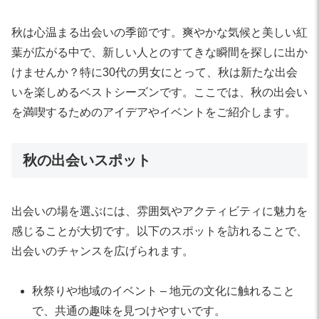
秋は心温まる出会いの季節です。爽やかな気候と美しい紅
葉が広がる中で、新しい人とのすてきな瞬間を探しに出か
けませんか？特に30代の男女にとって、秋は新たな出会
いを楽しめるベストシーズンです。ここでは、秋の出会い
を満喫するためのアイデアやイベントをご紹介します。
秋の出会いスポット
出会いの場を選ぶには、雰囲気やアクティビティに魅力を
感じることが大切です。以下のスポットを訪れることで、
出会いのチャンスを広げられます。
秋祭りや地域のイベント – 地元の文化に触れること
で、共通の趣味を見つけやすいです。