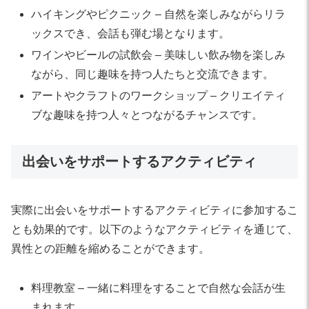
ハイキングやピクニック – 自然を楽しみながらリラ
ックスでき、会話も弾む場となります。
ワインやビールの試飲会 – 美味しい飲み物を楽しみ
ながら、同じ趣味を持つ人たちと交流できます。
アートやクラフトのワークショップ – クリエイティ
ブな趣味を持つ人々とつながるチャンスです。
出会いをサポートするアクティビティ
実際に出会いをサポートするアクティビティに参加するこ
とも効果的です。以下のようなアクティビティを通じて、
異性との距離を縮めることができます。
料理教室 – 一緒に料理をすることで自然な会話が生
まれます。