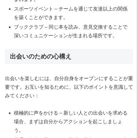
スポーツイベント – チームを通じて友達以上の関係
を築くことができます。
ブッククラブ – 同じ本を読み、意見交換することで
深いコミュニケーションが生まれる場所です。
出会いのための心構え
出会いを楽しむには、自分自身をオープンにすることが重
要です。お互いを知るために、以下のポイントを意識して
みてください：
積極的に声をかける – 新しい人との出会いを求める
場合、まずは自分からアクションを起こしましょ
う。