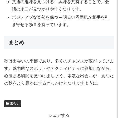
共通の趣味を見つける – 興味を共有することで、会
話の糸口が見つかりやすくなります。
ポジティブな姿勢を保つ – 明るい雰囲気が相手を引
き寄せる効果を持っています。
まとめ
秋は出会いの季節であり、多くのチャンスが広がっていま
す。魅力的なスポットやアクティビティに参加しながら、
心温まる瞬間を見つけましょう。素敵な出会いが、あなた
の秋をより豊かにするきっかけとなりますように。
出会い
シェアする