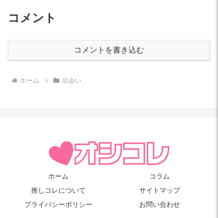
コメント
コメントを書き込む
ホーム
出会い
ホーム
コラム
推しコレについて
サイトマップ
プライバシーポリシー
お問い合わせ