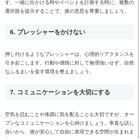
す。一緒に出かける時やイベントを計画する時に、複数の
選択肢を提示することで、彼の意思を尊重しましょう。
6. プレッシャーをかけない
押し付けるようなプレッシャーは、心理的リアクタンスを
引き起こします。行動や感情に対して無理強いせず、自然
なふるまいを促す環境を整えましょう。
7. コミュニケーションを大切にする
空気を読むことや体調に気を配ることも大切ですが、オー
プンなコミュニケーションを心掛けましょう。率直な話し
合いから、彼が安心して自由に表現できる空間が生まれま