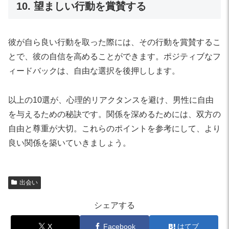
10. 望ましい行動を賞賛する
彼が自ら良い行動を取った際には、その行動を賞賛するこ
とで、彼の自信を高めることができます。ポジティブなフ
ィードバックは、自由な選択を後押しします。
以上の10選が、心理的リアクタンスを避け、男性に自由
を与えるための秘訣です。関係を深めるためには、双方の
自由と尊重が大切。これらのポイントを参考にして、より
良い関係を築いていきましょう。
出会い
シェアする
X
Facebook
はてブ