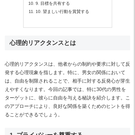
9. 目標を共有する
10. 望ましい行動を賞賛する
心理的リアクタンスとは
心理的リアクタンスは、他者からの制約や要求に対して反
発する心理現象を指します。特に、男女の関係において
は、自由を制限されることで、相手に対する反発心が芽生
えやすくなります。今回の記事では、特に30代の男性を
ターゲットに、彼らに自由を与える秘訣を紹介します。こ
のアプローチにより、良好な関係を築くためのヒントを得
ることができるでしょう。