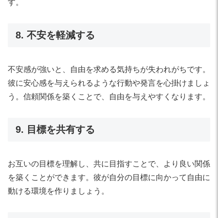
す。
8. 不安を軽減する
不安感が強いと、自由を求める気持ちが失われがちです。
彼に安心感を与えられるような行動や発言を心掛けましょ
う。信頼関係を築くことで、自由を与えやすくなります。
9. 目標を共有する
お互いの目標を理解し、共に目指すことで、より良い関係
を築くことができます。彼が自分の目標に向かって自由に
動ける環境を作りましょう。