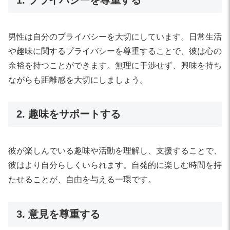
1. プライバシーを尊重する
男性は自分のプライバシーを大切にしています。日常生活
や趣味に関するプライバシーを尊重することで、彼は心の
余裕を持つことができます。無理に干渉せず、興味を持ち
ながらも距離感を大切にしましょう。
2. 趣味をサポートする
彼が楽しんでいる趣味や活動を理解し、支援することで、
彼はより自分らしくいられます。自発的に楽しむ時間を持
たせることが、自由を与える一環です。
3. 意見を尊重する