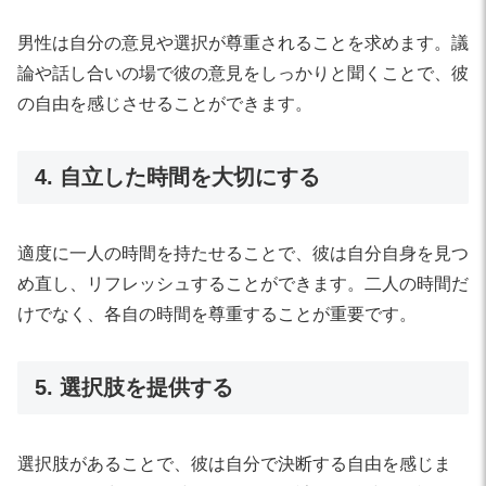
男性は自分の意見や選択が尊重されることを求めます。議
論や話し合いの場で彼の意見をしっかりと聞くことで、彼
の自由を感じさせることができます。
4. 自立した時間を大切にする
適度に一人の時間を持たせることで、彼は自分自身を見つ
め直し、リフレッシュすることができます。二人の時間だ
けでなく、各自の時間を尊重することが重要です。
5. 選択肢を提供する
選択肢があることで、彼は自分で決断する自由を感じま