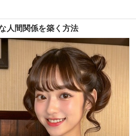
な人間関係を築く方法