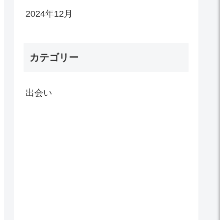
2024年12月
カテゴリー
出会い