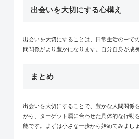
出会いを大切にする心構え
出会いを大切にすることは、日常生活の中で
間関係がより豊かになります。自分自身が成
まとめ
出会いを大切にすることで、豊かな人間関係
がら、ターゲット層に合わせた具体的な行動
能です。まずは小さな一歩から始めてみまし