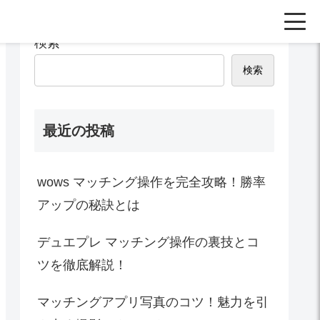
検索
検索
最近の投稿
wows マッチング操作を完全攻略！勝率
アップの秘訣とは
デュエプレ マッチング操作の裏技とコ
ツを徹底解説！
マッチングアプリ写真のコツ！魅力を引