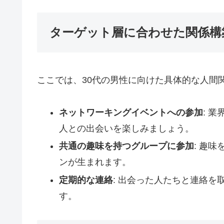
ターゲット層に合わせた関係構
ここでは、30代の男性に向けた具体的な人間
ネットワーキングイベントへの参加
: 
人との出会いを楽しみましょう。
共通の趣味を持つグループに参加
: 趣
ンが生まれます。
定期的な連絡
: 出会った人たちと連絡
す。