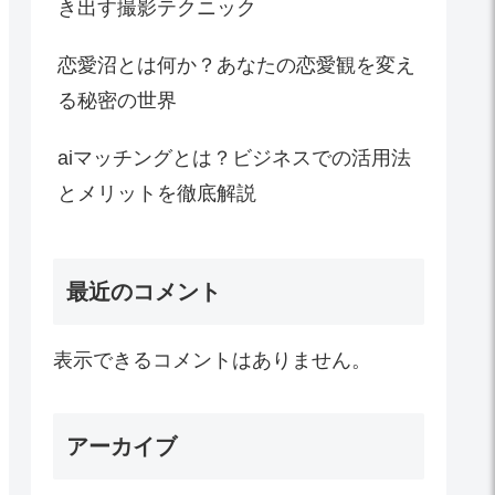
き出す撮影テクニック
恋愛沼とは何か？あなたの恋愛観を変え
る秘密の世界
aiマッチングとは？ビジネスでの活用法
とメリットを徹底解説
最近のコメント
表示できるコメントはありません。
アーカイブ