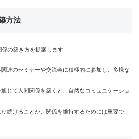
築方法
関係の築き方を提案します。
業界関連のセミナーや交流会に積極的に参加し、多様な
味を通じて人間関係を築くと、自然なコミュニケーショ
を取り続けることが、関係を維持するためには重要で