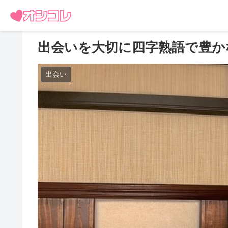
出会いを大切に四字熟語で豊か
出会い