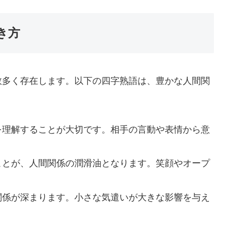
き方
数多く存在します。以下の四字熟語は、豊かな人間関
ちを理解することが大切です。相手の言動や表情から意
ることが、人間関係の潤滑油となります。笑顔やオープ
頼関係が深まります。小さな気遣いが大きな影響を与え