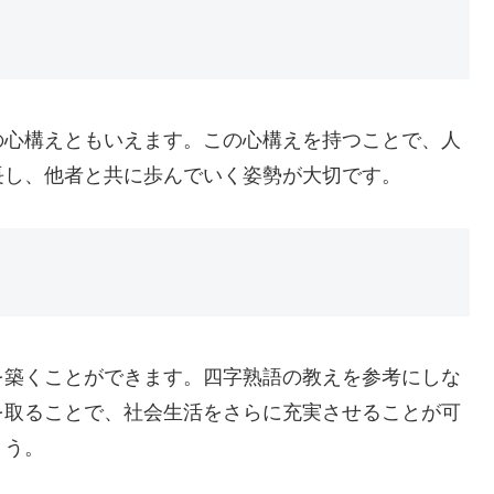
の心構えともいえます。この心構えを持つことで、人
長し、他者と共に歩んでいく姿勢が大切です。
を築くことができます。四字熟語の教えを参考にしな
を取ることで、社会生活をさらに充実させることが可
ょう。