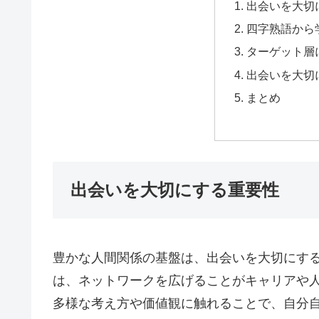
出会いを大切
四字熟語から
ターゲット層
出会いを大切
まとめ
出会いを大切にする重要性
豊かな人間関係の基盤は、出会いを大切にす
は、ネットワークを広げることがキャリアや
多様な考え方や価値観に触れることで、自分