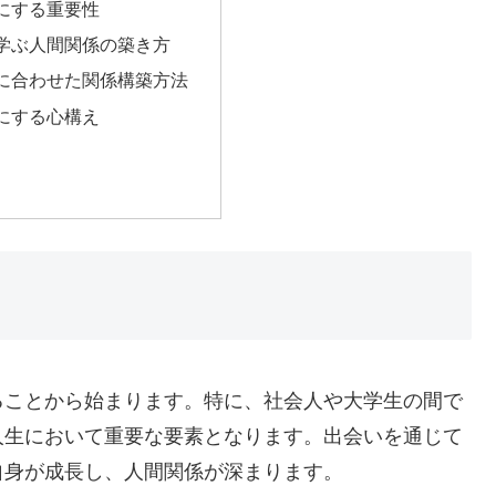
にする重要性
学ぶ人間関係の築き方
に合わせた関係構築方法
にする心構え
ることから始まります。特に、社会人や大学生の間で
人生において重要な要素となります。出会いを通じて
自身が成長し、人間関係が深まります。