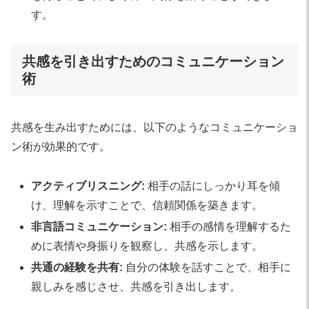
す。
共感を引き出すためのコミュニケーション
術
共感を生み出すためには、以下のようなコミュニケーショ
ン術が効果的です。
アクティブリスニング:
相手の話にしっかり耳を傾
け、理解を示すことで、信頼関係を築きます。
非言語コミュニケーション:
相手の感情を理解するた
めに表情や身振りを観察し、共感を示します。
共通の経験を共有:
自分の体験を話すことで、相手に
親しみを感じさせ、共感を引き出します。