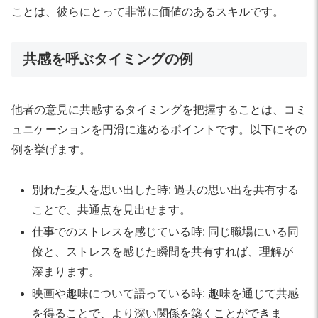
ことは、彼らにとって非常に価値のあるスキルです。
共感を呼ぶタイミングの例
他者の意見に共感するタイミングを把握することは、コミ
ュニケーションを円滑に進めるポイントです。以下にその
例を挙げます。
別れた友人を思い出した時: 過去の思い出を共有する
ことで、共通点を見出せます。
仕事でのストレスを感じている時: 同じ職場にいる同
僚と、ストレスを感じた瞬間を共有すれば、理解が
深まります。
映画や趣味について語っている時: 趣味を通じて共感
を得ることで、より深い関係を築くことができま