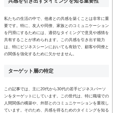
共感を引き出すタイミングを知る重要性
私たちの生活の中で、他者との共感を築くことは非常に重
要です。特に、友人や同僚、家族とのコミュニケーション
を円滑にするためには、適切なタイミングで意見や感情を
共有することが求められます。この共感を引き出す能力
は、特にビジネスシーンにおいても有効で、顧客や同僚と
の関係を強化するために欠かせません。
ターゲット層の特定
この記事では、主に20代から30代の若手ビジネスパーソ
ンをターゲットにしています。この世代は、特に職場での
人間関係の構築や、外部とのコミュニケーションを重視し
ています。そのため、共感を得るためのタイミングを知る