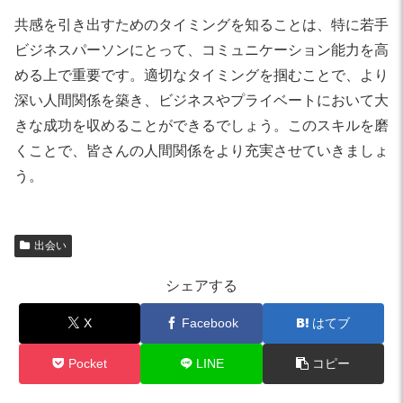
共感を引き出すためのタイミングを知ることは、特に若手
ビジネスパーソンにとって、コミュニケーション能力を高
める上で重要です。適切なタイミングを掴むことで、より
深い人間関係を築き、ビジネスやプライベートにおいて大
きな成功を収めることができるでしょう。このスキルを磨
くことで、皆さんの人間関係をより充実させていきましょ
う。
出会い
シェアする
X
Facebook
はてブ
Pocket
LINE
コピー