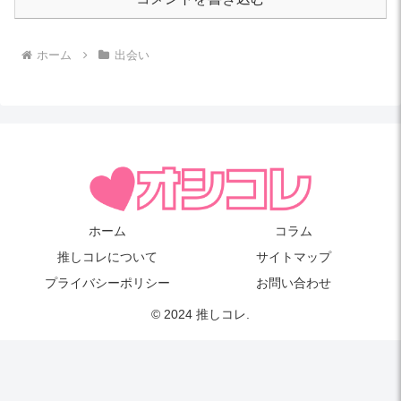
ホーム
出会い
ホーム
コラム
推しコレについて
サイトマップ
プライバシーポリシー
お問い合わせ
© 2024 推しコレ.