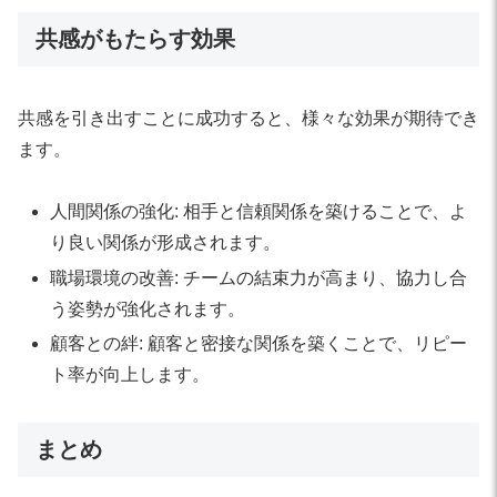
共感がもたらす効果
共感を引き出すことに成功すると、様々な効果が期待でき
ます。
人間関係の強化: 相手と信頼関係を築けることで、よ
り良い関係が形成されます。
職場環境の改善: チームの結束力が高まり、協力し合
う姿勢が強化されます。
顧客との絆: 顧客と密接な関係を築くことで、リピー
ト率が向上します。
まとめ