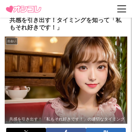
共感を引き出す！タイミングを知って「私
もそれ好きです！」
出会い
共感を引き出す！「私もそれ好きです！」の適切なタイミング