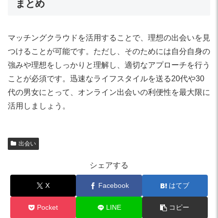
まとめ
マッチングクラウドを活用することで、理想の出会いを見
つけることが可能です。ただし、そのためには自分自身の
強みや理想をしっかりと理解し、適切なアプローチを行う
ことが必須です。迅速なライフスタイルを送る20代や30
代の男女にとって、オンライン出会いの利便性を最大限に
活用しましょう。
出会い
シェアする
X
Facebook
はてブ
Pocket
LINE
コピー