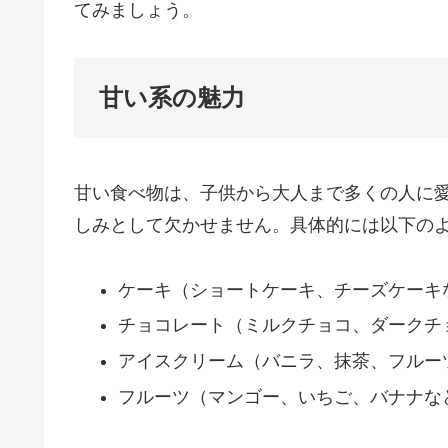
てみましょう。
甘い系の魅力
甘い食べ物は、子供から大人まで多くの人に
しみとして欠かせません。具体的には以下の
ケーキ（ショートケーキ、チーズケーキ
チョコレート（ミルクチョコ、ダークチ
アイスクリーム（バニラ、抹茶、フルー
フルーツ（マンゴー、いちご、バナナな