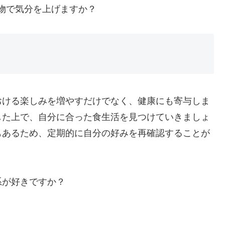
物で気分を上げますか？
おける楽しみを増やすだけでなく、健康にも寄与しま
した上で、自分に合った食生活を見つけていきましょ
もあるため、定期的に自分の好みを再確認することが
系が好きですか？