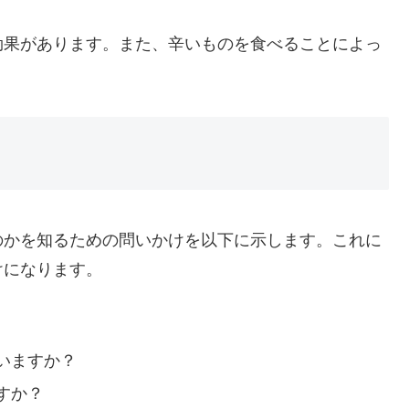
効果があります。また、辛いものを食べることによっ
のかを知るための問いかけを以下に示します。これに
けになります。
いますか？
すか？