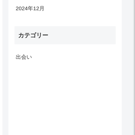
2024年12月
カテゴリー
出会い