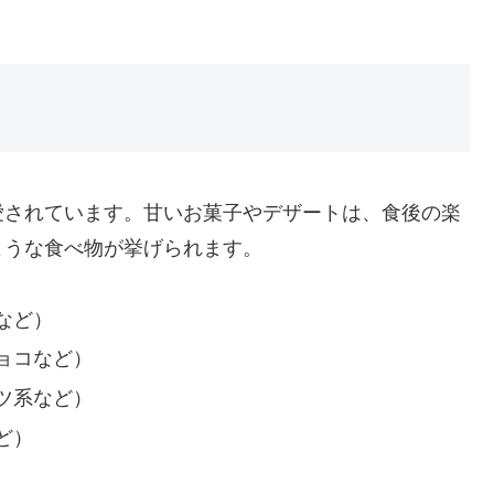
愛されています。甘いお菓子やデザートは、食後の楽
ような食べ物が挙げられます。
など）
ョコなど）
ツ系など）
ど）