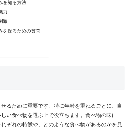
みを知る方法
魅力
刺激
みを探るための質問
させるために重要です。特に年齢を重ねるごとに、自
いしい食べ物を選ぶ上で役立ちます。食べ物の味に
それぞれの特徴や、どのような食べ物があるのかを見