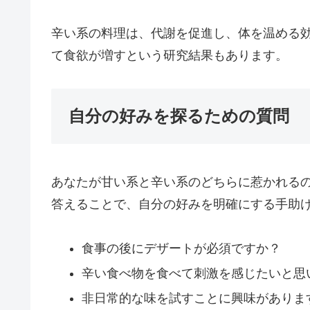
辛い系の料理は、代謝を促進し、体を温める
て食欲が増すという研究結果もあります。
自分の好みを探るための質問
あなたが甘い系と辛い系のどちらに惹かれる
答えることで、自分の好みを明確にする手助
食事の後にデザートが必須ですか？
辛い食べ物を食べて刺激を感じたいと思
非日常的な味を試すことに興味がありま