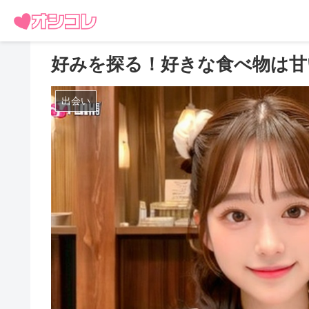
好みを探る！好きな食べ物は甘
出会い