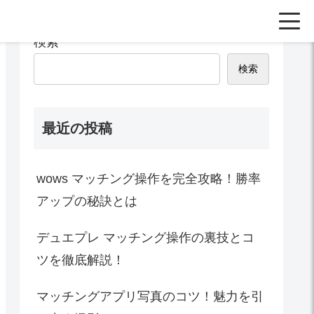
検索
検索
最近の投稿
wows マッチング操作を完全攻略！勝率
アップの秘訣とは
デュエプレ マッチング操作の裏技とコ
ツを徹底解説！
マッチングアプリ写真のコツ！魅力を引