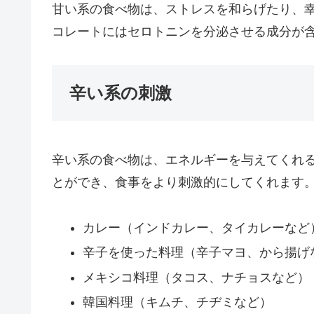
甘い系の食べ物は、ストレスを和らげたり、
コレートにはセロトニンを分泌させる成分が
辛い系の刺激
辛い系の食べ物は、エネルギーを与えてくれ
とができ、食事をより刺激的にしてくれます
カレー（インドカレー、タイカレーなど
辛子を使った料理（辛子マヨ、から揚げ
メキシコ料理（タコス、ナチョスなど）
韓国料理（キムチ、チヂミなど）