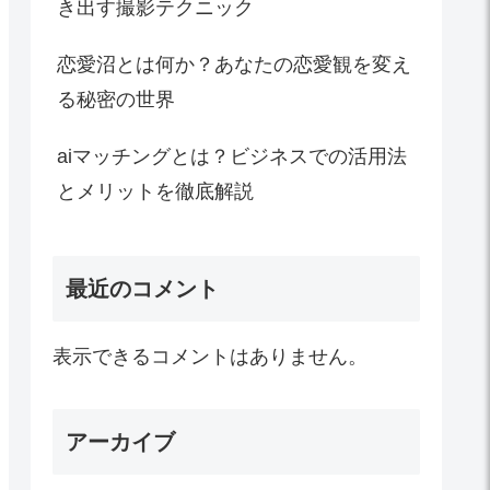
き出す撮影テクニック
恋愛沼とは何か？あなたの恋愛観を変え
る秘密の世界
aiマッチングとは？ビジネスでの活用法
とメリットを徹底解説
最近のコメント
表示できるコメントはありません。
アーカイブ