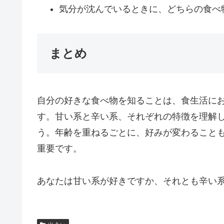
気分が沈んでいるときに、どちらの食べ
まとめ
自分の好きな食べ物を知ることは、食生活に
す。甘い系と辛い系、それぞれの特徴を理解
う。年齢を重ねるごとに、好みが変わること
重要です。
あなたは甘い系が好きですか、それとも辛い