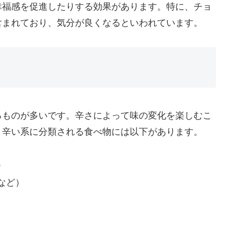
幸福感を促進したりする効果があります。特に、チョ
含まれており、気分が良くなるといわれています。
るものが多いです。辛さによって味の変化を楽しむこ
。辛い系に分類される食べ物には以下があります。
）
など）