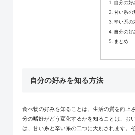
自分の好
甘い系の
辛い系の
自分の好
まとめ
自分の好みを知る方法
食べ物の好みを知ることは、生活の質を向上
分の嗜好がどう変化するかを知ることは、お
は、甘い系と辛い系の二つに大別されます。