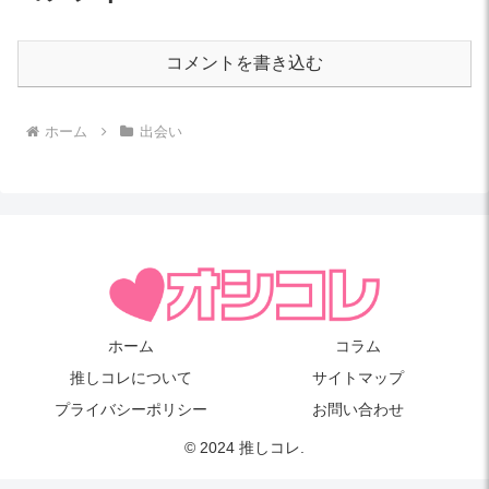
コメントを書き込む
ホーム
出会い
ホーム
コラム
推しコレについて
サイトマップ
プライバシーポリシー
お問い合わせ
© 2024 推しコレ.