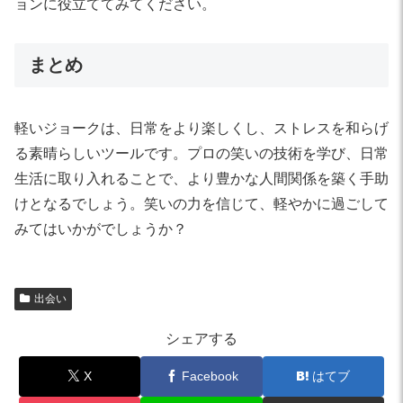
ョンに役立ててみてください。
まとめ
軽いジョークは、日常をより楽しくし、ストレスを和らげ
る素晴らしいツールです。プロの笑いの技術を学び、日常
生活に取り入れることで、より豊かな人間関係を築く手助
けとなるでしょう。笑いの力を信じて、軽やかに過ごして
みてはいかがでしょうか？
出会い
シェアする
X
Facebook
はてブ