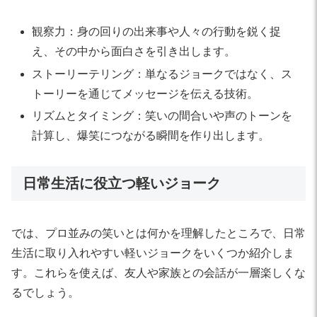
観察力：身の回りの出来事や人々の行動を鋭く捉
え、その中から面白さを引き出します。
ストーリーテリング：単なるジョークではなく、ス
トーリーを通じてメッセージを伝える技術。
リズムとタイミング：笑いの間合いや声のトーンを
計算し、爆笑につながる瞬間を作り出します。
日常生活に役立つ軽いジョーク
では、プロ並みの笑いとは何かを理解したところで、日常
生活に取り入れやすい軽いジョークをいくつか紹介しま
す。これらを使えば、友人や家族との会話が一層楽しくな
るでしょう。