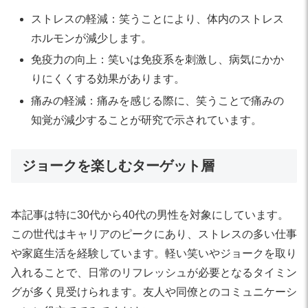
ストレスの軽減：笑うことにより、体内のストレス
ホルモンが減少します。
免疫力の向上：笑いは免疫系を刺激し、病気にかか
りにくくする効果があります。
痛みの軽減：痛みを感じる際に、笑うことで痛みの
知覚が減少することが研究で示されています。
ジョークを楽しむターゲット層
本記事は特に30代から40代の男性を対象にしています。
この世代はキャリアのピークにあり、ストレスの多い仕事
や家庭生活を経験しています。軽い笑いやジョークを取り
入れることで、日常のリフレッシュが必要となるタイミン
グが多く見受けられます。友人や同僚とのコミュニケーシ