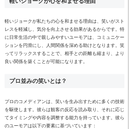
軽いジョークが心を和ませる理由
軽いジョークが私たちの心を和ませる理由は、笑いがスト
レスを軽減し、気分を向上させる効果があるからです。特
に日常生活の中で親しみやすいユーモアは、コミュニケー
ションを円滑にし、人間関係を深める助けとなります。笑
ってリラックスすることで、相手との距離も縮まり、より
良い関係を築くことが可能になります。
プロ並みの笑いとは？
プロのコメディアンは、笑いを生み出すために多くの技術
を駆使します。彼らは観客の反応を読み取り、それに応じ
てタイミングや内容を調整する能力を持っています。彼ら
のユーモアは以下の要素に基づいています：