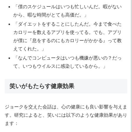
「僕のスケジュールはいつも忙しいんだ。暇がない
から、暇な時間がとても高価だ。」
「ダイエットをすることにしたんだ。今まで食べた
カロリーを数えるアプリを使ってる。でも、アプリ
が僕に『息をするのにもカロリーがかかる』って教
えてくれた。」
「なんでコンピュータはいつも機嫌が悪いの？だっ
て、いつもウイルスに感染しているから。」
笑いがもたらす健康効果
ジョークを交えた会話は、心の健康にも良い影響を与えま
す。研究によると、笑いには以下のような健康効果があり
ます：