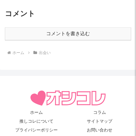
コメント
コメントを書き込む
ホーム
出会い
ホーム
コラム
推しコレについて
サイトマップ
プライバシーポリシー
お問い合わせ