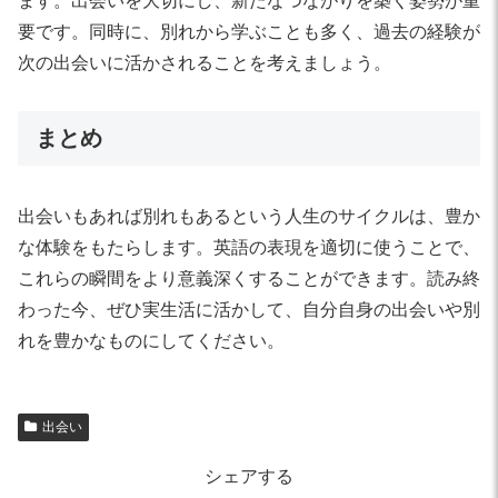
ます。出会いを大切にし、新たなつながりを築く姿勢が重
要です。同時に、別れから学ぶことも多く、過去の経験が
次の出会いに活かされることを考えましょう。
まとめ
出会いもあれば別れもあるという人生のサイクルは、豊か
な体験をもたらします。英語の表現を適切に使うことで、
これらの瞬間をより意義深くすることができます。読み終
わった今、ぜひ実生活に活かして、自分自身の出会いや別
れを豊かなものにしてください。
出会い
シェアする