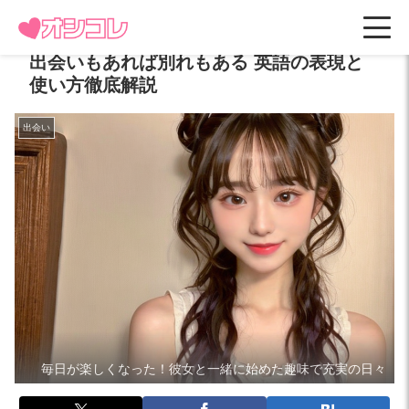
出会いもあれば別れもある 英語の表現と
使い方徹底解説
出会い
毎日が楽しくなった！彼女と一緒に始めた趣味で充実の日々