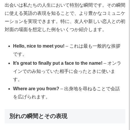
出会いは私たちの人生において特別な瞬間です。その瞬間
に使える英語の表現を知ることで、より豊かなコミュニケ
ーションを実現できます。特に、友人や新しい恋人との初
対面の場面を想定した例をいくつか紹介します。
Hello, nice to meet you!
– これは最も一般的な挨拶
です。
It’s great to finally put a face to the name!
– オンラ
インでのみ知っていた相手に会ったときに使いま
す。
Where are you from?
– 出身地を尋ねることで会話
を広げられます。
別れの瞬間とその表現