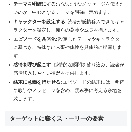
テーマを明確にする:
どのようなメッセージを伝えた
いのか、中心となるテーマを明確に定めます。
キャラクターを設定する:
読者が感情移入できるキャ
ラクターを設定し、彼らの葛藤や成長を描きます。
エピソードを具体化:
設定したテーマやキャラクター
に基づき、特殊な出来事や体験を具体的に描写しま
す。
感情を呼び起こす:
感情的な瞬間を盛り込み、読者が
感情移入しやすい状況を提供します。
結末に意義を持たせる:
エピソードの結末には、明確
な教訓やメッセージを含め、読み手に考える余地を
残します。
ターゲットに響くストーリーの要素