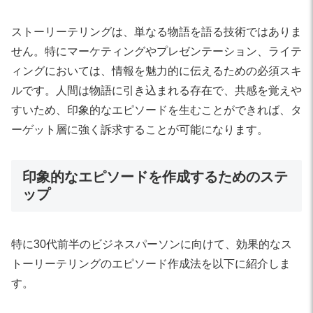
ストーリーテリングは、単なる物語を語る技術ではありま
せん。特にマーケティングやプレゼンテーション、ライテ
ィングにおいては、情報を魅力的に伝えるための必須スキ
ルです。人間は物語に引き込まれる存在で、共感を覚えや
すいため、印象的なエピソードを生むことができれば、タ
ーゲット層に強く訴求することが可能になります。
印象的なエピソードを作成するためのステ
ップ
特に30代前半のビジネスパーソンに向けて、効果的なス
トーリーテリングのエピソード作成法を以下に紹介しま
す。