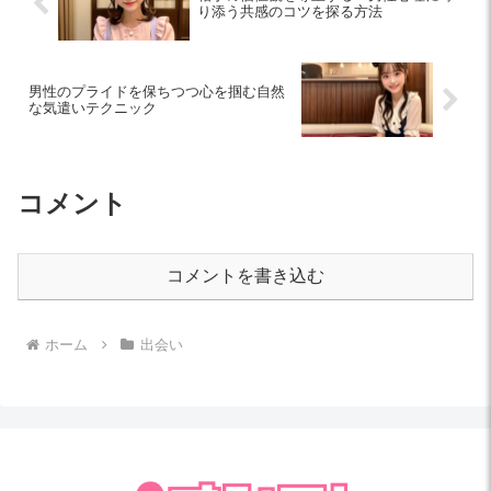
り添う共感のコツを探る方法
男性のプライドを保ちつつ心を掴む自然
な気遣いテクニック
コメント
コメントを書き込む
ホーム
出会い