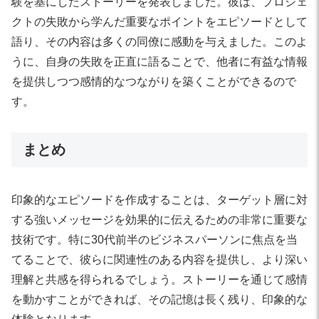
験を基にしたストーリーを発表しました。彼は、プロジェ
クトの失敗から学んだ重要なポイントをエピソードとして
語り、その内容は多くの同僚に感動を与えました。このよ
うに、自身の失敗を正直に語ることで、他者に有益な情報
を提供しつつ感情的なつながりを築くことができるので
す。
まとめ
印象的なエピソードを作成することは、ターゲット層に対
する強いメッセージを効果的に伝えるための非常に重要な
技術です。特に30代前半のビジネスパーソンに焦点を当
てることで、彼らに関連性のある内容を提供し、より深い
理解と共感を得られるでしょう。ストーリーを通じて感情
を動かすことができれば、その記憶は長く残り、印象的な