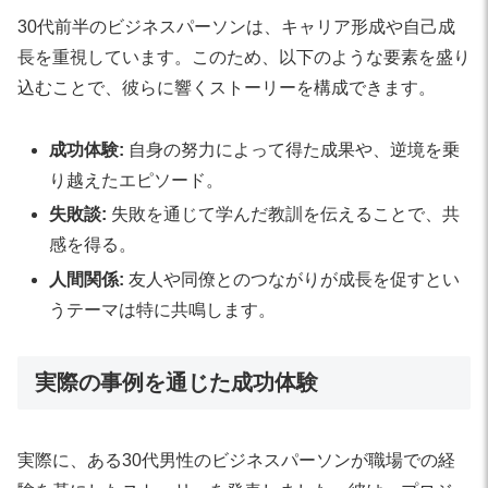
30代前半のビジネスパーソンは、キャリア形成や自己成
長を重視しています。このため、以下のような要素を盛り
込むことで、彼らに響くストーリーを構成できます。
成功体験:
自身の努力によって得た成果や、逆境を乗
り越えたエピソード。
失敗談:
失敗を通じて学んだ教訓を伝えることで、共
感を得る。
人間関係:
友人や同僚とのつながりが成長を促すとい
うテーマは特に共鳴します。
実際の事例を通じた成功体験
実際に、ある30代男性のビジネスパーソンが職場での経