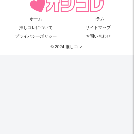
ホーム
コラム
推しコレについて
サイトマップ
プライバシーポリシー
お問い合わせ
© 2024 推しコレ.