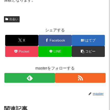
体験となります。
出会い
シェアする
X
Facebook
はてブ
Pocket
LINE
コピー
masterをフォローする
master
関連記事