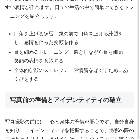
すい表情が作れます。日々の生活の中で簡単にできるトレ
ーニングを紹介します。
口角を上げる練習：鏡の前で口角を上げる練習を
し、感情を伴った笑顔を作る
目を細めるトレーニング：瞬きしながら目を細め、
笑顔の表情を意識する
全体的な顔のストレッチ：表情筋をほぐすためにあ
くびをする
写真前の準備とアイデンティティの確立
写真撮影の前には、心と身体の準備が肝心です。自分自身
を知り、アイデンティティを把握することで、撮影の際の