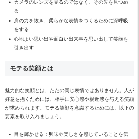
カメラのレンズを見るのではなく、その先を見つめ
る
肩の力を抜き、柔らかな表情をつくるために深呼吸
をする
心地よい思い出や面白い出来事を思い出して笑顔を
引き出す
モテる笑顔とは
魅力的な笑顔とは、ただの同じ表情ではありません。人が
好意を抱くためには、相手に安心感や親近感を与える笑顔
が求められます。モテる笑顔を意識するためには、以下の
要素を取り入れましょう。
目を輝かせる：興味や楽しさを感じていることを伝