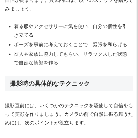
自信が高まります。具体的には、以下のステップを踏んで
みましょう。
着る服やアクセサリーに気を使い、自分の個性を引
き立てる
ポーズを事前に考えておくことで、緊張を和らげる
友人や家族に協力してもらい、リラックスした状態
で自然な笑顔を作る
撮影時の具体的なテクニック
撮影直前には、いくつかのテクニックを駆使して自信をも
って笑顔を作りましょう。カメラの前で自然に振る舞うた
めには、次のポイントが役立ちます。