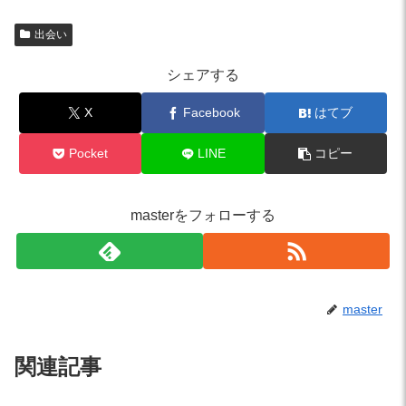
出会い
シェアする
X
Facebook
はてブ
Pocket
LINE
コピー
masterをフォローする
master
関連記事