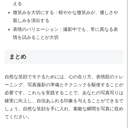
える
微笑みを大切にする：軽やかな微笑みが、優しさや
親しみを演出する
表情のバリエーション：撮影中でも、常に異なる表
情を試みることが大切
まとめ
自然な笑顔でモテるためには、心の在り方、表情筋のトレ
ーニング、写真撮影の準備とテクニックを駆使することが
必要です。これらを実践することで、あなたの写真写りは
確実に向上し、自信あふれる印象を与えることができるで
しょう。自然な笑顔を手に入れ、素敵な瞬間を写真に収め
てください。