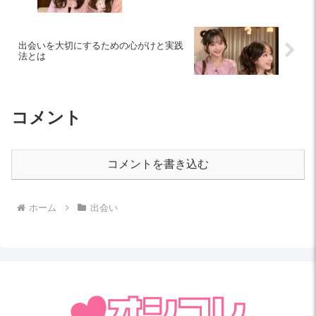
出会いを大切にするための心がけと実践
法とは
コメント
コメントを書き込む
ホーム
出会い