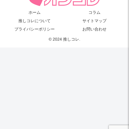
ホーム
コラム
推しコレについて
サイトマップ
プライバシーポリシー
お問い合わせ
© 2024 推しコレ.