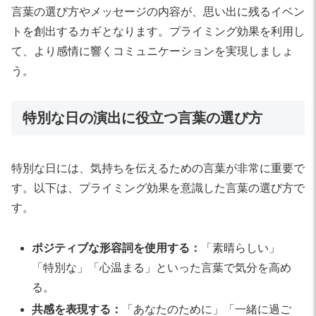
言葉の選び方やメッセージの内容が、思い出に残るイベン
トを創出するカギとなります。プライミング効果を利用し
て、より感情に響くコミュニケーションを実現しましょ
う。
特別な日の演出に役立つ言葉の選び方
特別な日には、気持ちを伝えるための言葉が非常に重要で
す。以下は、プライミング効果を意識した言葉の選び方で
す。
ポジティブな形容詞を使用する：
「素晴らしい」
「特別な」「心温まる」といった言葉で気分を高め
る。
共感を表現する：
「あなたのために」「一緒に過ご