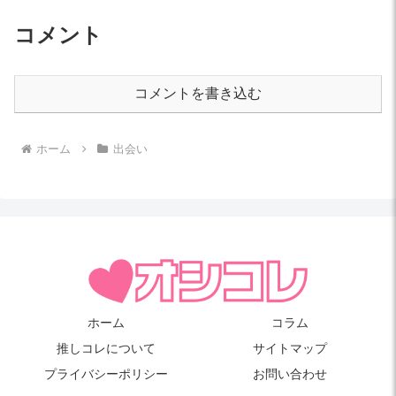
コメント
コメントを書き込む
ホーム
出会い
ホーム
コラム
推しコレについて
サイトマップ
プライバシーポリシー
お問い合わせ