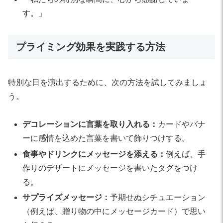
す。」
プライミング効果を実践する方法
特別な日を演出するために、次の方法を試してみましょ
う。
デコレーションに言葉を取り入れる：
カードやバナ
ーに感情を込めた言葉を書いて飾りつけする。
食事やドリンクにメッセージを添える：
例えば、手
作りのデザートにメッセージを書いたタグをつけ
る。
サプライズメッセージ：
予期せぬシチュエーション
（例えば、贈り物の中にメッセージカード）で思い