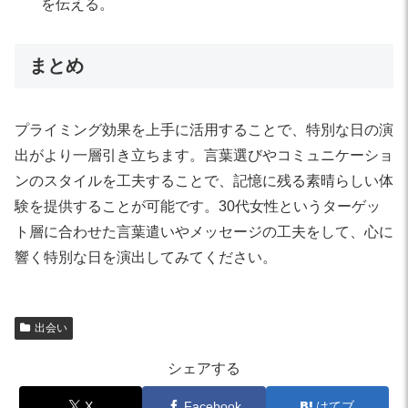
を伝える。
まとめ
プライミング効果を上手に活用することで、特別な日の演
出がより一層引き立ちます。言葉選びやコミュニケーショ
ンのスタイルを工夫することで、記憶に残る素晴らしい体
験を提供することが可能です。30代女性というターゲッ
ト層に合わせた言葉遣いやメッセージの工夫をして、心に
響く特別な日を演出してみてください。
出会い
シェアする
X
Facebook
はてブ