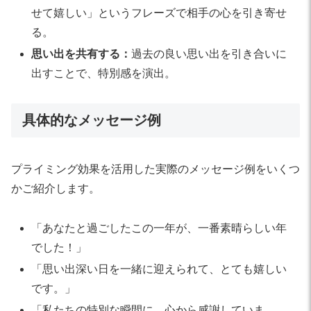
せて嬉しい」というフレーズで相手の心を引き寄せ
る。
思い出を共有する：
過去の良い思い出を引き合いに
出すことで、特別感を演出。
具体的なメッセージ例
プライミング効果を活用した実際のメッセージ例をいくつ
かご紹介します。
「あなたと過ごしたこの一年が、一番素晴らしい年
でした！」
「思い出深い日を一緒に迎えられて、とても嬉しい
です。」
「私たちの特別な瞬間に、心から感謝していま