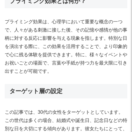
プライミング効果とは何か？
プライミング効果は、心理学において重要な概念の一つ
で、人々がある刺激に接した後、その記憶や感情が他の事
柄に対する反応に影響を与える現象を指します。特別な日
を演出する際に、この効果を活用することで、より印象的
で心に残る体験を提供できます。特に、様々なイベントや
お祝いごとの場面で、言葉や手紙が持つ力を最大限に引き
出すことが可能です。
ターゲット層の設定
この記事では、30代の女性をターゲットとしています。
この世代は多くの場合、結婚式や誕生日、記念日などの特
別な日を大切にする傾向があります。彼女たちにとって、