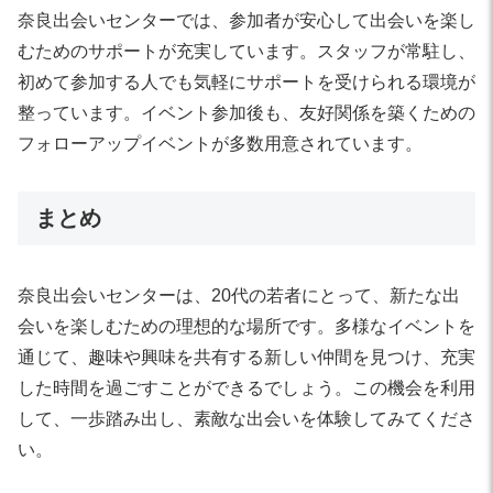
奈良出会いセンターでは、参加者が安心して出会いを楽し
むためのサポートが充実しています。スタッフが常駐し、
初めて参加する人でも気軽にサポートを受けられる環境が
整っています。イベント参加後も、友好関係を築くための
フォローアップイベントが多数用意されています。
まとめ
奈良出会いセンターは、20代の若者にとって、新たな出
会いを楽しむための理想的な場所です。多様なイベントを
通じて、趣味や興味を共有する新しい仲間を見つけ、充実
した時間を過ごすことができるでしょう。この機会を利用
して、一歩踏み出し、素敵な出会いを体験してみてくださ
い。