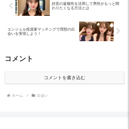
好意の返報性を活用して男性がもっと関
わりたくなる方法とは
エンジェル投資家マッチングで理想の出
会いを実現しよう！
コメント
コメントを書き込む
ホーム
出会い