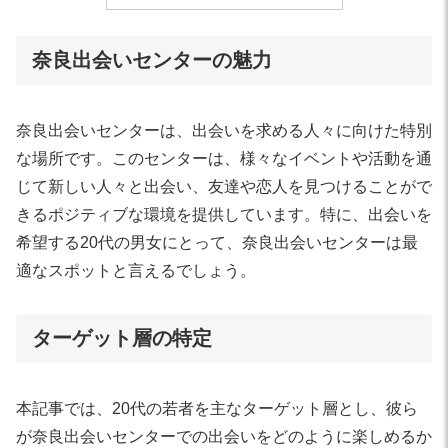
奈良出会いセンターの魅力
奈良出会いセンターは、出会いを求める人々に向けた特別
な場所です。このセンターは、様々なイベントや活動を通
じて新しい人々と出会い、友達や恋人を見つけることがで
きるポジティブな環境を提供しています。特に、出会いを
希望する20代の男女にとって、奈良出会いセンターは最
適なスポットと言えるでしょう。
ターゲット層の特定
本記事では、20代の若者を主なターゲット層とし、彼ら
が奈良出会いセンターでの出会いをどのように楽しめるか