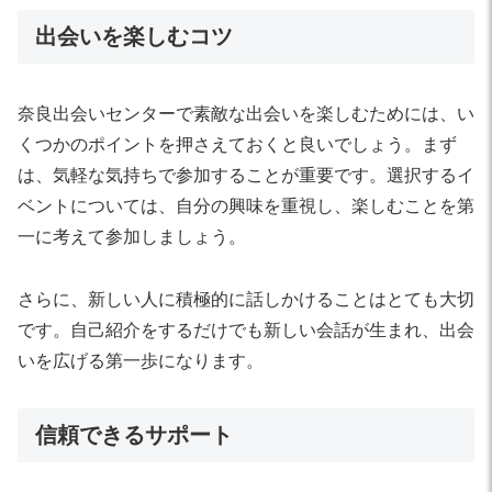
出会いを楽しむコツ
奈良出会いセンターで素敵な出会いを楽しむためには、い
くつかのポイントを押さえておくと良いでしょう。まず
は、気軽な気持ちで参加することが重要です。選択するイ
ベントについては、自分の興味を重視し、楽しむことを第
一に考えて参加しましょう。
さらに、新しい人に積極的に話しかけることはとても大切
です。自己紹介をするだけでも新しい会話が生まれ、出会
いを広げる第一歩になります。
信頼できるサポート