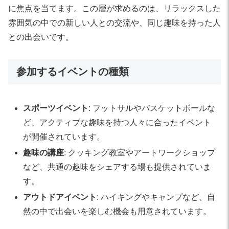
に焦点を当てます。この層が求めるのは、リラックスした
雰囲気の中での新しい人との交流や、同じ趣味を持った人
との出会いです。
参加するイベントの種類
スポーツイベント
: フットサルやバスケットボールな
ど、アクティブな趣味を持つ人々に合ったイベント
が開催されています。
趣味の講座
: クッキング教室やアートワークショップ
など、共通の趣味をシェアする場も提供されていま
す。
アウトドアイベント
: ハイキングやキャンプなど、自
然の中で出会いを楽しむ機会も用意されています。