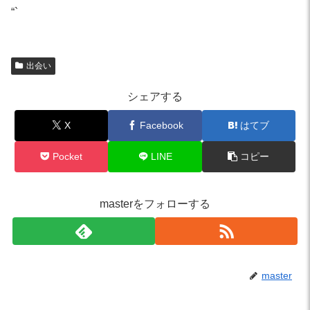
“`
出会い
シェアする
X
Facebook
はてブ
Pocket
LINE
コピー
masterをフォローする
master