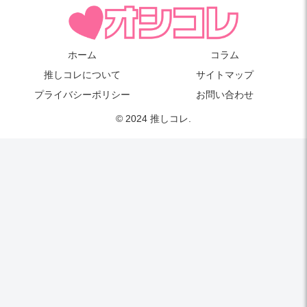
ホーム
コラム
推しコレについて
サイトマップ
プライバシーポリシー
お問い合わせ
© 2024 推しコレ.