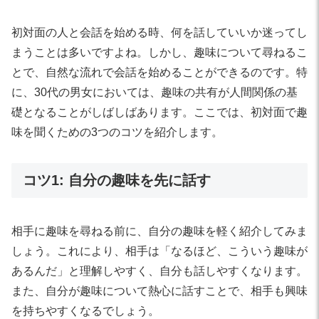
初対面の人と会話を始める時、何を話していいか迷ってし
まうことは多いですよね。しかし、趣味について尋ねるこ
とで、自然な流れで会話を始めることができるのです。特
に、30代の男女においては、趣味の共有が人間関係の基
礎となることがしばしばあります。ここでは、初対面で趣
味を聞くための3つのコツを紹介します。
コツ1: 自分の趣味を先に話す
相手に趣味を尋ねる前に、自分の趣味を軽く紹介してみま
しょう。これにより、相手は「なるほど、こういう趣味が
あるんだ」と理解しやすく、自分も話しやすくなります。
また、自分が趣味について熱心に話すことで、相手も興味
を持ちやすくなるでしょう。