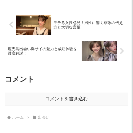
ドです。
モテる女性必見！男性に響く尊敬の伝え
方と大切な言葉
鹿児島出会い爆サイの魅力と成功体験を
徹底解説！
コメント
コメントを書き込む
ホーム
出会い