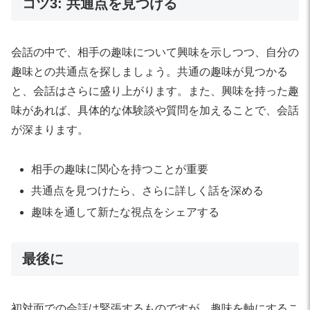
コツ3: 共通点を見つける
会話の中で、相手の趣味について興味を示しつつ、自分の
趣味との共通点を探しましょう。共通の趣味が見つかる
と、会話はさらに盛り上がります。また、興味を持った趣
味があれば、具体的な体験談や質問を加えることで、会話
が深まります。
相手の趣味に関心を持つことが重要
共通点を見つけたら、さらに詳しく話を深める
趣味を通して新たな視点をシェアする
最後に
初対面での会話は緊張するものですが、趣味を軸にするこ