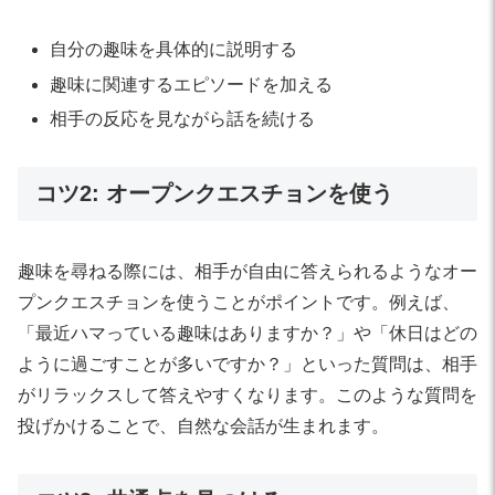
自分の趣味を具体的に説明する
趣味に関連するエピソードを加える
相手の反応を見ながら話を続ける
コツ2: オープンクエスチョンを使う
趣味を尋ねる際には、相手が自由に答えられるようなオー
プンクエスチョンを使うことがポイントです。例えば、
「最近ハマっている趣味はありますか？」や「休日はどの
ように過ごすことが多いですか？」といった質問は、相手
がリラックスして答えやすくなります。このような質問を
投げかけることで、自然な会話が生まれます。