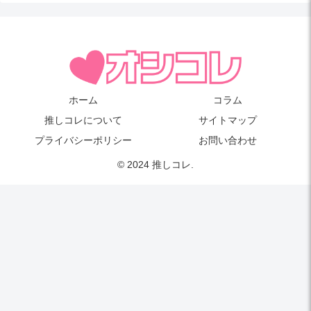
ホーム
コラム
推しコレについて
サイトマップ
プライバシーポリシー
お問い合わせ
© 2024 推しコレ.