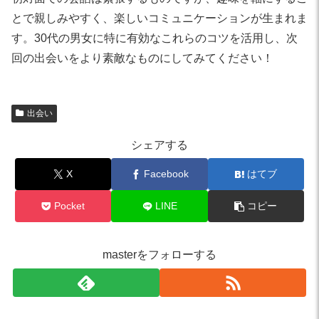
とで親しみやすく、楽しいコミュニケーションが生まれま
す。30代の男女に特に有効なこれらのコツを活用し、次
回の出会いをより素敵なものにしてみてください！
出会い
シェアする
X
Facebook
はてブ
Pocket
LINE
コピー
masterをフォローする