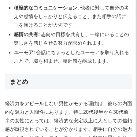
積極的なコミュニケーション:
他者に対して自分の考
えや感情をしっかりと伝えること、また相手の話に
耳を傾けることが大切です。
感情の共有:
志向や目標を共有し、一緒にいることの
楽しさを感じさせる努力が求められます。
ユーモア:
会話にちょっとしたユーモアを取り入れる
ことで、場を和ませ、親近感を醸成します。
まとめ
経済力をアピールしない男性がモテる理由は、彼らの内面
的な魅力と人間性にあります。特に20代後半から30代前
半の女性にとっては、経済的な安定以上に人としての信頼
感が重視されていることが分かります。相手に自分の魅力