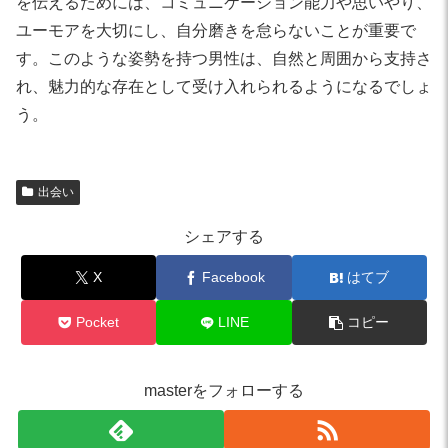
を伝えるためには、コミュニケーション能力や思いやり、
ユーモアを大切にし、自分磨きを怠らないことが重要で
す。このような姿勢を持つ男性は、自然と周囲から支持さ
れ、魅力的な存在として受け入れられるようになるでしょ
う。
出会い
シェアする
X
Facebook
はてブ
Pocket
LINE
コピー
masterをフォローする