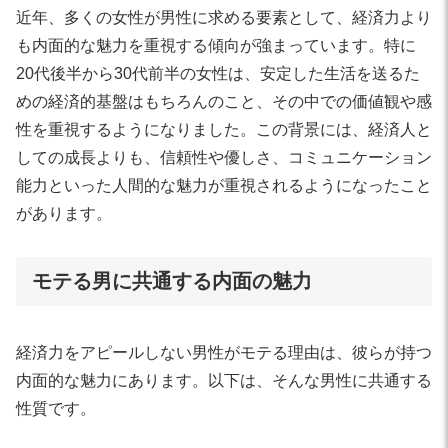
近年、多くの女性が男性に求める要素として、経済力より
も内面的な魅力を重視する傾向が強まっています。特に
20代後半から30代前半の女性は、安定した生活を送るた
めの経済的基盤はもちろんのこと、その中での価値観や感
性を重視するようになりました。この背景には、経済人と
しての成長よりも、信頼性や優しさ、コミュニケーション
能力といった人間的な魅力が重視されるようになったこと
があります。
モテる男に共通する内面の魅力
経済力をアピールしない男性がモテる理由は、彼らが持つ
内面的な魅力にあります。以下は、そんな男性に共通する
性質です。