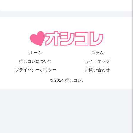
ホーム
コラム
推しコレについて
サイトマップ
プライバシーポリシー
お問い合わせ
© 2024 推しコレ.