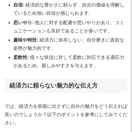
自信:
経済的な豊かさに頼らず、自分の価値を理解し
ているため強い自信が感じられます。
思いやり:
他人に対する配慮や思いやりがあり、コミ
ュニケーションも良好であることが多いです。
趣味や特技:
経済力に依存しない、自分磨きに貪欲な
姿勢が魅力的です。
柔軟性:
様々な状況に対して柔軟に対応できる適応力
があるため、親しみやすさを与えます。
経済力に頼らない魅力的な伝え方
では、経済力を前面に出さずに自分の魅力をどう伝えれば
良いのでしょうか？以下のポイントを参考にしてみてくだ
さい。