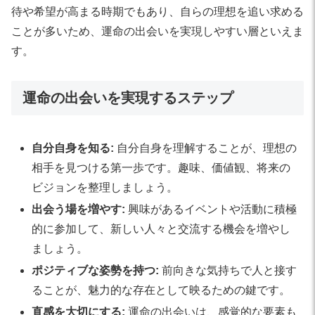
待や希望が高まる時期でもあり、自らの理想を追い求める
ことが多いため、運命の出会いを実現しやすい層といえま
す。
運命の出会いを実現するステップ
自分自身を知る:
自分自身を理解することが、理想の
相手を見つける第一歩です。趣味、価値観、将来の
ビジョンを整理しましょう。
出会う場を増やす:
興味があるイベントや活動に積極
的に参加して、新しい人々と交流する機会を増やし
ましょう。
ポジティブな姿勢を持つ:
前向きな気持ちで人と接す
ることが、魅力的な存在として映るための鍵です。
直感を大切にする:
運命の出会いは、感覚的な要素も