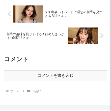
東京出会いイベントで理想の相手を見つ
ける方法とは？
相手の趣味を掘り下げる！始めたきっか
けの質問法とは
コメント
コメントを書き込む
ホーム
出会い