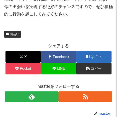
命の出会いを実現する絶好のチャンスですので、ぜひ積極
的に行動を起こしてみてください。
出会い
シェアする
X
Facebook
はてブ
Pocket
LINE
コピー
masterをフォローする
master