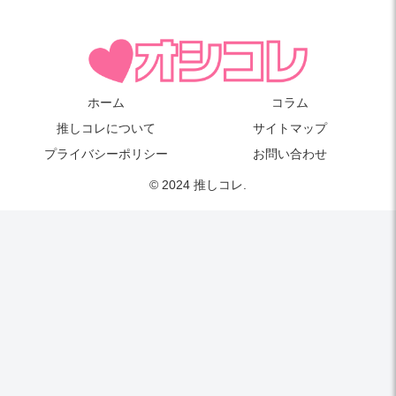
ホーム
コラム
推しコレについて
サイトマップ
プライバシーポリシー
お問い合わせ
© 2024 推しコレ.