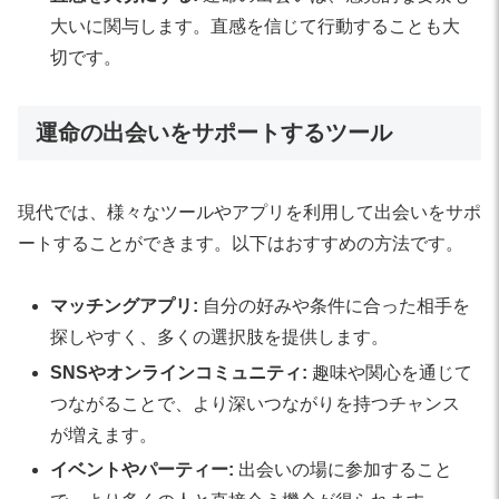
大いに関与します。直感を信じて行動することも大
切です。
運命の出会いをサポートするツール
現代では、様々なツールやアプリを利用して出会いをサポ
ートすることができます。以下はおすすめの方法です。
マッチングアプリ:
自分の好みや条件に合った相手を
探しやすく、多くの選択肢を提供します。
SNSやオンラインコミュニティ:
趣味や関心を通じて
つながることで、より深いつながりを持つチャンス
が増えます。
イベントやパーティー:
出会いの場に参加すること