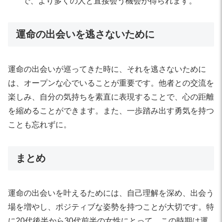
で、より多くの人と直接会う機会が得られます。
運命の出会いを逃さないために
運命の出会いが巡ってきた時に、それを逃さないために
は、オープンな心でいることが重要です。他者との交流を
楽しみ、自分の気持ちを素直に表現することで、心の距離
を縮めることができます。また、一歩踏み出す勇気を持つ
ことも忘れずに。
まとめ
運命の出会いを叶えるためには、自己理解を深め、出会う
場を増やし、ポジティブな姿勢を持つことが大切です。特
に20代後半から30代前半の女性にとって、この時期は運