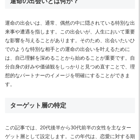
運命の出会いとは何か？
運命の出会いは、通常、偶然の中に隠されている特別な出
来事や遭遇を指します。この出会いが、人生において重要
な影響を与えることがあります。そのため、出会いたいひ
でのような特別な相手との運命の出会いを叶えるために
は、自己理解を深めることから始めることが重要です。自
分自身の好みや価値観をしっかりと見つめ直すことで、理
想的なパートナーのイメージを明確にすることができま
す。
ターゲット層の特定
この記事では、20代後半から30代前半の女性を主なター
ゲット層として設定します。この年代は、恋愛に対する期