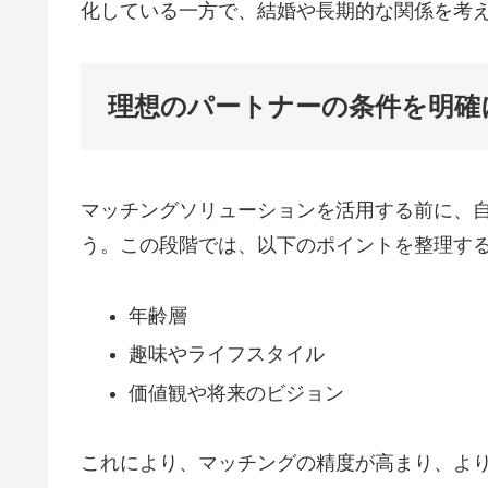
化している一方で、結婚や長期的な関係を考
理想のパートナーの条件を明確
マッチングソリューションを活用する前に、
う。この段階では、以下のポイントを整理す
年齢層
趣味やライフスタイル
価値観や将来のビジョン
これにより、マッチングの精度が高まり、よ