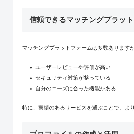
信頼できるマッチングプラット
マッチングプラットフォームは多数あります
ユーザーレビューや評価が高い
セキュリティ対策が整っている
自分のニーズに合った機能がある
特に、実績のあるサービスを選ぶことで、よ