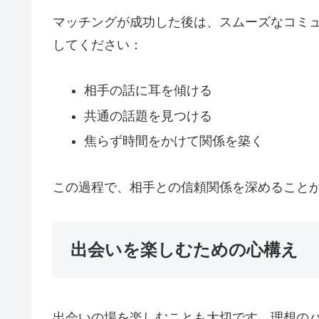
マッチングが成功した後は、スムーズなコミ
してください：
相手の話に耳を傾ける
共通の話題を見つける
焦らず時間をかけて関係を築く
この過程で、相手との信頼関係を深めること
出会いを楽しむための心構え
出会いの場を楽しむことも大切です。理想の