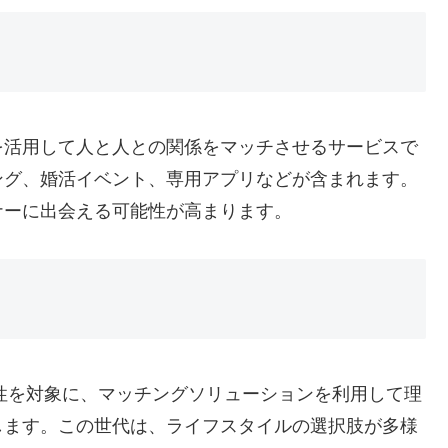
を活用して人と人との関係をマッチさせるサービスで
ング、婚活イベント、専用アプリなどが含まれます。
ナーに出会える可能性が高まります。
男性を対象に、マッチングソリューションを利用して理
します。この世代は、ライフスタイルの選択肢が多様