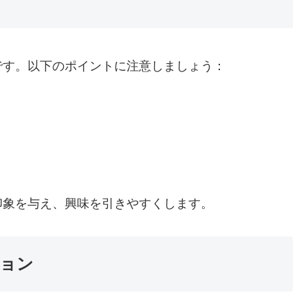
です。以下のポイントに注意しましょう：
印象を与え、興味を引きやすくします。
ョン