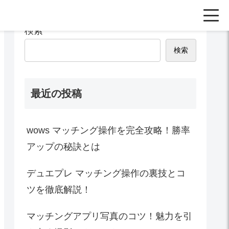
検索
検索
最近の投稿
wows マッチング操作を完全攻略！勝率
アップの秘訣とは
デュエプレ マッチング操作の裏技とコ
ツを徹底解説！
マッチングアプリ写真のコツ！魅力を引