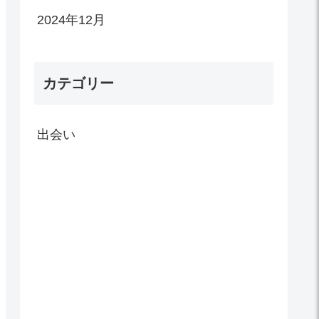
2024年12月
カテゴリー
出会い