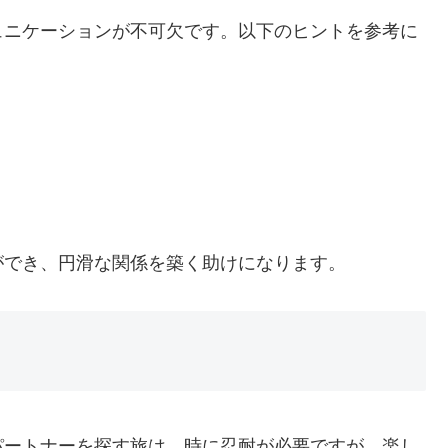
ュニケーションが不可欠です。以下のヒントを参考に
ができ、円滑な関係を築く助けになります。
パートナーを探す旅は、時に忍耐が必要ですが、楽し