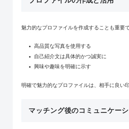
プロファイルの作成と活用
魅力的なプロファイルを作成することも重要
高品質な写真を使用する
自己紹介文は具体的かつ誠実に
興味や趣味を明確に示す
明確で魅力的なプロファイルは、相手に良い
マッチング後のコミュニケーシ