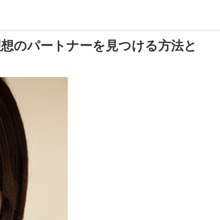
理想のパートナーを見つける方法と