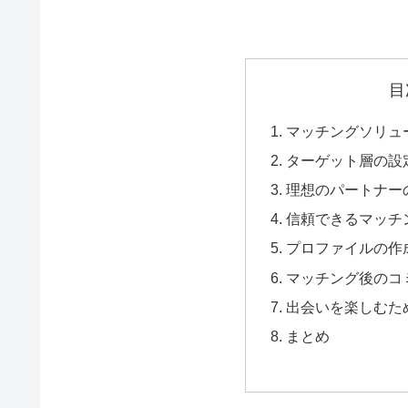
目
マッチングソリュ
ターゲット層の設
理想のパートナー
信頼できるマッチ
プロファイルの作
マッチング後のコ
出会いを楽しむた
まとめ