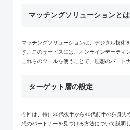
マッチングソリューションとは
マッチングソリューションは、デジタル技術
す。このサービスには、オンラインデーティ
これらのツールを使うことで、理想のパート
ターゲット層の設定
今回は、特に30代後半から40代前半の独身
想のパートナーを見つける方法について説明