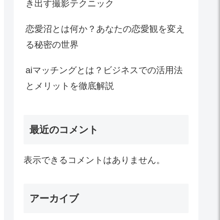
き出す撮影テクニック
恋愛沼とは何か？あなたの恋愛観を変え
る秘密の世界
aiマッチングとは？ビジネスでの活用法
とメリットを徹底解説
最近のコメント
表示できるコメントはありません。
アーカイブ