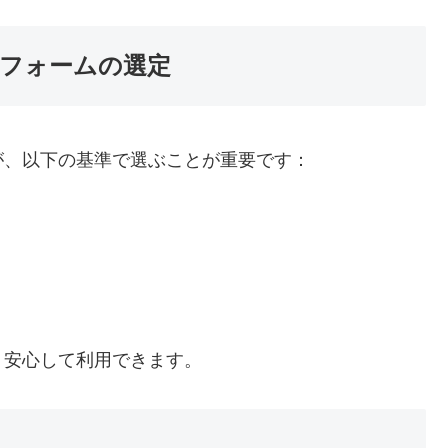
フォームの選定
が、以下の基準で選ぶことが重要です：
り安心して利用できます。