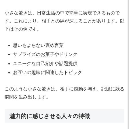
小さな驚きは、日常生活の中で簡単に実現できるもので
す。これにより、相手との絆が深まることがあります。以
下はその例です。
思いもよらない褒め言葉
サプライズのお菓子やドリンク
ユニークな自己紹介や話題提供
お互いの趣味に関連したトピック
このような小さな驚きは、相手に感動を与え、記憶に残る
瞬間を生み出します。
魅力的に感じさせる人々の特徴