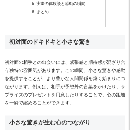
実際の体験談と感動の瞬間
まとめ
初対面のドキドキと小さな驚き
初対面の相手との出会いには、緊張感と期待感が混ざり合
う独特の雰囲気があります。この瞬間、小さな驚きや感動
を提供することが、より豊かな人間関係を築く始まりにつ
ながります。例えば、相手が予想外の言葉をかけたり、サ
プライズのプレゼントを用意したりすることで、心の距離
を一瞬で縮めることができます。
小さな驚きが生む心のつながり