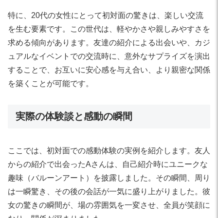
特に、20代の女性にとって初対面の驚きは、楽しい交流
を生む要素です。この世代は、軽やかさや親しみやすさを
求める傾向があります。友達の紹介による出会いや、カジ
ュアルなイベントでの交流時に、意外なサプライズを演出
することで、お互いに安心感を与え合い、より親密な関係
を築くことが可能です。
実際の体験談と感動の瞬間
ここでは、初対面での感動体験の実例を紹介します。友人
からの紹介で出会ったAさんは、自己紹介時にユニークな
趣味（バルーンアート）を披露しました。その瞬間、周り
は一瞬驚き、その後の会話が一気に盛り上がりました。彼
女の驚きの瞬間が、場の雰囲気を一変させ、全員が笑顔に