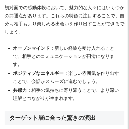
初対面での感動体験において、魅力的な人々にはいくつか
の共通点があります。これらの特徴に注目することで、自
分も相手もより楽しめる出会いを作り出すことができるで
しょう。
オープンマインド：
新しい経験を受け入れること
で、相手とのコミュニケーションが円滑になりま
す。
ポジティブなエネルギー：
楽しい雰囲気を作り出す
ことで、会話がスムーズに進むでしょう。
共感力：
相手の気持ちに寄り添うことで、より深い
理解とつながりが生まれます。
ターゲット層に合った驚きの演出