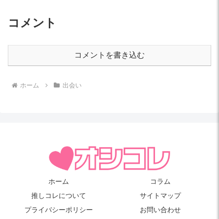
コメント
コメントを書き込む
ホーム
出会い
ホーム
コラム
推しコレについて
サイトマップ
プライバシーポリシー
お問い合わせ