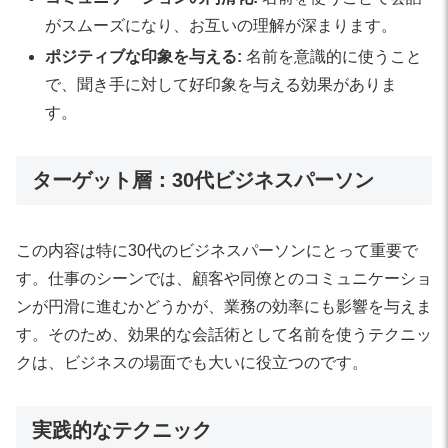
がスムーズになり、お互いの理解が深まります。
ポジティブな印象を与える:
名前を意識的に使うこと
で、聞き手に対して好印象を与える効果がありま
す。
ターゲット層：30代ビジネスパーソン
この内容は特に30代のビジネスパーソンにとって重要で
す。仕事のシーンでは、顧客や同僚とのコミュニケーショ
ンが円滑に進むかどうかが、業務の効率にも影響を与えま
す。そのため、効果的な会話術として名前を使うテクニッ
クは、ビジネスの場面でも大いに役立つのです。
実践的なテクニック