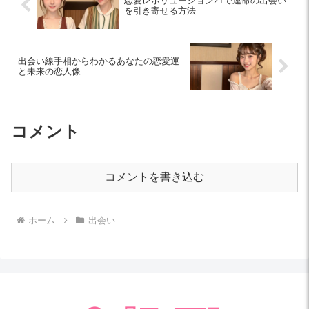
恋愛レボリューション21で運命の出会い
を引き寄せる方法
出会い線手相からわかるあなたの恋愛運
と未来の恋人像
コメント
コメントを書き込む
ホーム
出会い