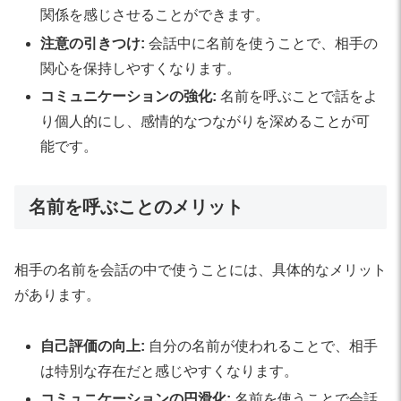
関係を感じさせることができます。
注意の引きつけ:
会話中に名前を使うことで、相手の
関心を保持しやすくなります。
コミュニケーションの強化:
名前を呼ぶことで話をよ
り個人的にし、感情的なつながりを深めることが可
能です。
名前を呼ぶことのメリット
相手の名前を会話の中で使うことには、具体的なメリット
があります。
自己評価の向上:
自分の名前が使われることで、相手
は特別な存在だと感じやすくなります。
コミュニケーションの円滑化:
名前を使うことで会話