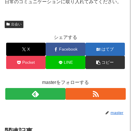
日常のコミュニケーションに取り入れてみてください。
出会い
シェアする
X
Facebook
はてブ
Pocket
LINE
コピー
masterをフォローする
master