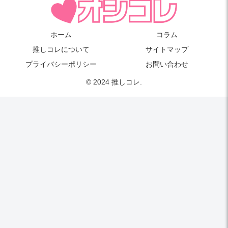
ホーム
コラム
推しコレについて
サイトマップ
プライバシーポリシー
お問い合わせ
© 2024 推しコレ.