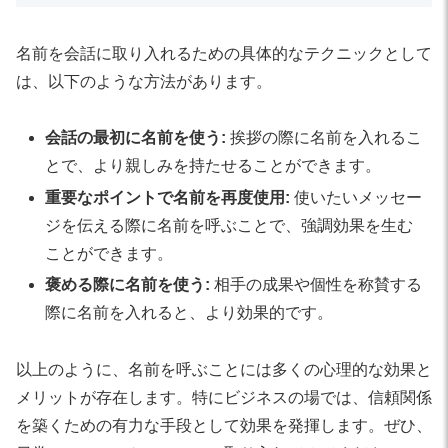
名前を会話に取り入れるための具体的なテクニックとして
は、以下のような方法があります。
会話の最初に名前を使う:
挨拶の際に名前を入れるこ
とで、より親しみを持たせることができます。
重要なポイントで名前を再度使用:
使いたいメッセー
ジを伝える際に名前を呼ぶことで、強調効果を生む
ことができます。
褒める際に名前を使う:
相手の成果や個性を称賛する
際に名前を入れると、より効果的です。
以上のように、名前を呼ぶことには多くの心理的な効果と
メリットが存在します。特にビジネスの場では、信頼関係
を築くための有力な手段として効果を発揮します。ぜひ、