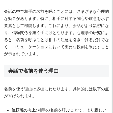
会話の中で相手の名前を呼ぶことには、さまざまな心理的
な効果があります。特に、相手に対する関心や敬意を示す
要素として機能します。これにより、会話がより親密にな
り、信頼関係を築く手助けとなります。心理学の研究によ
ると、名前を呼ぶことは相手の注意を引きつけるだけでな
く、コミュニケーションにおいて重要な役割を果たすこと
が示されています。
会話で名前を使う理由
名前を使う理由は多岐にわたります。具体的には以下の点
が挙げられます。
信頼感の向上:
相手の名前を呼ぶことで、より親しい