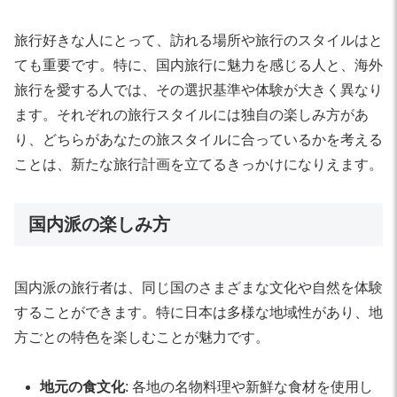
旅行好きな人にとって、訪れる場所や旅行のスタイルはと
ても重要です。特に、国内旅行に魅力を感じる人と、海外
旅行を愛する人では、その選択基準や体験が大きく異なり
ます。それぞれの旅行スタイルには独自の楽しみ方があ
り、どちらがあなたの旅スタイルに合っているかを考える
ことは、新たな旅行計画を立てるきっかけになりえます。
国内派の楽しみ方
国内派の旅行者は、同じ国のさまざまな文化や自然を体験
することができます。特に日本は多様な地域性があり、地
方ごとの特色を楽しむことが魅力です。
地元の食文化
: 各地の名物料理や新鮮な食材を使用し