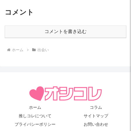
コメント
コメントを書き込む
ホーム
出会い
ホーム
コラム
推しコレについて
サイトマップ
プライバシーポリシー
お問い合わせ