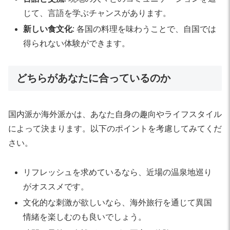
じて、言語を学ぶチャンスがあります。
新しい食文化
: 各国の料理を味わうことで、自国では
得られない体験ができます。
どちらがあなたに合っているのか
国内派か海外派かは、あなた自身の趣向やライフスタイル
によって決まります。以下のポイントを考慮してみてくだ
さい。
リフレッシュを求めているなら、近場の温泉地巡り
がオススメです。
文化的な刺激が欲しいなら、海外旅行を通じて異国
情緒を楽しむのも良いでしょう。