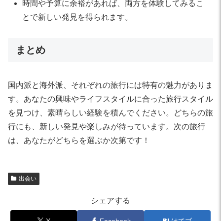
時間や予算に余裕があれば、両方を体験してみるこ
とで新しい発見を得られます。
まとめ
国内派と海外派、それぞれの旅行には特有の魅力がありま
す。あなたの興味やライフスタイルに合った旅行スタイル
を見つけ、素晴らしい経験を積んでください。どちらの旅
行にも、新しい発見や楽しみが待っています。次の旅行
は、あなたがどちらを選ぶか次第です！
出会い
シェアする
X
Facebook
はてブ