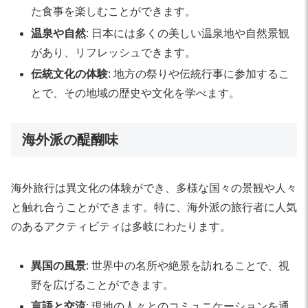
た食事を楽しむことができます。
温泉や自然
: 日本には多くの美しい温泉地や自然景観
があり、リフレッシュできます。
伝統文化の体験
: 地方の祭りや伝統行事に参加するこ
とで、その地域の歴史や文化を学べます。
海外派の醍醐味
海外旅行は異文化の体験ができ、多様な国々の景観や人々
と触れ合うことができます。特に、海外派の旅行者に人気
のあるアクティビティは多岐にわたります。
異国の風景
: 世界中の名所や絶景を訪れることで、視
野を広げることができます。
言語と交流
: 現地の人々とのコミュニケーションを通