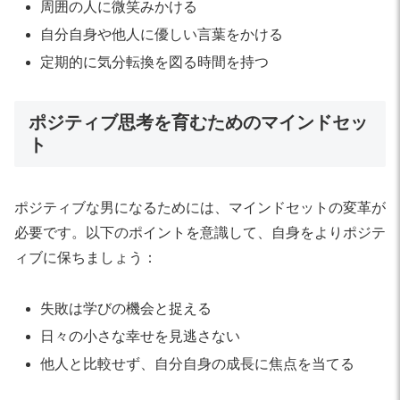
周囲の人に微笑みかける
自分自身や他人に優しい言葉をかける
定期的に気分転換を図る時間を持つ
ポジティブ思考を育むためのマインドセッ
ト
ポジティブな男になるためには、マインドセットの変革が
必要です。以下のポイントを意識して、自身をよりポジテ
ィブに保ちましょう：
失敗は学びの機会と捉える
日々の小さな幸せを見逃さない
他人と比較せず、自分自身の成長に焦点を当てる