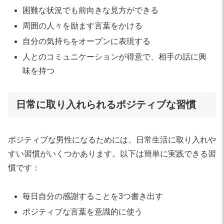
困難な状況でも前向きな見方ができる
周囲の人々を励ます言葉をかける
自分の気持ちをオープンに表現する
人とのコミュニケーションが得意で、相手の話に興
味を持つ
日常に取り入れられるポジティブな習慣
ポジティブな男性になるためには、日常生活に取り入れや
すい習慣がいくつかあります。以下は簡単に実践できる習
慣です：
毎日自分の感謝することを3つ書き出す
ポジティブな言葉を意識的に使う