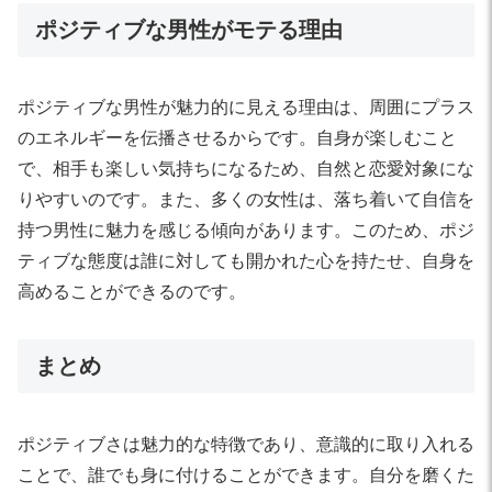
ポジティブな男性がモテる理由
ポジティブな男性が魅力的に見える理由は、周囲にプラス
のエネルギーを伝播させるからです。自身が楽しむこと
で、相手も楽しい気持ちになるため、自然と恋愛対象にな
りやすいのです。また、多くの女性は、落ち着いて自信を
持つ男性に魅力を感じる傾向があります。このため、ポジ
ティブな態度は誰に対しても開かれた心を持たせ、自身を
高めることができるのです。
まとめ
ポジティブさは魅力的な特徴であり、意識的に取り入れる
ことで、誰でも身に付けることができます。自分を磨くた