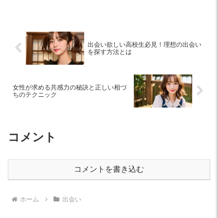
紹介します。初めての一歩を踏み出すヒ
ントが満載です！
出会い欲しい高校生必見！理想の出会い
を探す方法とは
女性が求める共感力の秘訣と正しい相づ
ちのテクニック
コメント
コメントを書き込む
ホーム
出会い