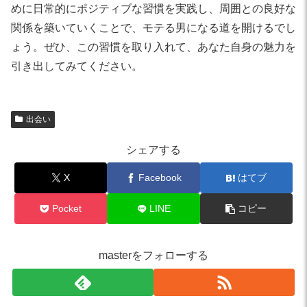
めに日常的にポジティブな習慣を実践し、周囲との良好な
関係を築いていくことで、モテる男になる道を開けるでし
ょう。ぜひ、この習慣を取り入れて、あなた自身の魅力を
引き出してみてください。
出会い
シェアする
X
Facebook
はてブ
Pocket
LINE
コピー
masterをフォローする