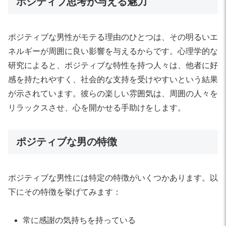
ポジティブ思考が与える魅力
ポジティブな男性がモテる理由のひとつは、その明るいエ
ネルギーが周囲に良い影響を与えるからです。心理学的な
研究によると、ポジティブな特性を持つ人々は、他者に好
感を持たれやすく、社会的な支持を受けやすいという結果
が示されています。彼らの楽しい雰囲気は、周囲の人々を
リラックスさせ、心を開かせる手助けをします。
ポジティブな男の特徴
ポジティブな男性には特定の特徴がいくつかあります。以
下にその特徴を挙げてみます：
常に感謝の気持ちを持っている