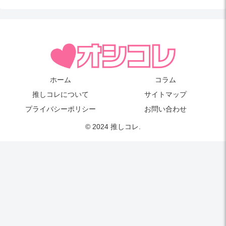
ホーム
コラム
推しコレについて
サイトマップ
プライバシーポリシー
お問い合わせ
© 2024 推しコレ.