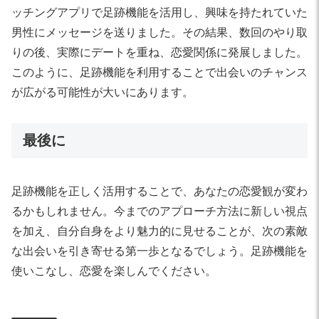
ッチングアプリで足跡機能を活用し、興味を持たれていた
男性にメッセージを送りました。その結果、数回のやり取
りの後、実際にデートを重ね、恋愛関係に発展しました。
このように、足跡機能を利用することで出会いのチャンス
が広がる可能性が大いにあります。
最後に
足跡機能を正しく活用することで、あなたの恋愛観が変わ
るかもしれません。今までのアプローチ方法に新しい視点
を加え、自分自身をより魅力的に見せることが、次の素敵
な出会いを引き寄せる第一歩となるでしょう。足跡機能を
使いこなし、恋愛を楽しんでください。