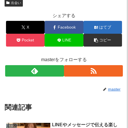
出会い
シェアする
X
Facebook
はてブ
Pocket
LINE
コピー
masterをフォローする
master
関連記事
LINEやメッセージで伝える楽し
出会い