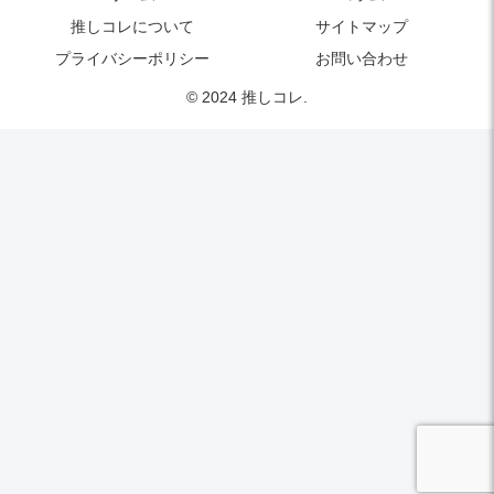
推しコレについて
サイトマップ
プライバシーポリシー
お問い合わせ
© 2024 推しコレ.