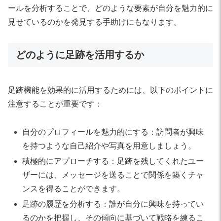
ールを分析することで、どのような要素が自分を魅力的に
見せているのかを発見する手助けにもなります。
どのように足跡を活用するか
足跡機能を効果的に活用するためには、以下のポイントに
注意することが重要です：
自分のプロフィールを魅力的にする：訪問者が興味
を持つような自己紹介や写真を用意しましょう。
積極的にアプローチする：足跡を残してくれたユー
ザーには、メッセージを送ることで関係を築くチャ
ンスを得ることができます。
足跡の履歴を分析する：誰が自分に興味を持ってい
るのかを把握し、その傾向に基づいて戦略を練るこ