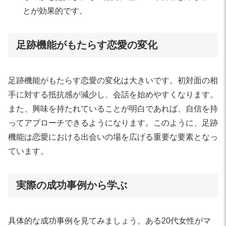
とが効果的です。
足跡機能がもたらす恋愛の変化
足跡機能がもたらす恋愛の変化は大きいです。初対面の相
手に対する抵抗感が減少し、会話を始めやすくなります。
また、興味を持たれていることが明白であれば、自信を持
ってアプローチできるようになります。このように、足跡
機能は恋愛における出会いの場を広げる重要な要素となっ
ています。
実際の成功事例から学ぶ
具体的な成功事例を見てみましょう。ある20代女性がマ