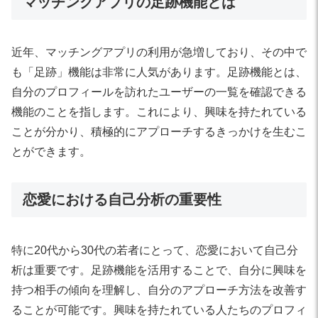
マッチングアプリの足跡機能とは
近年、マッチングアプリの利用が急増しており、その中で
も「足跡」機能は非常に人気があります。足跡機能とは、
自分のプロフィールを訪れたユーザーの一覧を確認できる
機能のことを指します。これにより、興味を持たれている
ことが分かり、積極的にアプローチするきっかけを生むこ
とができます。
恋愛における自己分析の重要性
特に20代から30代の若者にとって、恋愛において自己分
析は重要です。足跡機能を活用することで、自分に興味を
持つ相手の傾向を理解し、自分のアプローチ方法を改善す
ることが可能です。興味を持たれている人たちのプロフィ