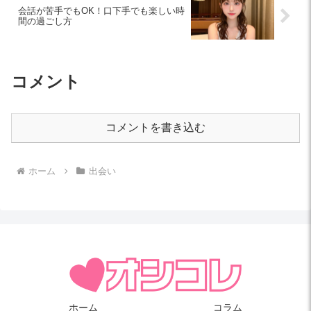
会話が苦手でもOK！口下手でも楽しい時
間の過ごし方
コメント
コメントを書き込む
ホーム
出会い
ホーム
コラム