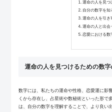
運命の人を見つ
自分の数字を知
運命の人を引き
運命の人と出会
恋愛における数
運命の人を見つけるための数字
数字には、私たちの運命や性格、恋愛運に影
くから存在し、占星術や数秘術といった形で
は、自分の数字を理解することで、より良い