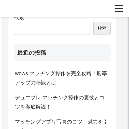
検索
検索
最近の投稿
wows マッチング操作を完全攻略！勝率
アップの秘訣とは
デュエプレ マッチング操作の裏技とコ
ツを徹底解説！
マッチングアプリ写真のコツ！魅力を引