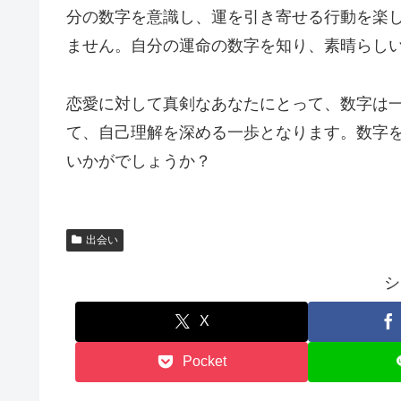
分の数字を意識し、運を引き寄せる行動を楽
ません。自分の運命の数字を知り、素晴らし
恋愛に対して真剣なあなたにとって、数字は一
て、自己理解を深める一歩となります。数字
いかがでしょうか？
出会い
シ
X
Pocket