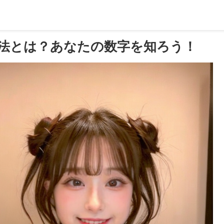
法とは？あなたの数字を知ろう！