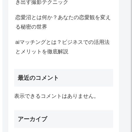
き出す撮影テクニック
恋愛沼とは何か？あなたの恋愛観を変え
る秘密の世界
aiマッチングとは？ビジネスでの活用法
とメリットを徹底解説
最近のコメント
表示できるコメントはありません。
アーカイブ