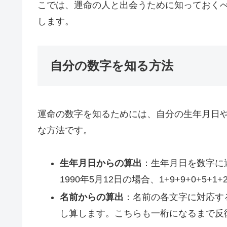
こでは、運命の人と出会うために知っておく
します。
自分の数字を知る方法
運命の数字を知るためには、自分の生年月日
な方法です。
生年月日からの算出
：生年月日を数字に
1990年5月12日の場合、1+9+9+0+5+
名前からの算出
：名前の各文字に対応する
し算します。こちらも一桁になるまで反