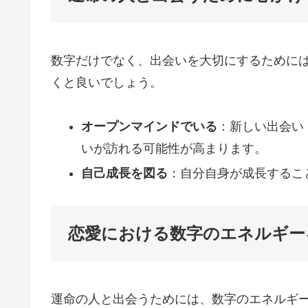
数字だけでなく、出会いを大切にするために
くと良いでしょう。
オープンマインドでいる
：新しい出会い
いが訪れる可能性が高まります。
自己成長を図る
：自分自身が成長するこ
恋愛における数字のエネルギー
運命の人と出会うためには、数字のエネルギ