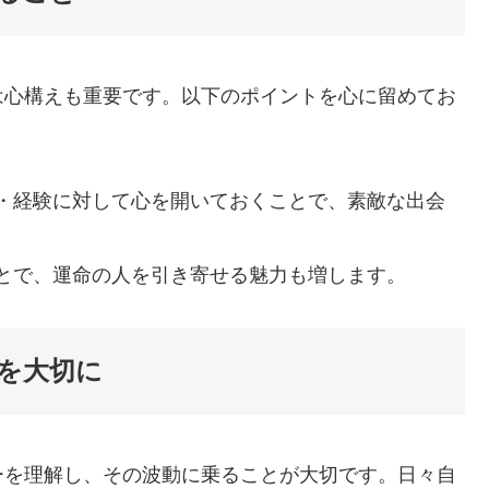
は心構えも重要です。以下のポイントを心に留めてお
・経験に対して心を開いておくことで、素敵な出会
とで、運命の人を引き寄せる魅力も増します。
を大切に
ーを理解し、その波動に乗ることが大切です。日々自