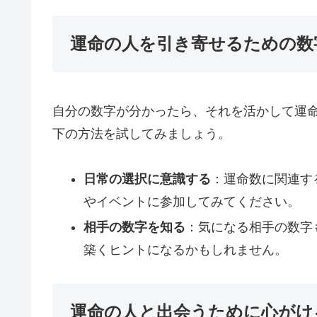
運命の人を引き寄せるための数
自分の数字が分かったら、それを活かして運
下の方法を試してみましょう。
日常の選択に意識する
：運命数に関連す
やイベントに参加してみてください。
相手の数字を知る
：気になる相手の数字
築くヒントになるかもしれません。
運命の人と出会うために心がけ