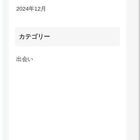
2024年12月
カテゴリー
出会い