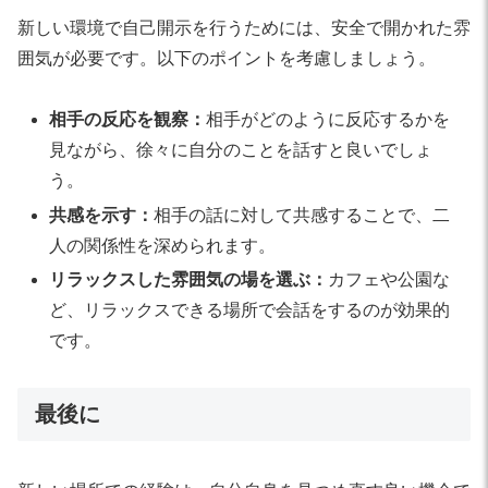
新しい環境で自己開示を行うためには、安全で開かれた雰
囲気が必要です。以下のポイントを考慮しましょう。
相手の反応を観察：
相手がどのように反応するかを
見ながら、徐々に自分のことを話すと良いでしょ
う。
共感を示す：
相手の話に対して共感することで、二
人の関係性を深められます。
リラックスした雰囲気の場を選ぶ：
カフェや公園な
ど、リラックスできる場所で会話をするのが効果的
です。
最後に