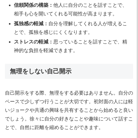
信頼関係の構築：
他人に自分のことを話すことで、
相手も心を開いてくれる可能性が高まります。
孤独感の軽減：
自分を理解してくれる人が増えるこ
とで、孤独を感じにくくなります。
ストレスの軽減：
思っていることを話すことで、精
神的な負担を軽減できます。
無理をしない自己開示
自己開示をする際、無理をする必要はありません。自分の
ペースで少しずつ行うことが大切です。初対面の人には軽
いジョークや共通の興味を共有することから始めると良い
でしょう。徐々に自分の好きなことや趣味について話すこ
とで、自然に距離を縮めることができます。