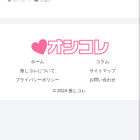
ホーム
出会い
ホーム
コラム
推しコレについて
サイトマップ
プライバシーポリシー
お問い合わせ
© 2024 推しコレ.