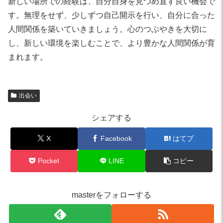
新しい場所での経験は、自分自身を見つめ直す良い機会で
す。無理をせず、少しずつ自己開示を行い、自分に合った
人間関係を築いていきましょう。心のつぶやきを大切に
し、新しい環境を楽しむことで、より豊かな人間関係が育
まれます。
出会い
シェアする
X
Facebook
はてブ
Pocket
LINE
コピー
masterをフォローする