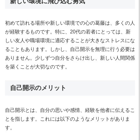
新しい環境に飛び込む勇気
初めて訪れる場所や新しい環境での心の葛藤は、多くの人
が経験するものです。特に、20代の若者にとっては、新
しい友人や職場環境に適応することが大きなストレスにな
ることもあります。しかし、自己開示を無理に行う必要は
ありません。少しずつ自分をさらけ出し、新しい人間関係
を築くことが大切なのです。
自己開示のメリット
自己開示とは、自分の思いや感情、経験を他者に伝えるこ
とを指します。これには以下のようなメリットがありま
す。