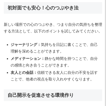
初対面でも安心！心のつぶやき法
新しい場所での心のつぶやき、つまり自分の気持ちを整理
する方法として、以下のポイントを試してみてください。
ジャーナリング：
気持ちを日記に書くことで、自己
理解を深めることができます。
メディテーション：
静かな時間を持つことで、自分
の感情と向き合うことができます。
友人との会話：
信頼できる友人に自分の不安を話す
ことで、他者の視点を取り入れやすくなります。
自己開示を促進させる環境作り