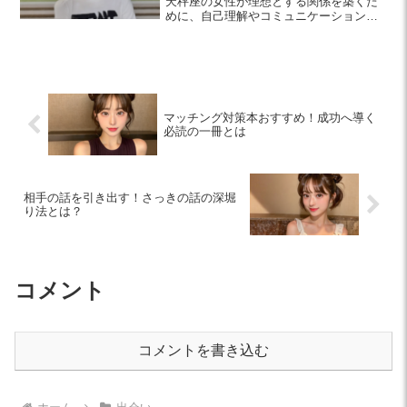
天秤座の女性が理想とする関係を築くた
めに、自己理解やコミュニケーション、
パートナーのニーズを理解し、自分自身
の時間を大切にする方法を紹介します。
マッチング対策本おすすめ！成功へ導く
必読の一冊とは
相手の話を引き出す！さっきの話の深堀
り法とは？
コメント
コメントを書き込む