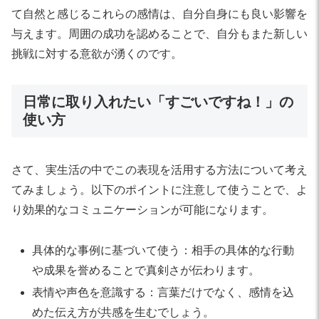
て自然と感じるこれらの感情は、自分自身にも良い影響を
与えます。周囲の成功を認めることで、自分もまた新しい
挑戦に対する意欲が湧くのです。
日常に取り入れたい「すごいですね！」の
使い方
さて、実生活の中でこの表現を活用する方法について考え
てみましょう。以下のポイントに注意して使うことで、よ
り効果的なコミュニケーションが可能になります。
具体的な事例に基づいて使う：相手の具体的な行動
や成果を誉めることで真剣さが伝わります。
表情や声色を意識する：言葉だけでなく、感情を込
めた伝え方が共感を生むでしょう。