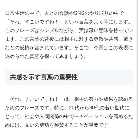
日常生活の中で、人との会話やSNSのやり取りの中で
「それ、すごいですね！」という言葉をよく耳にします。
このフレーズはシンプルながら、実は深い意味を持ってい
ます。この言葉の背後には相手に対する尊敬や共感、驚き
などの感情が含まれています。そこで、今回はこの表現に
込められた真意を探ってみましょう。
共感を示す言葉の重要性
「それ、すごいですね！」は、相手の努力や成果を認める
ためのフレーズです。特に、20代から30代の若い世代に
とって、社会や人間関係の中でモチベーションを高めるた
めには、互いの成功を称賛することが重要です。