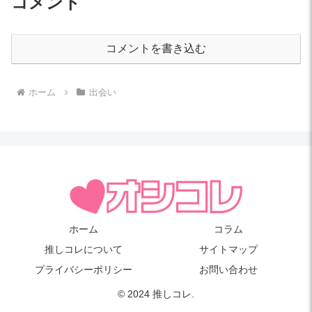
コメント
コメントを書き込む
ホーム
出会い
ホーム
コラム
推しコレについて
サイトマップ
プライバシーポリシー
お問い合わせ
© 2024 推しコレ.