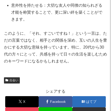
意外性を持たせる：大切な友人や同僚の知られざる
才能を称賛することで、更に深い絆を築くことがで
きます。
このように、「それ、すごいですね！」という一言は、た
だの言葉ではなく、相手との関係を深め、互いの人生を豊
かにする大切な意味を持っています。特に、20代から30
代の方々にとって、共感を持って日々の生活を楽しむため
のキーワードになるかもしれません。
出会い
シェアする
X
Facebook
はてブ