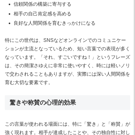
信頼関係の構築に寄与する
相手の自己肯定感を高める
良好な人間関係を育むきっかけになる
特にこの世代は、SNSなどオンラインでのコミュニケー
ションが主流となっているため、短い言葉での表現が多く
なっています。「それ、すごいですね！」というフレーズ
は、その簡潔さゆえに非常に使いやすく、時には軽いノリ
で交わされることもありますが、実際には深い人間関係を
育む大切な要素です。
驚きや称賛の心理的効果
この言葉が使われる場面には、特に「驚き」と「称賛」が
強く現れます。相手が達成したことや、その独自性に対し