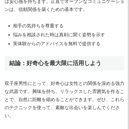
は安心感を持ちます。正直でオープンなコミュニケーショ
ンは、信頼関係を築くための基本です。
相手の気持ちを尊重する
悩みを相談された時は真剣に聞く姿勢を示す
実体験からのアドバイスを無料で提供する
結論：好奇心を最大限に活用しよう
双子座男性にとって、好奇心は女性との関係を深める強力
な武器です。興味を持ち、リラックスした雰囲気を作るこ
とで、自然に距離を縮めることができます。ぜひ、これら
のテクニックを使って、素敵な出会いを楽しんでくださ
い。