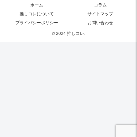
ホーム
コラム
推しコレについて
サイトマップ
プライバシーポリシー
お問い合わせ
© 2024 推しコレ.