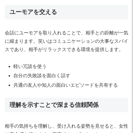
ユーモアを交える
会話にユーモアを取り入れることで、相手との距離が一気
に縮まります。笑いはコミュニケーションの大事なスパイ
スであり、相手がリラックスできる環境を提供します。
軽い冗談を使う
自分の失敗談を面白く話す
共通の友人や知人の面白いエピソードを共有する
理解を示すことで深まる信頼関係
相手の気持ちを理解し、受け入れる姿勢を見せると、女性