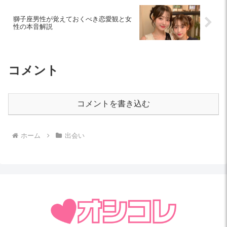
獅子座男性が覚えておくべき恋愛観と女
性の本音解説
コメント
コメントを書き込む
ホーム
出会い