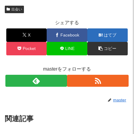
出会い
シェアする
X
Facebook
はてブ
Pocket
LINE
コピー
masterをフォローする
master
関連記事