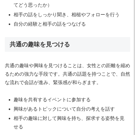
てどう思ったか）
相手の話をしっかり聞き、相槌やフォローを行う
自分の経験と相手の話をつなげる
共通の趣味を見つける
共通の趣味や興味を見つけることは、女性との距離を縮め
るための強力な手段です。共通の話題を持つことで、自然
な流れで会話が進み、緊張感が和らぎます。
趣味を共有するイベントに参加する
興味があるトピックについて自分の考えを話す
相手の趣味に対して興味を持ち、探求する姿勢を見
せる