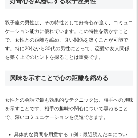
好奇心を武器にする双子座男性
双子座の男性は、その特性として好奇心が強く、コミュニ
ケーション能力に優れています。この特性を活かすこと
で、女性との距離を縮め、良い関係を築くことが可能で
す。特に20代から30代の男性にとって、恋愛や友人関係
を築く上でのヒントを探ることは重要です。
興味を示すことで心の距離を縮める
女性との会話で最も効果的なテクニックは、相手への興味
を示すことです。相手の趣味や関心について尋ねること
で、深いコミュニケーションを促進できます。
具体的な質問を用意する（例：最近読んだ本につい