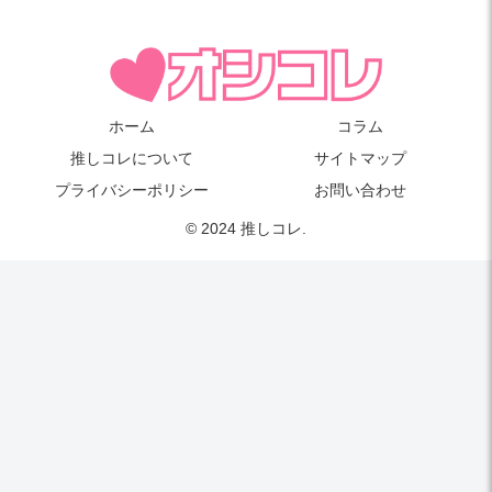
ホーム
コラム
推しコレについて
サイトマップ
プライバシーポリシー
お問い合わせ
© 2024 推しコレ.