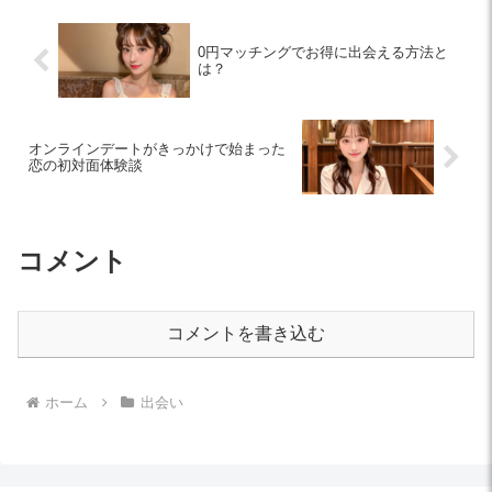
0円マッチングでお得に出会える方法と
は？
オンラインデートがきっかけで始まった
恋の初対面体験談
コメント
コメントを書き込む
ホーム
出会い