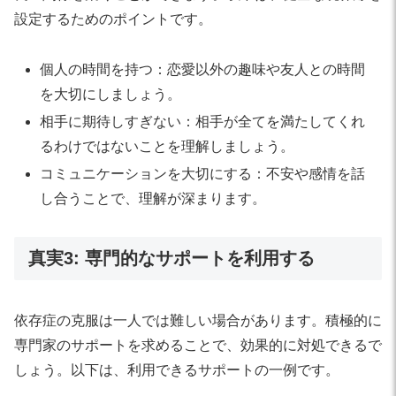
設定するためのポイントです。
個人の時間を持つ：恋愛以外の趣味や友人との時間
を大切にしましょう。
相手に期待しすぎない：相手が全てを満たしてくれ
るわけではないことを理解しましょう。
コミュニケーションを大切にする：不安や感情を話
し合うことで、理解が深まります。
真実3: 専門的なサポートを利用する
依存症の克服は一人では難しい場合があります。積極的に
専門家のサポートを求めることで、効果的に対処できるで
しょう。以下は、利用できるサポートの一例です。