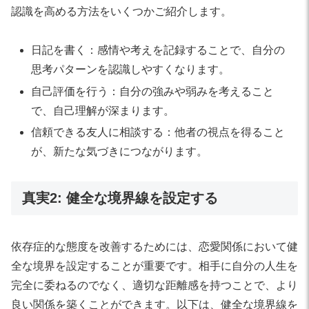
認識を高める方法をいくつかご紹介します。
日記を書く：感情や考えを記録することで、自分の
思考パターンを認識しやすくなります。
自己評価を行う：自分の強みや弱みを考えること
で、自己理解が深まります。
信頼できる友人に相談する：他者の視点を得ること
が、新たな気づきにつながります。
真実2: 健全な境界線を設定する
依存症的な態度を改善するためには、恋愛関係において健
全な境界を設定することが重要です。相手に自分の人生を
完全に委ねるのでなく、適切な距離感を持つことで、より
良い関係を築くことができます。以下は、健全な境界線を