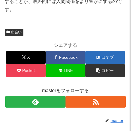
することが、最終的には人間関係をより豊かにするので
す。
出会い
シェアする
X
Facebook
はてブ
Pocket
LINE
コピー
masterをフォローする
master