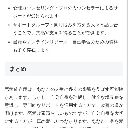
心理カウンセリング：プロのカウンセラーによるサ
ポートが受けられます。
サポートグループ：同じ悩みを抱える人々と話し合
うことで、共感や支えを得ることができます。
書籍やオンラインリソース：自己学習のための資料
も多く存在します。
まとめ
恋愛依存症は、あなたの人生に多くの影響を及ぼす可能性
があります。しかし、自分自身を理解し、健全な境界線を
意識し、専門的なサポートを活用することで、改善の道が
開けます。恋愛は素晴らしいものですが、自分自身を大切
にすることが、真の愛へとつながります。あなた自身を愛