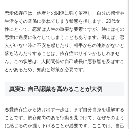
恋愛依存症は、他者との関係に強く依存し、自分の感情や
生活をその関係に委ねてしまう状態を指します。20代女
性にとって、恋愛は人生の重要な要素ですが、時にはその
恋愛に過度に依存してしまうこともあります。例えば、恋
人がいない時に不安を感じたり、相手からの連絡がないと
落ち込んだりすることは、依存症のサインかもしれませ
ん。この状態は、人間関係や自己成長に悪影響を及ぼすこ
とがあるため、知識と対策が必要です。
真実1: 自己認識を高めることが大切
恋愛依存症から抜け出す一歩は、まず自分自身を理解する
ことです。依存傾向のある行動を見つけて、なぜそのよう
に感じるのか掘り下げることが必要です。ここでは、自己