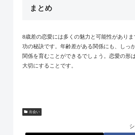
まとめ
8歳差の恋愛には多くの魅力と可能性があり
功の秘訣です。年齢差がある関係にも、しっ
関係を育むことができるでしょう。恋愛の形
大切にすることです。
出会い
シ