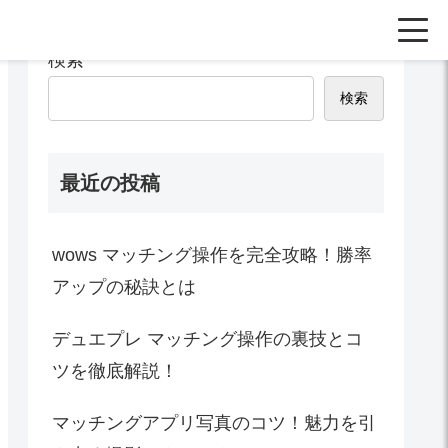
検索
検索
最近の投稿
wows マッチング操作を完全攻略！勝率
アップの秘訣とは
デュエプレ マッチング操作の裏技とコ
ツを徹底解説！
マッチングアプリ写真のコツ！魅力を引