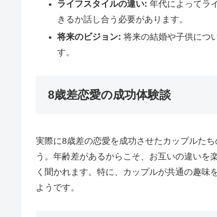
ライフスタイルの違い:
年代によってラ
きるか話し合う必要があります。
将来のビジョン:
将来の結婚や子供につ
す。
8歳差恋愛の成功体験談
実際に8歳差の恋愛を成功させたカップルた
う。年齢差があるからこそ、お互いの違いを
く聞かれます。特に、カップルが共通の趣味
ようです。