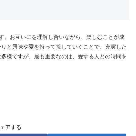
ます。お互いにを理解し合いながら、楽しむことが成
かりと興味や愛を持って接していくことで、充実した
は多様ですが、最も重要なのは、愛する人との時間を
ェアする