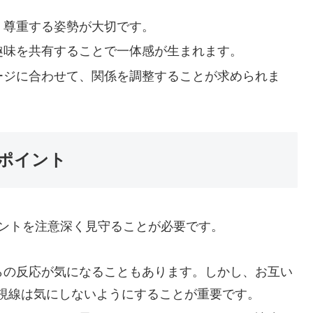
、尊重する姿勢が大切です。
趣味を共有することで一体感が生まれます。
ージに合わせて、関係を調整することが求められま
ポイント
ントを注意深く見守ることが必要です。
らの反応が気になることもあります。しかし、お互い
視線は気にしないようにすることが重要です。