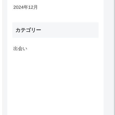
2024年12月
カテゴリー
出会い