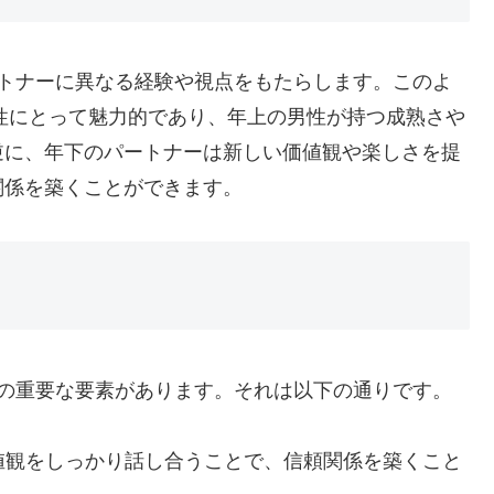
ートナーに異なる経験や視点をもたらします。このよ
女性にとって魅力的であり、年上の男性が持つ成熟さや
逆に、年下のパートナーは新しい価値観や楽しさを提
関係を築くことができます。
かの重要な要素があります。それは以下の通りです。
値観をしっかり話し合うことで、信頼関係を築くこと