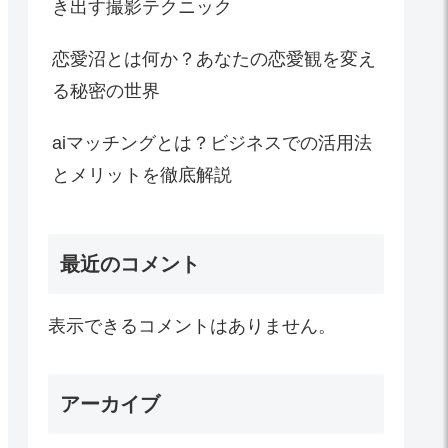
き出す撮影テクニック
恋愛沼とは何か？あなたの恋愛観を変え
る秘密の世界
aiマッチングとは？ビジネスでの活用法
とメリットを徹底解説
最近のコメント
表示できるコメントはありません。
アーカイブ