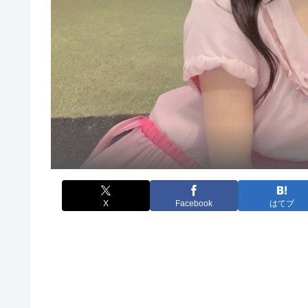
X
Facebook
はてブ