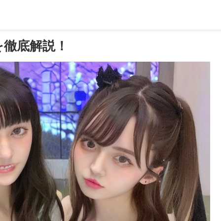
を徹底解説！