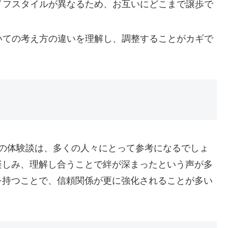
イフスタイルが異なるため、お互いにどこまで譲歩で
いての考え方の違いを理解し、調整することがカギで
ちの体験談は、多くの人々にとって参考になるでしょ
楽しみ、理解し合うことで絆が深まったという声が多
を持つことで、信頼関係が更に強化されることが多い