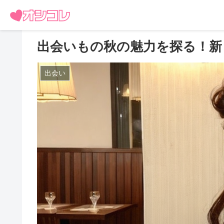
出会いもの秋の魅力を探る！新
出会い