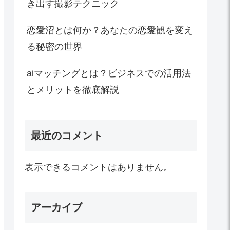
き出す撮影テクニック
恋愛沼とは何か？あなたの恋愛観を変え
る秘密の世界
aiマッチングとは？ビジネスでの活用法
とメリットを徹底解説
最近のコメント
表示できるコメントはありません。
アーカイブ