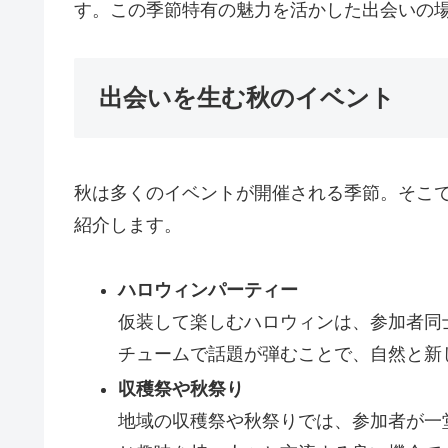
す。この季節特有の魅力を活かした出会いの
出会いを生む秋のイベント
秋は多くのイベントが開催される季節。そこ
紹介します。
ハロウィンパーティー
仮装して楽しむハロウィンは、参加者同
チュームで話題が弾むことで、自然と新
収穫祭や秋祭り
地域の収穫祭や秋祭りでは、参加者が一