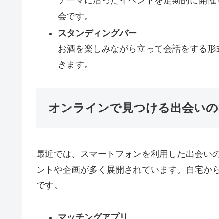
テーマに沿ったイベントを定期的に開催
会です。
スタンディングバー
お酒を楽しみながら立って会話をする形
きます。
オンラインで見つける出会いの
最近では、スマートフォンを利用した出会い
ントや企画が多く展開されています。自宅か
です。
マッチングアプリ