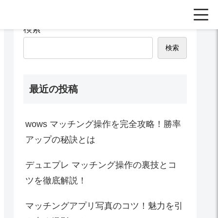
検索
検索
最近の投稿
wows マッチング操作を完全攻略！勝率
アップの秘訣とは
デュエプレ マッチング操作の裏技とコ
ツを徹底解説！
マッチングアプリ写真のコツ！魅力を引