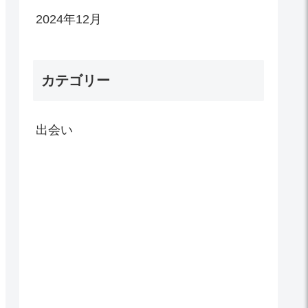
2024年12月
カテゴリー
出会い