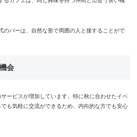
するカフェは、同じ興味を持つ仲間と出会う良い機
式のバーは、自然な形で周囲の人と接することがで
機会
のサービスが増加しています。特に秋に合わせたイベ
らでも気軽に交流ができるため、内向的な方でも安心