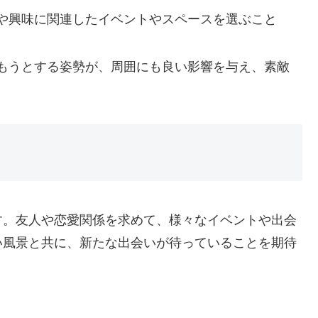
や興味に関連したイベントやスペースを選ぶこと
。
もうとする姿勢が、周囲にも良い影響を与え、素敵
す。友人や恋愛関係を求めて、様々なイベントや出会
い風景と共に、新たな出会いが待っていることを期待