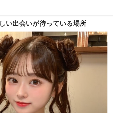
しい出会いが待っている場所