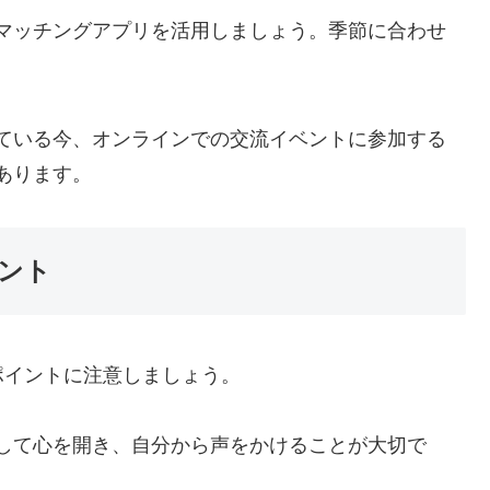
マッチングアプリを活用しましょう。季節に合わせ
ている今、オンラインでの交流イベントに参加する
あります。
ント
ポイントに注意しましょう。
して心を開き、自分から声をかけることが大切で