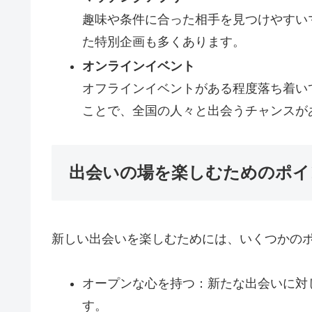
趣味や条件に合った相手を見つけやすい
た特別企画も多くあります。
オンラインイベント
オフラインイベントがある程度落ち着い
ことで、全国の人々と出会うチャンスが
出会いの場を楽しむためのポイ
新しい出会いを楽しむためには、いくつかの
オープンな心を持つ：新たな出会いに対
す。